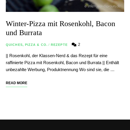
Winter-Pizza mit Rosenkohl, Bacon
und Burrata
2
QUICHES, PIZZA & CO.
/
REZEPTE
|| Rosenkohl, der Klassen-Nerd & das Rezept für eine
raffinierte Pizza mit Rosenkohl, Bacon und Burrata || Enthält
unbezahlte Werbung, Produktnennung Wo sind sie, die …
READ MORE