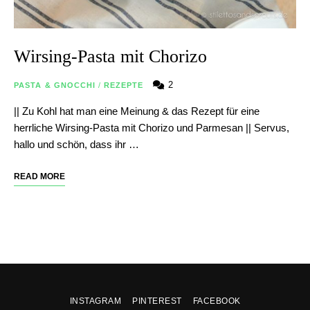
Wirsing-Pasta mit Chorizo
2
PASTA & GNOCCHI
/
REZEPTE
|| Zu Kohl hat man eine Meinung & das Rezept für eine
herrliche Wirsing-Pasta mit Chorizo und Parmesan || Servus,
hallo und schön, dass ihr …
READ MORE
INSTAGRAM
PINTEREST
FACEBOOK