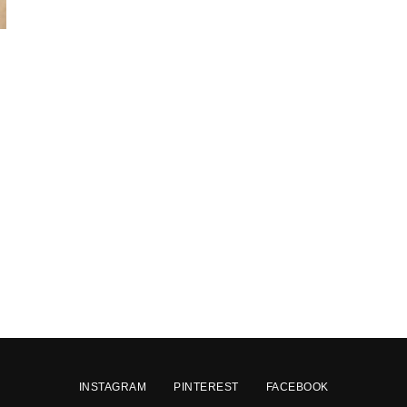
INSTAGRAM
PINTEREST
FACEBOOK