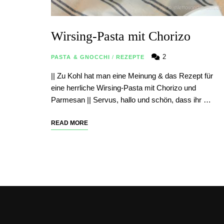
Wirsing-Pasta mit Chorizo
2
PASTA & GNOCCHI
/
REZEPTE
|| Zu Kohl hat man eine Meinung & das Rezept für
eine herrliche Wirsing-Pasta mit Chorizo und
Parmesan || Servus, hallo und schön, dass ihr …
READ MORE