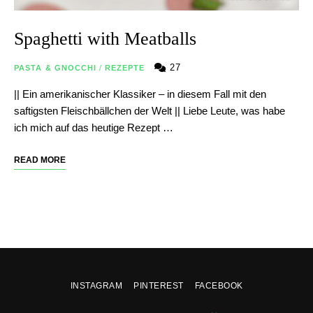
Spaghetti with Meatballs
27
PASTA & GNOCCHI
/
REZEPTE
|| Ein amerikanischer Klassiker – in diesem Fall mit den
saftigsten Fleischbällchen der Welt || Liebe Leute, was habe
ich mich auf das heutige Rezept …
READ MORE
INSTAGRAM
PINTEREST
FACEBOOK