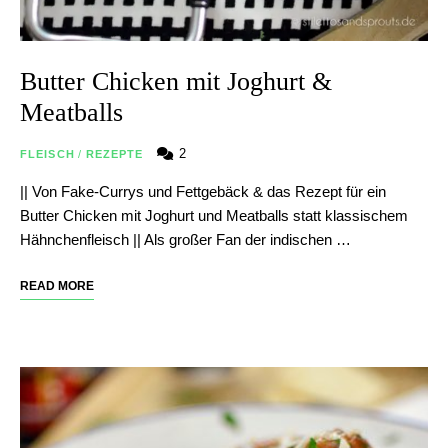
Butter Chicken mit Joghurt &
Meatballs
2
FLEISCH
/
REZEPTE
|| Von Fake-Currys und Fettgebäck & das Rezept für ein
Butter Chicken mit Joghurt und Meatballs statt klassischem
Hähnchenfleisch || Als großer Fan der indischen …
READ MORE