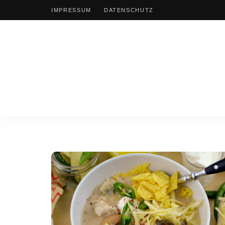
IMPRESSUM
DATENSCHUTZ