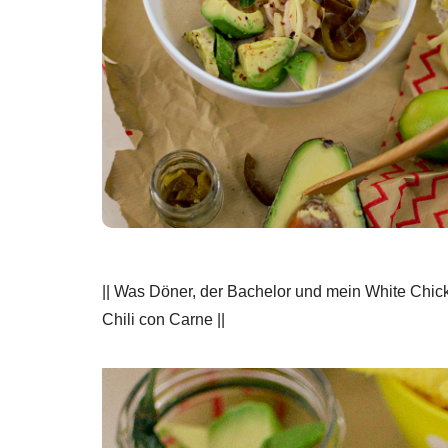
|| Was Döner, der Bachelor und mein White Chic
Chili con Carne ||