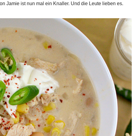
amie ist nun mal ein Knaller. Und die Leute lieben es.