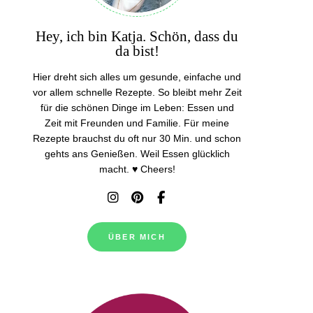
Hey, ich bin Katja. Schön, dass du
da bist!
Hier dreht sich alles um gesunde, einfache und
vor allem schnelle Rezepte. So bleibt mehr Zeit
für die schönen Dinge im Leben: Essen und
Zeit mit Freunden und Familie. Für meine
Rezepte brauchst du oft nur 30 Min. und schon
gehts ans Genießen. Weil Essen glücklich
macht. ♥ Cheers!
ÜBER MICH