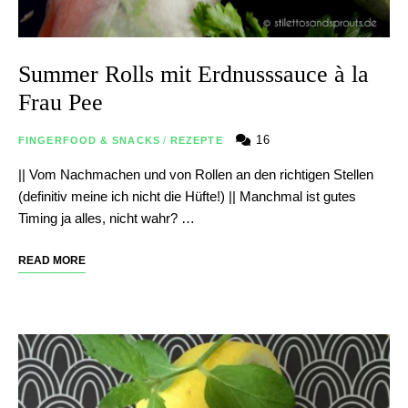
Summer Rolls mit Erdnusssauce à la
Frau Pee
16
FINGERFOOD & SNACKS
/
REZEPTE
|| Vom Nachmachen und von Rollen an den richtigen Stellen
(definitiv meine ich nicht die Hüfte!) || Manchmal ist gutes
Timing ja alles, nicht wahr? …
READ MORE