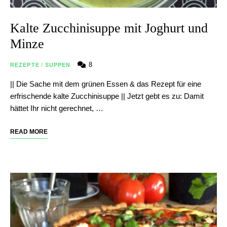
Kalte Zucchinisuppe mit Joghurt und
Minze
8
REZEPTE
/
SUPPEN
|| Die Sache mit dem grünen Essen & das Rezept für eine
erfrischende kalte Zucchinisuppe || Jetzt gebt es zu: Damit
hättet Ihr nicht gerechnet, …
READ MORE