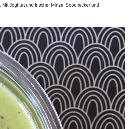
. Mit Joghurt und frischer Minze. Sooo lecker und