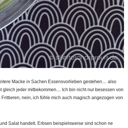
 weitere Macke in Sachen Essensvorlieben gestehen… also
cht gleich jeder mitbekommen… Ich bin nicht nur besessen von
Frittieren, nein, ich fühle mich auch magisch angezogen von
nd Salat handelt. Erbsen beispielsweise sind schon ne