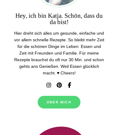
Hey, ich bin Katja. Schön, dass du
da bist!
Hier dreht sich alles um gesunde, einfache und
vor allem schnelle Rezepte. So bleibt mehr Zeit
für die schönen Dinge im Leben: Essen und
Zeit mit Freunden und Familie. Für meine
Rezepte brauchst du oft nur 30 Min. und schon
gehts ans Genießen. Weil Essen glücklich
macht. ♥ Cheers!
ÜBER MICH