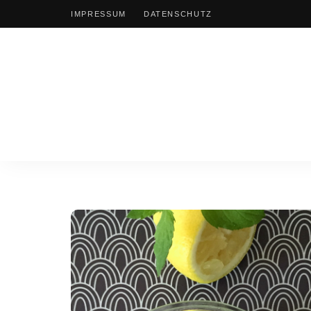
IMPRESSUM
DATENSCHUTZ