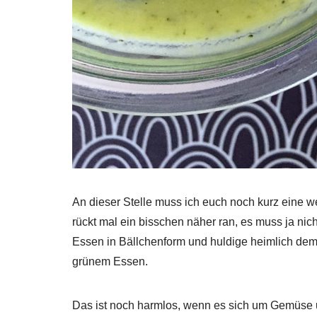
An dieser Stelle muss ich euch noch kurz eine
rückt mal ein bisschen näher ran, es muss ja ni
Essen in Bällchenform und huldige heimlich dem 
grünem Essen.
Das ist noch harmlos, wenn es sich um Gemüse u