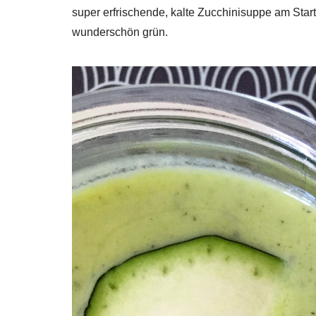
super erfrischende, kalte Zucchinisuppe am Start
wunderschön grün.