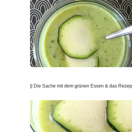
|| Die Sache mit dem grünen Essen & das Rezept 