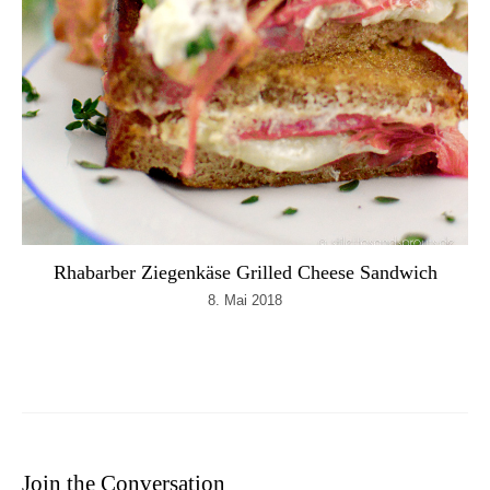
Rhabarber Ziegenkäse Grilled Cheese Sandwich
8. Mai 2018
Join the Conversation