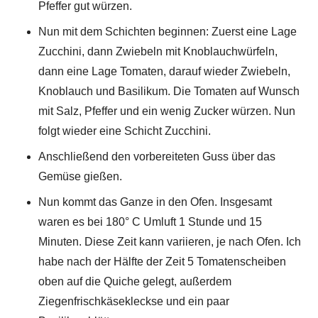
Pfeffer gut würzen.
Nun mit dem Schichten beginnen: Zuerst eine Lage
Zucchini, dann Zwiebeln mit Knoblauchwürfeln,
dann eine Lage Tomaten, darauf wieder Zwiebeln,
Knoblauch und Basilikum. Die Tomaten auf Wunsch
mit Salz, Pfeffer und ein wenig Zucker würzen. Nun
folgt wieder eine Schicht Zucchini.
Anschließend den vorbereiteten Guss über das
Gemüse gießen.
Nun kommt das Ganze in den Ofen. Insgesamt
waren es bei 180° C Umluft 1 Stunde und 15
Minuten. Diese Zeit kann variieren, je nach Ofen. Ich
habe nach der Hälfte der Zeit 5 Tomatenscheiben
oben auf die Quiche gelegt, außerdem
Ziegenfrischkäsekleckse und ein paar