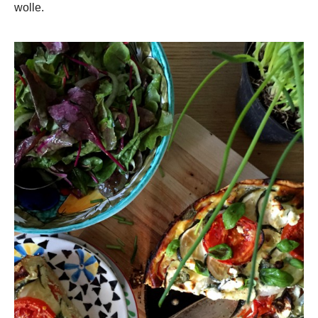
wolle.