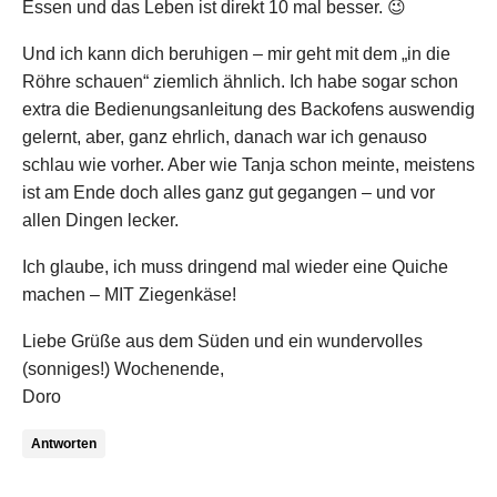
Essen und das Leben ist direkt 10 mal besser. 😉
Und ich kann dich beruhigen – mir geht mit dem „in die
Röhre schauen“ ziemlich ähnlich. Ich habe sogar schon
extra die Bedienungsanleitung des Backofens auswendig
gelernt, aber, ganz ehrlich, danach war ich genauso
schlau wie vorher. Aber wie Tanja schon meinte, meistens
ist am Ende doch alles ganz gut gegangen – und vor
allen Dingen lecker.
Ich glaube, ich muss dringend mal wieder eine Quiche
machen – MIT Ziegenkäse!
Liebe Grüße aus dem Süden und ein wundervolles
(sonniges!) Wochenende,
Doro
Antworten