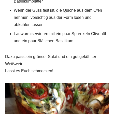
Basilikumblätter.
Wenn der Guss fest ist, die Quiche aus dem Ofen
nehmen, vorsichtig aus der Form lösen und
abkühlen lassen.
Lauwarm servieren mit ein paar Sprenkeln Olivenöl
und ein paar Blättchen Basilikum.
Dazu passt ein grünser Salat und ein gut gekühlter
Weißwein.
Lasst es Euch schmecken!