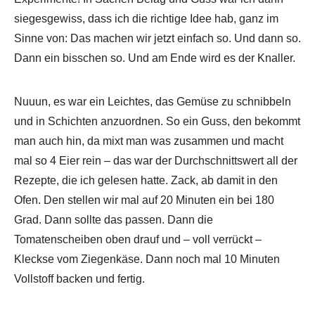
siegesgewiss, dass ich die richtige Idee hab, ganz im
Sinne von: Das machen wir jetzt einfach so. Und dann so.
Dann ein bisschen so. Und am Ende wird es der Knaller.
Nuuun, es war ein Leichtes, das Gemüse zu schnibbeln
und in Schichten anzuordnen. So ein Guss, den bekommt
man auch hin, da mixt man was zusammen und macht
mal so 4 Eier rein – das war der Durchschnittswert all der
Rezepte, die ich gelesen hatte. Zack, ab damit in den
Ofen. Den stellen wir mal auf 20 Minuten ein bei 180
Grad. Dann sollte das passen. Dann die
Tomatenscheiben oben drauf und – voll verrückt –
Kleckse vom Ziegenkäse. Dann noch mal 10 Minuten
Vollstoff backen und fertig.