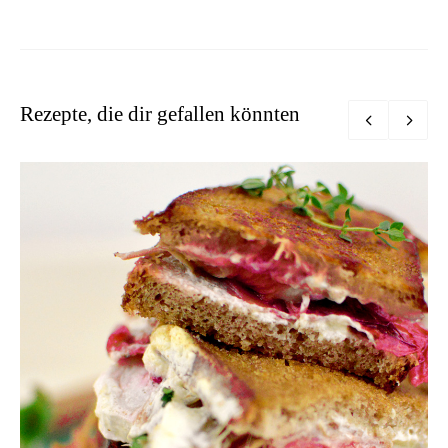
Rezepte, die dir gefallen könnten