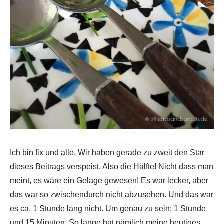
Ich bin fix und alle. Wir haben gerade zu zweit den Star
dieses Beitrags verspeist. Also die Hälfte! Nicht dass man
meint, es wäre ein Gelage gewesen! Es war lecker, aber
das war so zwischendurch nicht abzusehen. Und das war
es ca. 1 Stunde lang nicht. Um genau zu sein: 1 Stunde
und 15 Minuten. So lange hat nämlich meine heutiges