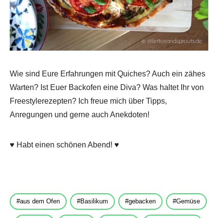
Wie sind Eure Erfahrungen mit Quiches? Auch ein zähes
Warten? Ist Euer Backofen eine Diva? Was haltet Ihr von
Freestylerezepten? Ich freue mich über Tipps,
Anregungen und gerne auch Anekdoten!
♥ Habt einen schönen Abend! ♥
aus dem Ofen
Basilikum
gebacken
Gemüse