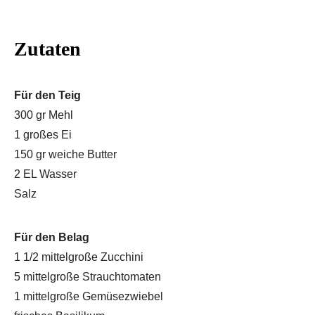
Zutaten
Für den Teig
300 gr Mehl
1 großes Ei
150 gr weiche Butter
2 EL Wasser
Salz
Für den Belag
1 1/2 mittelgroße Zucchini
5 mittelgroße Strauchtomaten
1 mittelgroße Gemüsezwiebel