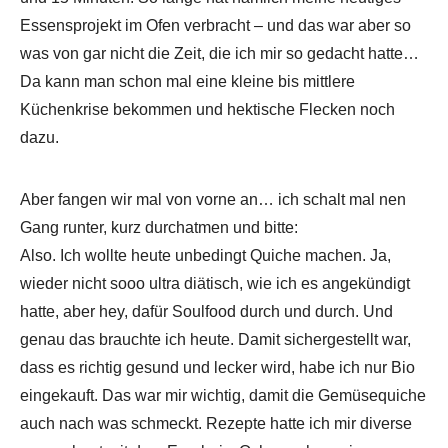
Essensprojekt im Ofen verbracht – und das war aber so
was von gar nicht die Zeit, die ich mir so gedacht hatte…
Da kann man schon mal eine kleine bis mittlere
Küchenkrise bekommen und hektische Flecken noch
dazu.
Aber fangen wir mal von vorne an… ich schalt mal nen
Gang runter, kurz durchatmen und bitte:
Also. Ich wollte heute unbedingt Quiche machen. Ja,
wieder nicht sooo ultra diätisch, wie ich es angekündigt
hatte, aber hey, dafür Soulfood durch und durch. Und
genau das brauchte ich heute. Damit sichergestellt war,
dass es richtig gesund und lecker wird, habe ich nur Bio
eingekauft. Das war mir wichtig, damit die Gemüsequiche
auch nach was schmeckt. Rezepte hatte ich mir diverse