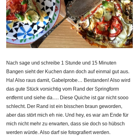
Nach sage und schreibe 1 Stunde und 15 Minuten
Bangen sieht der Kuchen dann doch auf einmal gut aus.
Ha! Also raus damit, Gabelprobe… Bestanden! Also wird
das gute Stück vorsichtig vom Rand der Springform
entfernt und siehe da…. Diese Quiche ist gar nicht sooo
schlecht. Der Rand ist ein bisschen braun geworden,
aber das stört mich eh nie. Und hey, es war am Ende für
mich nicht mehr zu erwarten, dass sie doch so hübsch
werden würde. Also darf sie fotografiert werden.