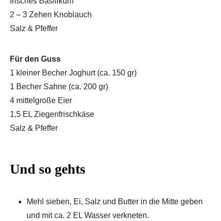
frisches Basilikum
2 – 3 Zehen Knoblauch
Salz & Pfeffer
Für den Guss
1 kleiner Becher Joghurt (ca. 150 gr)
1 Becher Sahne (ca. 200 gr)
4 mittelgroße Eier
1,5 EL Ziegenfrischkäse
Salz & Pfeffer
Und so gehts
Mehl sieben, Ei, Salz und Butter in die Mitte geben
und mit ca. 2 EL Wasser verkneten.