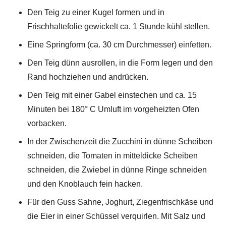
Den Teig zu einer Kugel formen und in
Frischhaltefolie gewickelt ca. 1 Stunde kühl stellen.
Eine Springform (ca. 30 cm Durchmesser) einfetten.
Den Teig dünn ausrollen, in die Form legen und den
Rand hochziehen und andrücken.
Den Teig mit einer Gabel einstechen und ca. 15
Minuten bei 180° C Umluft im vorgeheizten Ofen
vorbacken.
In der Zwischenzeit die Zucchini in dünne Scheiben
schneiden, die Tomaten in mitteldicke Scheiben
schneiden, die Zwiebel in dünne Ringe schneiden
und den Knoblauch fein hacken.
Für den Guss Sahne, Joghurt, Ziegenfrischkäse und
die Eier in einer Schüssel verquirlen. Mit Salz und