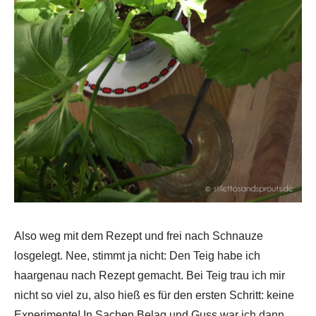
Also weg mit dem Rezept und frei nach Schnauze
losgelegt. Nee, stimmt ja nicht: Den Teig habe ich
haargenau nach Rezept gemacht. Bei Teig trau ich mir
nicht so viel zu, also hieß es für den ersten Schritt: keine
Experimente! In Sachen Belag und Guss war ich dann