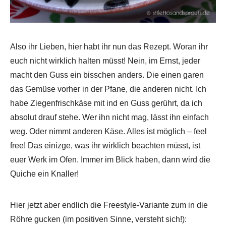
Also ihr Lieben, hier habt ihr nun das Rezept. Woran ihr
euch nicht wirklich halten müsst! Nein, im Ernst, jeder
macht den Guss ein bisschen anders. Die einen garen
das Gemüse vorher in der Pfane, die anderen nicht. Ich
habe Ziegenfrischkäse mit ind en Guss gerührt, da ich
absolut drauf stehe. Wer ihn nicht mag, lässt ihn einfach
weg. Oder nimmt anderen Käse. Alles ist möglich – feel
free! Das einizge, was ihr wirklich beachten müsst, ist
euer Werk im Ofen. Immer im Blick haben, dann wird die
Quiche ein Knaller!
Hier jetzt aber endlich die Freestyle-Variante zum in die
Röhre gucken (im positiven Sinne, versteht sich!):