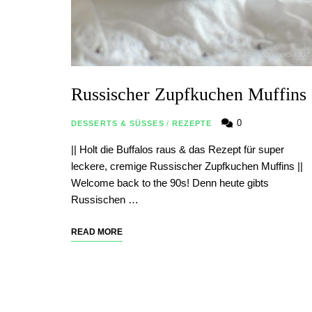
Russischer Zupfkuchen Muffins
0
DESSERTS & SÜSSES
/
REZEPTE
|| Holt die Buffalos raus & das Rezept für super
leckere, cremige Russischer Zupfkuchen Muffins ||
Welcome back to the 90s! Denn heute gibts
Russischen …
READ MORE