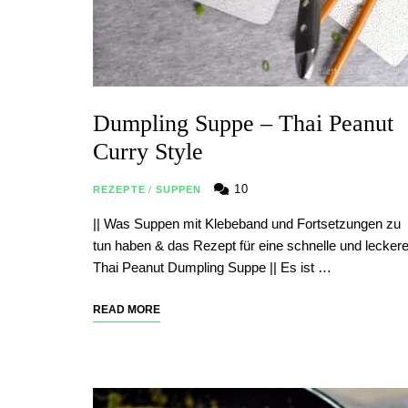
Dumpling Suppe – Thai Peanut
Curry Style
10
REZEPTE
/
SUPPEN
|| Was Suppen mit Klebeband und Fortsetzungen zu
tun haben & das Rezept für eine schnelle und lecker
Thai Peanut Dumpling Suppe || Es ist …
READ MORE