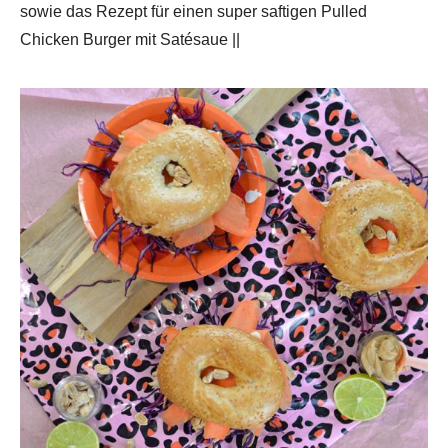
sowie das Rezept für einen super saftigen Pulled
Chicken Burger mit Satésaue ||