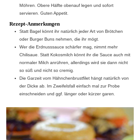
Möhren. Obere Hälfte obenauf legen und sofort
servieren. Guten Appetit.
Rezept-Anmerkungen
Statt Bagel könnt ihr natürlich jeder Art von Brötchen
oder Burger Buns nehmen, die ihr mögt.
Wer die Erdnusssauce schärfer mag, nimmt mehr
Chilisaue. Statt Kokosmilch könnt ihr die Sauce auch mit
normaler Milch anrühren, allerdings wird sie dann nicht
so süß und nicht so cremig.
Die Garzeit vom Hähnchenbrustfilet hängt natürlich von
der Dicke ab. Im Zweifelsfall einfach mal zur Probe
einschneiden und ggf. länger oder kürzer garen.