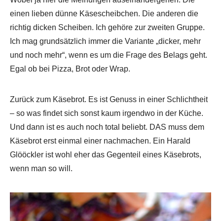
einen lieben dünne Käsescheibchen. Die anderen die
richtig dicken Scheiben. Ich gehöre zur zweiten Gruppe.
Ich mag grundsätzlich immer die Variante „dicker, mehr
und noch mehr“, wenn es um die Frage des Belags geht.
Egal ob bei Pizza, Brot oder Wrap.
Zurück zum Käsebrot. Es ist Genuss in einer Schlichtheit
– so was findet sich sonst kaum irgendwo in der Küche.
Und dann ist es auch noch total beliebt. DAS muss dem
Käsebrot erst einmal einer nachmachen. Ein Harald
Glööckler ist wohl eher das Gegenteil eines Käsebrots,
wenn man so will.