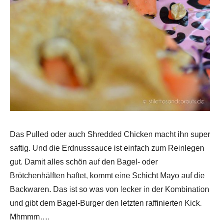
Das Pulled oder auch Shredded Chicken macht ihn super
saftig. Und die Erdnusssauce ist einfach zum Reinlegen
gut. Damit alles schön auf den Bagel- oder
Brötchenhälften haftet, kommt eine Schicht Mayo auf die
Backwaren. Das ist so was von lecker in der Kombination
und gibt dem Bagel-Burger den letzten raffinierten Kick.
Mhmmm….