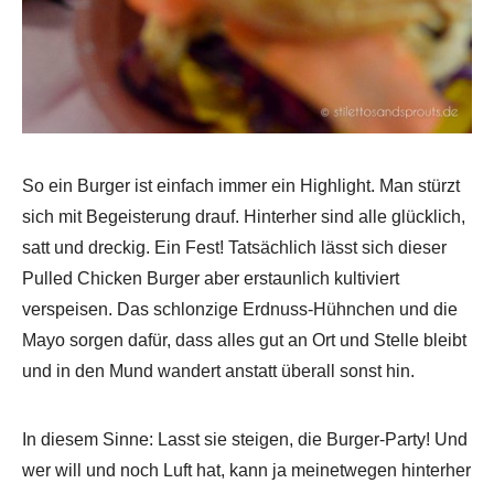
So ein Burger ist einfach immer ein Highlight. Man stürzt
sich mit Begeisterung drauf. Hinterher sind alle glücklich,
satt und dreckig. Ein Fest! Tatsächlich lässt sich dieser
Pulled Chicken Burger aber erstaunlich kultiviert
verspeisen. Das schlonzige Erdnuss-Hühnchen und die
Mayo sorgen dafür, dass alles gut an Ort und Stelle bleibt
und in den Mund wandert anstatt überall sonst hin.
In diesem Sinne: Lasst sie steigen, die Burger-Party! Und
wer will und noch Luft hat, kann ja meinetwegen hinterher