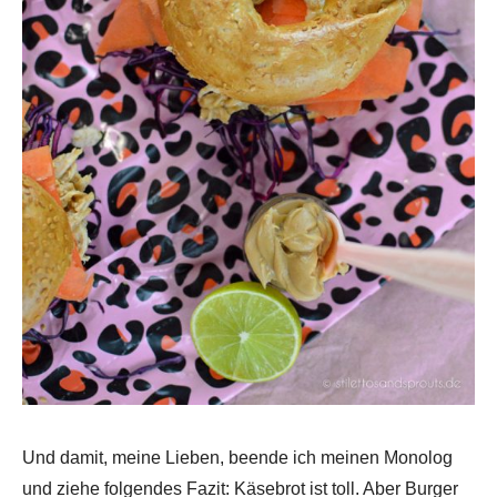
Und damit, meine Lieben, beende ich meinen Monolog
und ziehe folgendes Fazit: Käsebrot ist toll. Aber Burger