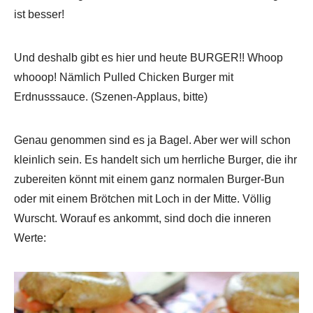
ist besser!
Und deshalb gibt es hier und heute BURGER!! Whoop
whooop! Nämlich Pulled Chicken Burger mit
Erdnusssauce. (Szenen-Applaus, bitte)
Genau genommen sind es ja Bagel. Aber wer will schon
kleinlich sein. Es handelt sich um herrliche Burger, die ihr
zubereiten könnt mit einem ganz normalen Burger-Bun
oder mit einem Brötchen mit Loch in der Mitte. Völlig
Wurscht. Worauf es ankommt, sind doch die inneren
Werte: