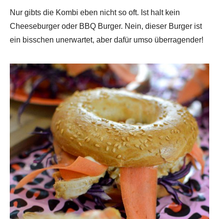
Nur gibts die Kombi eben nicht so oft. Ist halt kein
Cheeseburger oder BBQ Burger. Nein, dieser Burger ist
ein bisschen unerwartet, aber dafür umso überragender!