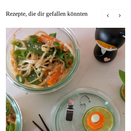
Rezepte, die dir gefallen könnten