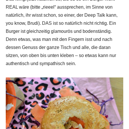
REAL wäre (bitte „rieeel“ aussprechen, im Sinne von
natürlich, ihr wisst schon, so einer, der Deep Talk kann,
you know, Brudi). DAS ist so natürlich nicht richtig. Ein
Burger ist gleichzeitig glamourös und bodenständig.
Denn etwas, was man mit den Fingern isst und nach
dessen Genuss der ganze Tisch und alle, die daran
sitzen, von oben bis unten kleben – so etwas kann nur
authentisch und sympathisch sein.