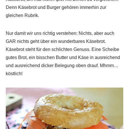
Denn Käsebrot und Burger gehören immerhin zur
gleichen Rubrik.
Nur damit wir uns richtig verstehen: Nichts, aber auch
GAR nichts geht über ein wunderbares Käsebrot.
Käsebrot steht für den schlichten Genuss. Eine Scheibe
gutes Brot, ein bisschen Butter und Käse in ausreichend
und ausreichend dicker Belegung oben drauf. Mhmm…
köstlich!