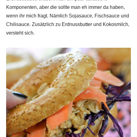
Komponenten, aber die sollte man eh immer da haben,
wenn ihr mich fragt. Nämlich Sojasauce, Fischsauce und
Chilisauce. Zusätzlich zu Erdnussbutter und Kokosmilch,
versteht sich.