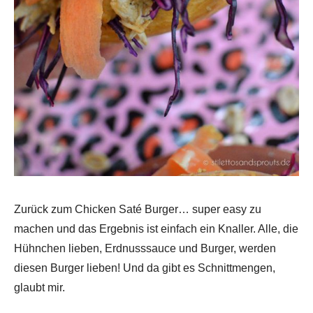
Zurück zum Chicken Saté Burger… super easy zu
machen und das Ergebnis ist einfach ein Knaller. Alle, die
Hühnchen lieben, Erdnusssauce und Burger, werden
diesen Burger lieben! Und da gibt es Schnittmengen,
glaubt mir.