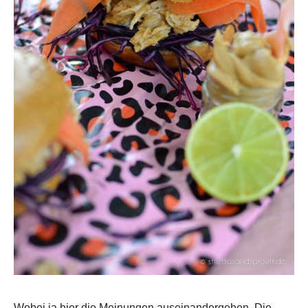
Wobei ja hier die Meinungen auseinandergehen. Die