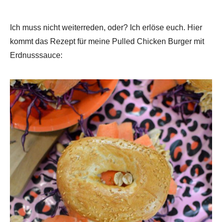
Ich muss nicht weiterreden, oder? Ich erlöse euch. Hier
kommt das Rezept für meine Pulled Chicken Burger mit
Erdnusssauce: