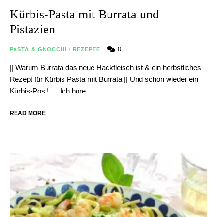
Kürbis-Pasta mit Burrata und
Pistazien
0
PASTA & GNOCCHI
/
REZEPTE
|| Warum Burrata das neue Hackfleisch ist & ein herbstliches
Rezept für Kürbis Pasta mit Burrata || Und schon wieder ein
Kürbis-Post! … Ich höre …
READ MORE