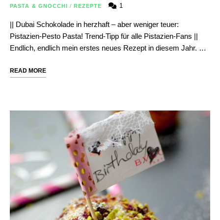
1
PASTA & GNOCCHI
/
REZEPTE
|| Dubai Schokolade in herzhaft – aber weniger teuer:
Pistazien-Pesto Pasta! Trend-Tipp für alle Pistazien-Fans ||
Endlich, endlich mein erstes neues Rezept in diesem Jahr. …
READ MORE