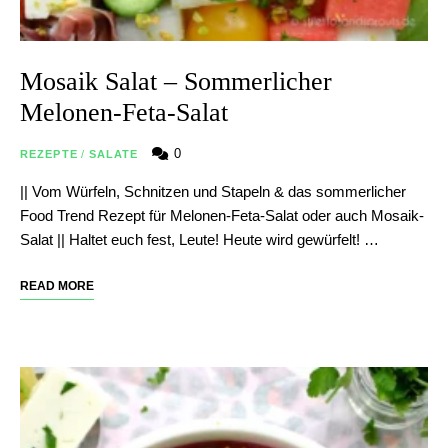
Mosaik Salat – Sommerlicher
Melonen-Feta-Salat
0
REZEPTE
/
SALATE
|| Vom Würfeln, Schnitzen und Stapeln & das sommerlicher
Food Trend Rezept für Melonen-Feta-Salat oder auch Mosaik-
Salat || Haltet euch fest, Leute! Heute wird gewürfelt! …
READ MORE