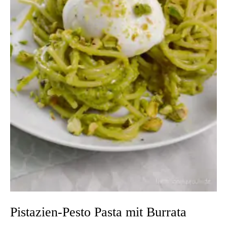
Pistazien-Pesto Pasta mit Burrata