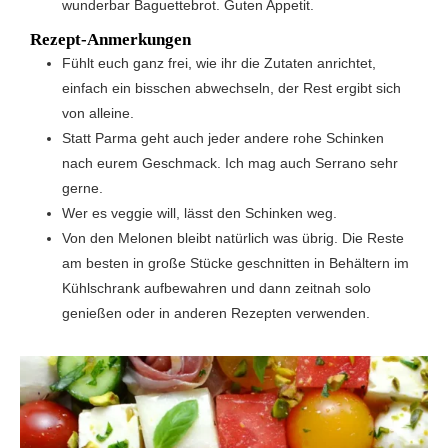
wunderbar Baguettebrot. Guten Appetit.
Rezept-Anmerkungen
Fühlt euch ganz frei, wie ihr die Zutaten anrichtet,
einfach ein bisschen abwechseln, der Rest ergibt sich
von alleine.
Statt Parma geht auch jeder andere rohe Schinken
nach eurem Geschmack. Ich mag auch Serrano sehr
gerne.
Wer es veggie will, lässt den Schinken weg.
Von den Melonen bleibt natürlich was übrig. Die Reste
am besten in große Stücke geschnitten in Behältern im
Kühlschrank aufbewahren und dann zeitnah solo
genießen oder in anderen Rezepten verwenden.