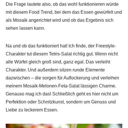
Die Frage lautete also, ob das wohl funktionieren würde
mit diesem Food Trend, bei dem das Essen gewürfelt und
als Mosaik angerichtet wird und ob das Ergebnis sich
sehen lassen kann.
Na und ob das funktioniert hat! Ich finde, der Freestyle-
Charakter tut diesem Tetris-Salat richtig gut. Wenn nicht
alle Würfel gleich groß sind, ganz egal. Das verleiht
Charakter. Und außerdem sitzen runde Elemente
dazwischen – die sorgen für Auflockerung und verleihen
meinem Mosaik-Melonen-Feta-Salat lässigen Charme.
Genauso mag ich das! Schließlich geht es hier nicht um
Perfektion oder Schnitzkunst, sondern um Genuss und
Liebe zu leckerem Essen.