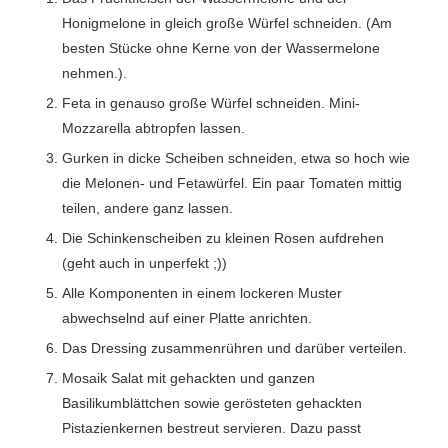
Honigmelone in gleich große Würfel schneiden. (Am
besten Stücke ohne Kerne von der Wassermelone
nehmen.).
Feta in genauso große Würfel schneiden. Mini-
Mozzarella abtropfen lassen.
Gurken in dicke Scheiben schneiden, etwa so hoch wie
die Melonen- und Fetawürfel. Ein paar Tomaten mittig
teilen, andere ganz lassen.
Die Schinkenscheiben zu kleinen Rosen aufdrehen
(geht auch in unperfekt ;))
Alle Komponenten in einem lockeren Muster
abwechselnd auf einer Platte anrichten.
Das Dressing zusammenrühren und darüber verteilen.
Mosaik Salat mit gehackten und ganzen
Basilikumblättchen sowie gerösteten gehackten
Pistazienkernen bestreut servieren. Dazu passt