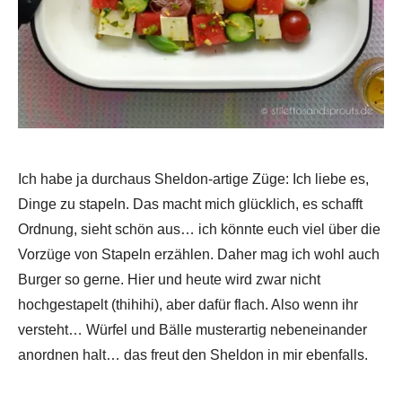
Ich habe ja durchaus Sheldon-artige Züge: Ich liebe es,
Dinge zu stapeln. Das macht mich glücklich, es schafft
Ordnung, sieht schön aus… ich könnte euch viel über die
Vorzüge von Stapeln erzählen. Daher mag ich wohl auch
Burger so gerne. Hier und heute wird zwar nicht
hochgestapelt (thihihi), aber dafür flach. Also wenn ihr
versteht… Würfel und Bälle musterartig nebeneinander
anordnen halt… das freut den Sheldon in mir ebenfalls.