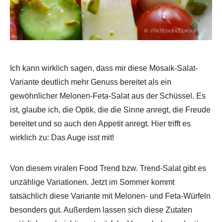
Ich kann wirklich sagen, dass mir diese Mosaik-Salat-
Variante deutlich mehr Genuss bereitet als ein
gewöhnlicher Melonen-Feta-Salat aus der Schüssel. Es
ist, glaube ich, die Optik, die die Sinne anregt, die Freude
bereitet und so auch den Appetit anregt. Hier trifft es
wirklich zu: Das Auge isst mit!
Von diesem viralen Food Trend bzw. Trend-Salat gibt es
unzählige Variationen. Jetzt im Sommer kommt
tatsächlich diese Variante mit Melonen- und Feta-Würfeln
besonders gut. Außerdem lassen sich diese Zutaten