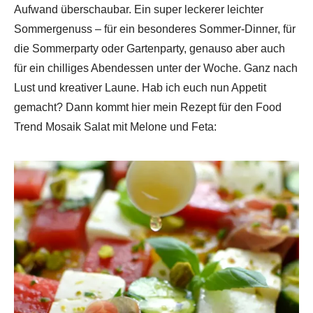
Aufwand überschaubar. Ein super leckerer leichter
Sommergenuss – für ein besonderes Sommer-Dinner, für
die Sommerparty oder Gartenparty, genauso aber auch
für ein chilliges Abendessen unter der Woche. Ganz nach
Lust und kreativer Laune. Hab ich euch nun Appetit
gemacht? Dann kommt hier mein Rezept für den Food
Trend Mosaik Salat mit Melone und Feta: