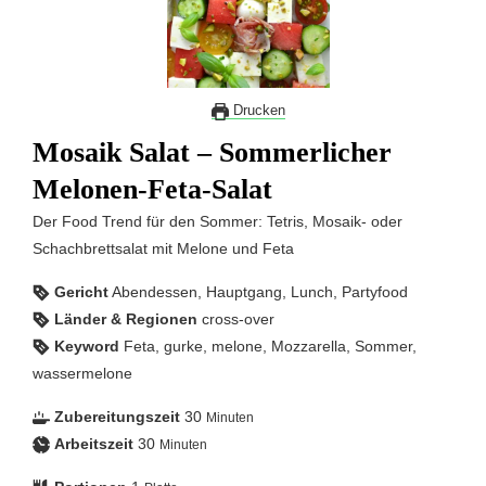
Drucken
Mosaik Salat – Sommerlicher
Melonen-Feta-Salat
Der Food Trend für den Sommer: Tetris, Mosaik- oder
Schachbrettsalat mit Melone und Feta
Gericht
Abendessen, Hauptgang, Lunch, Partyfood
Länder & Regionen
cross-over
Keyword
Feta, gurke, melone, Mozzarella, Sommer,
wassermelone
Zubereitungszeit
30
Minuten
Arbeitszeit
30
Minuten