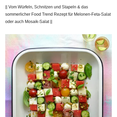
|| Vom Würfeln, Schnitzen und Stapeln & das
sommerlicher Food Trend Rezept für Melonen-Feta-Salat
oder auch Mosaik-Salat ||