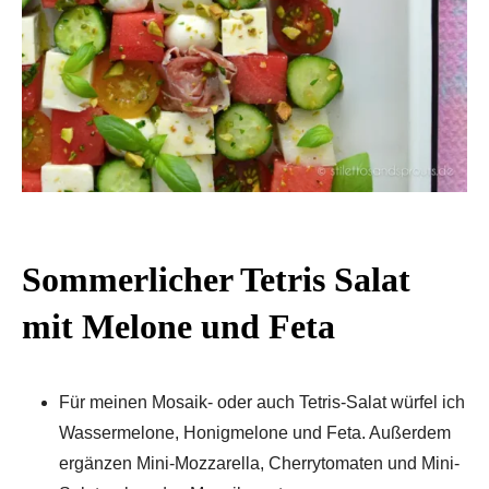
Sommerlicher Tetris Salat
mit Melone und Feta
Für meinen Mosaik- oder auch Tetris-Salat würfel ich
Wassermelone, Honigmelone und Feta. Außerdem
ergänzen Mini-Mozzarella, Cherrytomaten und Mini-