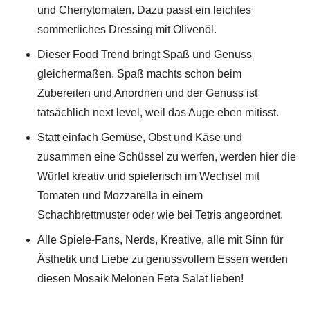
und Cherrytomaten. Dazu passt ein leichtes
sommerliches Dressing mit Olivenöl.
Dieser Food Trend bringt Spaß und Genuss
gleichermaßen. Spaß machts schon beim
Zubereiten und Anordnen und der Genuss ist
tatsächlich next level, weil das Auge eben mitisst.
Statt einfach Gemüse, Obst und Käse und
zusammen eine Schüssel zu werfen, werden hier die
Würfel kreativ und spielerisch im Wechsel mit
Tomaten und Mozzarella in einem
Schachbrettmuster oder wie bei Tetris angeordnet.
Alle Spiele-Fans, Nerds, Kreative, alle mit Sinn für
Ästhetik und Liebe zu genussvollem Essen werden
diesen Mosaik Melonen Feta Salat lieben!