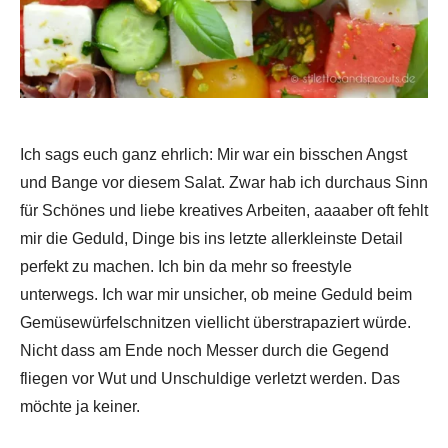
Ich sags euch ganz ehrlich: Mir war ein bisschen Angst
und Bange vor diesem Salat. Zwar hab ich durchaus Sinn
für Schönes und liebe kreatives Arbeiten, aaaaber oft fehlt
mir die Geduld, Dinge bis ins letzte allerkleinste Detail
perfekt zu machen. Ich bin da mehr so freestyle
unterwegs. Ich war mir unsicher, ob meine Geduld beim
Gemüsewürfelschnitzen viellicht überstrapaziert würde.
Nicht dass am Ende noch Messer durch die Gegend
fliegen vor Wut und Unschuldige verletzt werden. Das
möchte ja keiner.