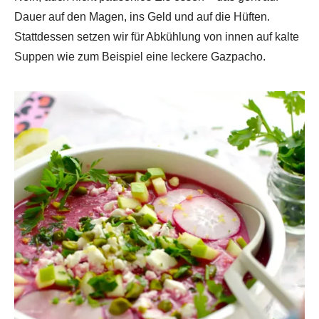
Dauer auf den Magen, ins Geld und auf die Hüften.
Stattdessen setzen wir für Abkühlung von innen auf kalte
Suppen wie zum Beispiel eine leckere Gazpacho.