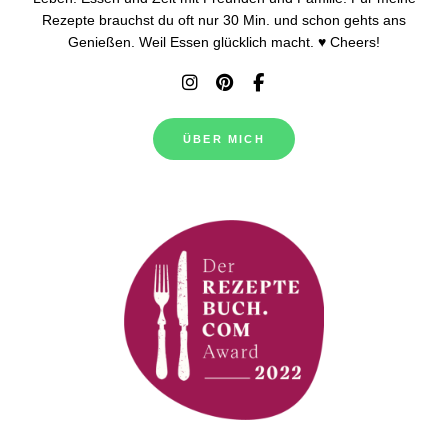
Rezepte brauchst du oft nur 30 Min. und schon gehts ans
Genießen. Weil Essen glücklich macht. ♥ Cheers!
ÜBER MICH