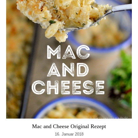
Mac and Cheese Original Rezept
16. Januar 2018