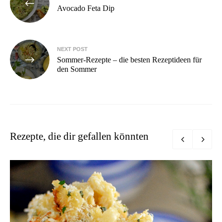
Avocado Feta Dip
NEXT POST
Sommer-Rezepte – die besten Rezeptideen für
den Sommer
Rezepte, die dir gefallen könnten