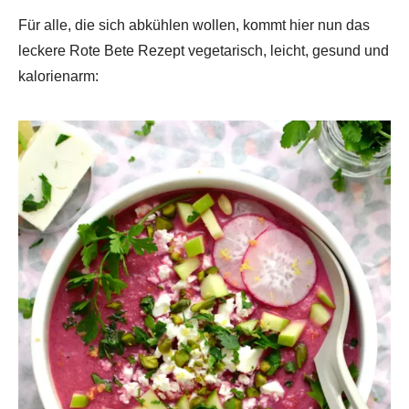
Für alle, die sich abkühlen wollen, kommt hier nun das
leckere Rote Bete Rezept vegetarisch, leicht, gesund und
kalorienarm: