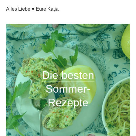
Alles Liebe ♥ Eure Katja
Die besten
Sommer-
Rezepte