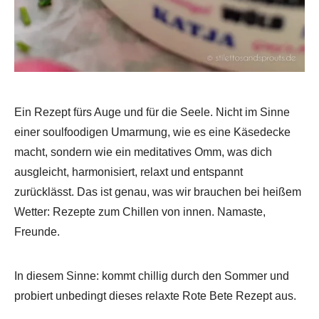
Ein Rezept fürs Auge und für die Seele. Nicht im Sinne
einer soulfoodigen Umarmung, wie es eine Käsedecke
macht, sondern wie ein meditatives Omm, was dich
ausgleicht, harmonisiert, relaxt und entspannt
zurücklässt. Das ist genau, was wir brauchen bei heißem
Wetter: Rezepte zum Chillen von innen. Namaste,
Freunde.
In diesem Sinne: kommt chillig durch den Sommer und
probiert unbedingt dieses relaxte Rote Bete Rezept aus.