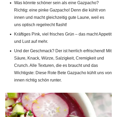
Was könnte schöner sein als eine Gazpacho?
Richtig: eine pinke Gazpacho! Denn die kühlt von
innen und macht gleichzeitig gute Laune, weil es
uns optisch regelrecht flasht!
Kräftiges Pink, viel frisches Grün – das macht Appetit
und Lust auf mehr.
Und der Geschmack? Der ist herrlich erfrischend! Mit
Säure, Knack, Würze, Salzigkeit, Cremigkeit und
Crunch. Alle Texturen, die es braucht und das
Wichtigste: Diese Rote Bete Gazpacho kühlt uns von
innen richtig schön runter.