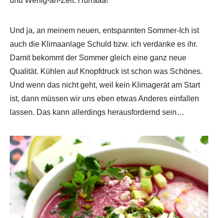
und Wenig-an-Zeit. Hurraaa!
Und ja, an meinem neuen, entspannten Sommer-Ich ist
auch die Klimaanlage Schuld bzw. ich verdanke es ihr.
Damit bekommt der Sommer gleich eine ganz neue
Qualität. Kühlen auf Knopfdruck ist schon was Schönes.
Und wenn das nicht geht, weil kein Klimagerät am Start
ist, dann müssen wir uns eben etwas Anderes einfallen
lassen. Das kann allerdings herausfordernd sein…