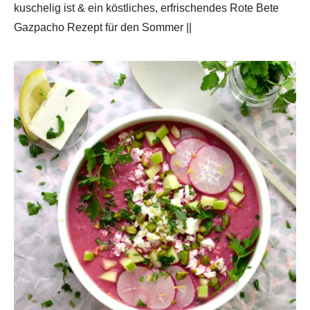
kuschelig ist & ein köstliches, erfrischendes Rote Bete
Gazpacho Rezept für den Sommer ||