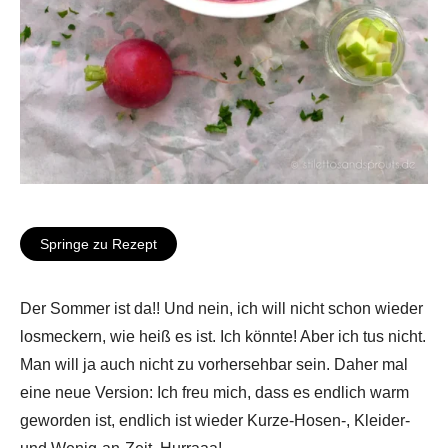
Springe zu Rezept
Der Sommer ist da!! Und nein, ich will nicht schon wieder
losmeckern, wie heiß es ist. Ich könnte! Aber ich tus nicht.
Man will ja auch nicht zu vorhersehbar sein. Daher mal
eine neue Version: Ich freu mich, dass es endlich warm
geworden ist, endlich ist wieder Kurze-Hosen-, Kleider-