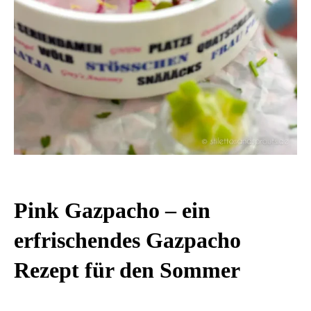
Pink Gazpacho – ein
erfrischendes Gazpacho
Rezept für den Sommer