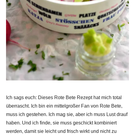
Ich sags euch: Dieses Rote Bete Rezept hat mich total
überrascht. Ich bin ein mittelgroßer Fan von Rote Bete,
muss ich gestehen. Ich mag sie, aber ich muss Lust drauf
haben. Und ich finde, sie muss geschickt kombiniert
werden, damit sie leicht und frisch wirkt und nicht zu