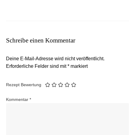
Schreibe einen Kommentar
Deine E-Mail-Adresse wird nicht veröffentlicht.
Erforderliche Felder sind mit
*
markiert
Rezept Bewertung
Kommentar
*