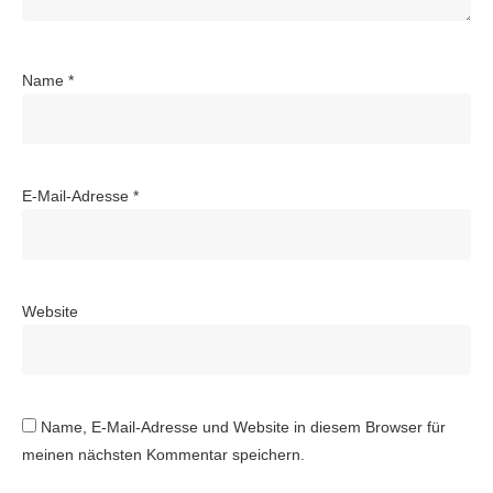
Name
*
E-Mail-Adresse
*
Website
Name, E-Mail-Adresse und Website in diesem Browser für
meinen nächsten Kommentar speichern.