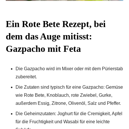
Ein Rote Bete Rezept, bei
dem das Auge mitisst:
Gazpacho mit Feta
Die Gazpacho wird im Mixer oder mit dem Pürierstab
zubereitet.
Die Zutaten sind typisch für eine Gazpacho: Gemüse
wie Rote Bete, Knoblauch, rote Zwiebel, Gurke,
außerdem Essig, Zitrone, Olivenöl, Salz und Pfeffer.
Die Geheimzutaten: Joghurt für die Cremigkeit, Apfel
für die Fruchtigkeit und Wasabi für eine leichte