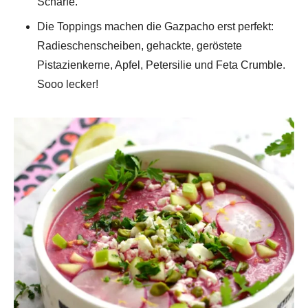
Schärfe.
Die Toppings machen die Gazpacho erst perfekt:
Radieschenscheiben, gehackte, geröstete
Pistazienkerne, Apfel, Petersilie und Feta Crumble.
Sooo lecker!