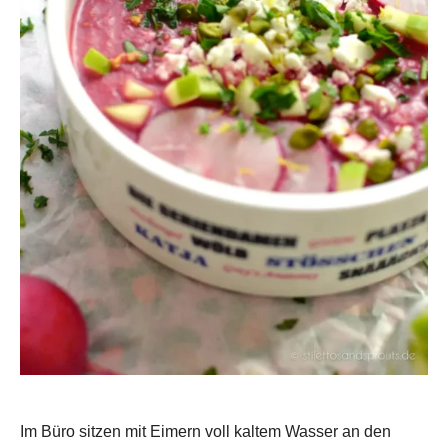
Im Büro sitzen mit Eimern voll kaltem Wasser an den