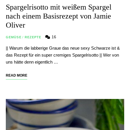
Spargelrisotto mit weißem Spargel
nach einem Basisrezept von Jamie
Oliver
16
GEMÜSE
/
REZEPTE
|| Warum die labberige Graue das neue sexy Schwarze ist &
das Rezept für ein super cremiges Spargelrisotto || Wer von
uns hätte denn eigentlich …
READ MORE