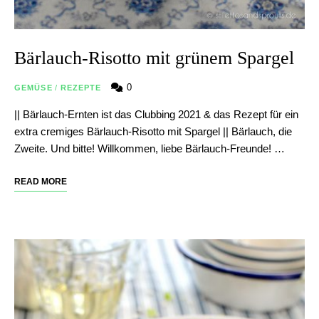
Bärlauch-Risotto mit grünem Spargel
0
GEMÜSE
/
REZEPTE
|| Bärlauch-Ernten ist das Clubbing 2021 & das Rezept für ein
extra cremiges Bärlauch-Risotto mit Spargel || Bärlauch, die
Zweite. Und bitte! Willkommen, liebe Bärlauch-Freunde! …
READ MORE