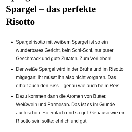
Spargel – das perfekte
Risotto
Spargelrisotto mit weißem Spargel ist so ein
wunderbares Gericht, kein Schi-Schi, nur purer
Geschmack und gute Zutaten. Zum Verlieben!
Der weiße Spargel wird in der Brühe und im Risotto
mitgegart, ihr müsst ihn also nicht vorgaren. Das
erhält auch den Biss – genau wie auch beim Reis.
Dazu kommen dann die Aromen von Butter,
Weißwein und Parmesan. Das ist es im Grunde
auch schon. So einfach und so gut. Genauso wie ein
Risotto sein sollte: ehrlich und gut.