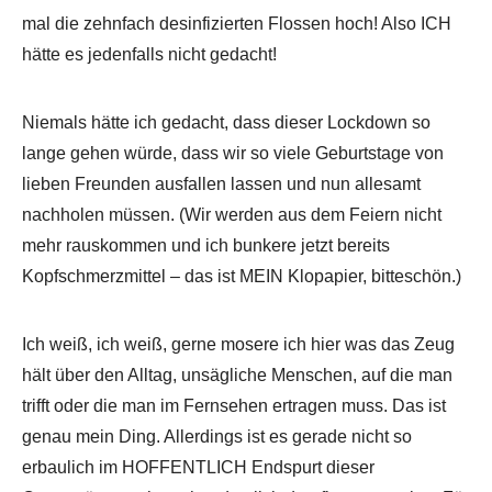
mal die zehnfach desinfizierten Flossen hoch! Also ICH
hätte es jedenfalls nicht gedacht!
Niemals hätte ich gedacht, dass dieser Lockdown so
lange gehen würde, dass wir so viele Geburtstage von
lieben Freunden ausfallen lassen und nun allesamt
nachholen müssen. (Wir werden aus dem Feiern nicht
mehr rauskommen und ich bunkere jetzt bereits
Kopfschmerzmittel – das ist MEIN Klopapier, bitteschön.)
Ich weiß, ich weiß, gerne mosere ich hier was das Zeug
hält über den Alltag, unsägliche Menschen, auf die man
trifft oder die man im Fernsehen ertragen muss. Das ist
genau mein Ding. Allerdings ist es gerade nicht so
erbaulich im HOFFENTLICH Endspurt dieser