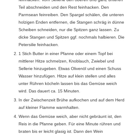
Teil abschneiden und den Rest feinhacken. Den
Parmsean feinreiben. Den Spargel schälen, die unteren
holzigen Enden entfernen, die Stangen schräg in dünne
Scheiben schneiden, nur die Spitzen ganz lassen. Zu
dicke Stangen und Spitzen ggf. nochmals halbieren. Die
Petersilie feinhacken.
1 Stich Butter in einer Pfanne oder einem Topf bei
mittlerer Hitze schmelzen, Knoblauch, Zwiebel und
Sellerie hinzugeben. Etwas Olivenöl und einen Schuss
Wasser hinzufügen. Hitze auf klein stellen und alles
unter Rühren köcheln lassen bis das Gemüse weich
wird. Das dauert ca. 15 Minuten.
In der Zwischenzeit Brühe aufkochen und auf dem Herd
auf kleiner Flamme warmhalten.
Wenn das Gemüse weich, aber nicht gebräunt ist, den
Reis in die Pfanne geben. Für eine Minute rühren und
braten bis er leicht glasig ist. Dann den Wein