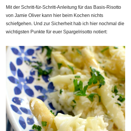
Mit der Schritt-für-Schritt-Anleitung für das Basis-Risotto
von Jamie Oliver kann hier beim Kochen nichts
schiefgehen. Und zur Sicherheit hab ich hier nochmal die
wichtigsten Punkte für euer Spargelrisotto notiert: