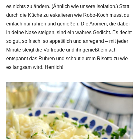
es nichts zu ändern. (Ähnlich wie unsere Isolation.) Statt
durch die Küche zu eskalieren wie Robo-Koch musst du
einfach nur rühren und genießen. Die Aromen, die dabei
in deine Nase steigen, sind ein wahres Gedicht. Es riecht
so gut, so frisch, so appetitlich und anregend – mit jeder
Minute steigt die Vorfreude und ihr genießt einfach
entspannt das Rühren und schaut eurem Risotto zu wie
es langsam wird. Herrlich!