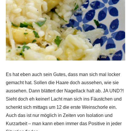
Es hat eben auch sein Gutes, dass man sich mal locker
gemacht hat. Sollen die Haare doch aussehen, wie sie
aussehen. Dann blättert der Nagellack halt ab. JA UND?!
Sieht doch eh keiner! Lacht man sich ins Fäustchen und
schenkt sich mittags um 12 die erste Weinschorle ein.
Auch das ist nur möglich in Zeiten von Isolation und
Kurzarbeit – man kann eben immer das Positive in jeder