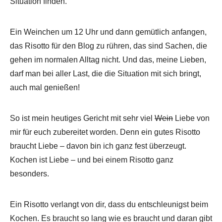
Situation finden.
Ein Weinchen um 12 Uhr und dann gemütlich anfangen,
das Risotto für den Blog zu rühren, das sind Sachen, die
gehen im normalen Alltag nicht. Und das, meine Lieben,
darf man bei aller Last, die die Situation mit sich bringt,
auch mal genießen!
So ist mein heutiges Gericht mit sehr viel
Wein
Liebe von
mir für euch zubereitet worden. Denn ein gutes Risotto
braucht Liebe – davon bin ich ganz fest überzeugt.
Kochen ist Liebe – und bei einem Risotto ganz
besonders.
Ein Risotto verlangt von dir, dass du entschleunigst beim
Kochen. Es braucht so lang wie es braucht und daran gibt