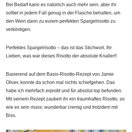
Bei Bedarf kann es natürlich auch mehr sein, aber ihr
solltet in jedem Fall genug in der Flasche behalten, um
den Wein dann zu eurem perfekten Spargelrisotto zu
verköstigen.
Perfektes Spargelrisotto – das ist das Stichwort. Ihr
Lieben, was war dieses Risotto der absolute Knaller!!
Basierend auf dem Basis-Risotto-Rezept von Jamie
Oliver, konnte da schon mal nichts schiefgehen. Das
habe ich mehrfach erprobt und für absolut top befunden.
Mit seinem Rezept zaubert ihr ein traumhaftes Risotto, so
wie es sein muss: wunderbar cremig und trotzdem mit
Biss.