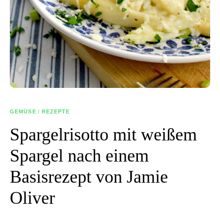
GEMÜSE
/
REZEPTE
Spargelrisotto mit weißem
Spargel nach einem
Basisrezept von Jamie
Oliver