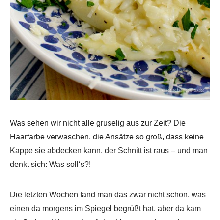
Was sehen wir nicht alle gruselig aus zur Zeit? Die
Haarfarbe verwaschen, die Ansätze so groß, dass keine
Kappe sie abdecken kann, der Schnitt ist raus – und man
denkt sich: Was soll‘s?!
Die letzten Wochen fand man das zwar nicht schön, was
einen da morgens im Spiegel begrüßt hat, aber da kam