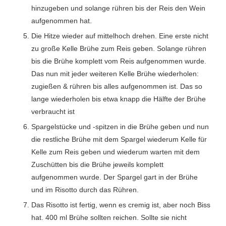
hinzugeben und solange rühren bis der Reis den Wein
aufgenommen hat.
Die Hitze wieder auf mittelhoch drehen. Eine erste nicht
zu große Kelle Brühe zum Reis geben. Solange rühren
bis die Brühe komplett vom Reis aufgenommen wurde.
Das nun mit jeder weiteren Kelle Brühe wiederholen:
zugießen & rühren bis alles aufgenommen ist. Das so
lange wiederholen bis etwa knapp die Hälfte der Brühe
verbraucht ist
Spargelstücke und -spitzen in die Brühe geben und nun
die restliche Brühe mit dem Spargel wiederum Kelle für
Kelle zum Reis geben und wiederum warten mit dem
Zuschütten bis die Brühe jeweils komplett
aufgenommen wurde. Der Spargel gart in der Brühe
und im Risotto durch das Rühren.
Das Risotto ist fertig, wenn es cremig ist, aber noch Biss
hat. 400 ml Brühe sollten reichen. Sollte sie nicht