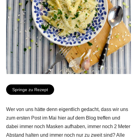
Springe zu Rezept
Wer von uns hätte denn eigentlich gedacht, dass wir uns
zum ersten Post im Mai hier auf dem Blog treffen und
dabei immer noch Masken aufhaben, immer noch 2 Meter
Abstand halten und immer noch nur zu zweit sind? Alle