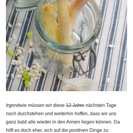
Irgendwie müssen wir diese
12 Jahre
nächsten Tage
noch durchstehen und weiterhin hoffen, dass wir uns
ganz bald alle wieder in den Armen liegen können. Da
hilft es doch eher, sich auf die positiven Dinge zu