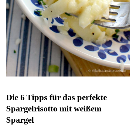
Die 6 Tipps für das perfekte
Spargelrisotto mit weißem
Spargel