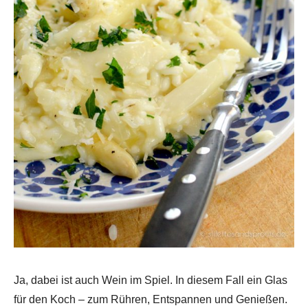
Ja, dabei ist auch Wein im Spiel. In diesem Fall ein Glas
für den Koch – zum Rühren, Entspannen und Genießen.