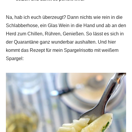
Na, hab ich euch überzeugt? Dann nichts wie rein in die
Schlabberhose, ein Glas Wein in die Hand und ab an den
Herd zum Chillen, Rühren, Genießen. So lässt es sich in
der Quarantäne ganz wunderbar aushalten. Und hier
kommt das Rezept für mein Spargelrisotto mit weißem
Spargel: