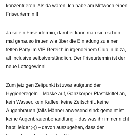
konzentrieren. Als da wären: Ich habe am Mittwoch einen
Friseurtermin!!!
Ja so ein Friseurtermin, darüber kann man sich schon
mal genauso freuen wie über die Einladung zu einer
fetten Party im VIP-Bereich in irgendeinem Club in Ibiza,
all inclusive selbstverständlich. Der Friseurtermin ist der
neue Lottogewinn!
Zum jetzigen Zeitpunkt ist zwar aufgrund der
Hygieneregeln – Maske auf, Ganzkörper-Plastikkittel an,
kein Wasser, kein Kaffee, keine Zeitschrift, keine
Augenbrauen (falls Männer anwesend sind: gemeint ist
keine Augenbrauenbehandlung – das was ihr immer nicht
habt, leider ;-)) – davon auszugehen, dass der