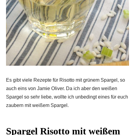
Es gibt viele Rezepte für Risotto mit grünem Spargel, so
auch eins von Jamie Oliver. Da ich aber den weißen
Spargel so sehr liebe, wollte ich unbedingt eines für euch
zaubern mit weißem Spargel.
Spargel Risotto mit weißem