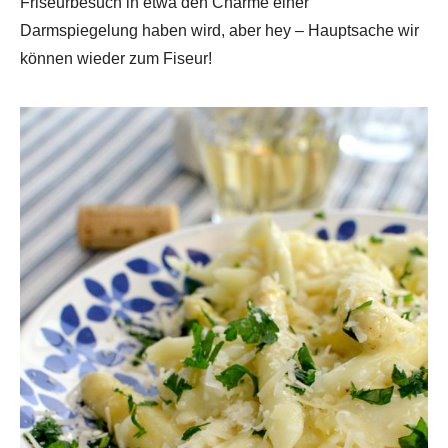
Friseurbesuch in etwa den Charme einer
Darmspiegelung haben wird, aber hey – Hauptsache wir
können wieder zum Fiseur!