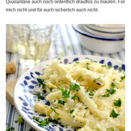
Quarantäne auch noch ordentlich drauflos zu maulen. Für
mich nicht und für euch sicherlich auch nicht.