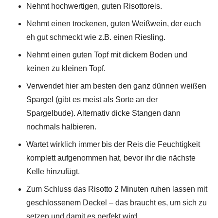
Nehmt hochwertigen, guten Risottoreis.
Nehmt einen trockenen, guten Weißwein, der euch
eh gut schmeckt wie z.B. einen Riesling.
Nehmt einen guten Topf mit dickem Boden und
keinen zu kleinen Topf.
Verwendet hier am besten den ganz dünnen weißen
Spargel (gibt es meist als Sorte an der
Spargelbude). Alternativ dicke Stangen dann
nochmals halbieren.
Wartet wirklich immer bis der Reis die Feuchtigkeit
komplett aufgenommen hat, bevor ihr die nächste
Kelle hinzufügt.
Zum Schluss das Risotto 2 Minuten ruhen lassen mit
geschlossenem Deckel – das braucht es, um sich zu
setzen und damit es perfekt wird.