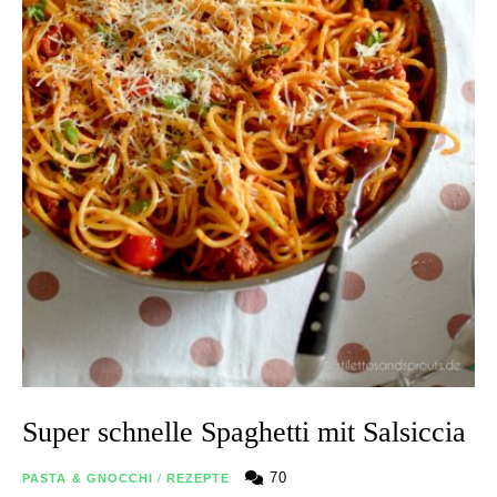
Super schnelle Spaghetti mit Salsiccia
70
PASTA & GNOCCHI
/
REZEPTE