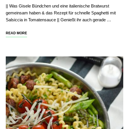
|| Was Gisele Bündchen und eine italienische Bratwurst
gemeinsam haben & das Rezept für schnelle Spaghetti mit
Salsiccia in Tomatensauce || Genießt ihr auch gerade …
READ MORE