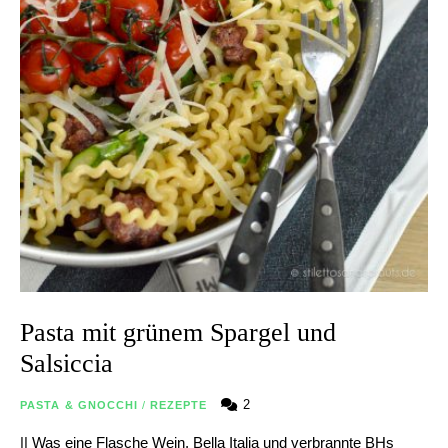
Pasta mit grünem Spargel und
Salsiccia
2
PASTA & GNOCCHI
/
REZEPTE
|| Was eine Flasche Wein, Bella Italia und verbrannte BHs