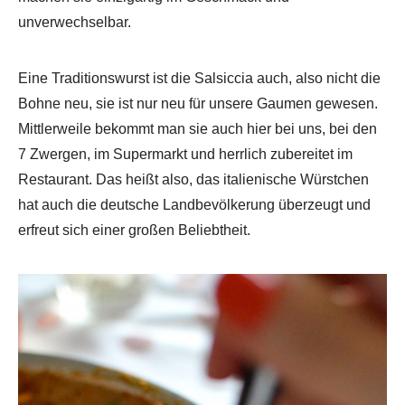
unverwechselbar.
Eine Traditionswurst ist die Salsiccia auch, also nicht die
Bohne neu, sie ist nur neu für unsere Gaumen gewesen.
Mittlerweile bekommt man sie auch hier bei uns, bei den
7 Zwergen, im Supermarkt und herrlich zubereitet im
Restaurant. Das heißt also, das italienische Würstchen
hat auch die deutsche Landbevölkerung überzeugt und
erfreut sich einer großen Beliebtheit.