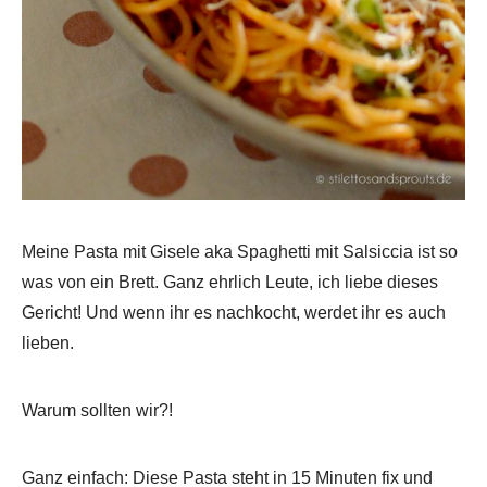
Meine Pasta mit Gisele aka Spaghetti mit Salsiccia ist so
was von ein Brett. Ganz ehrlich Leute, ich liebe dieses
Gericht! Und wenn ihr es nachkocht, werdet ihr es auch
lieben.
Warum sollten wir?!
Ganz einfach: Diese Pasta steht in 15 Minuten fix und