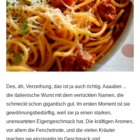
Des, äh, Verzeihung, das ist ja auch richtig. Aaaaber…
die italienische Wurst mit dem verrückten Namen, die
schmeckt schon gigantisch gut. Im ersten Moment ist sie
gewöhnungsbedürftig, weil sie ja einen starken,
unerwarteten Eigengeschmack hat. Die kräftigen Aromen,
vor allem die Fenchelnote, und die vielen Kräuter
machen sie einzigartig im Geschmack und