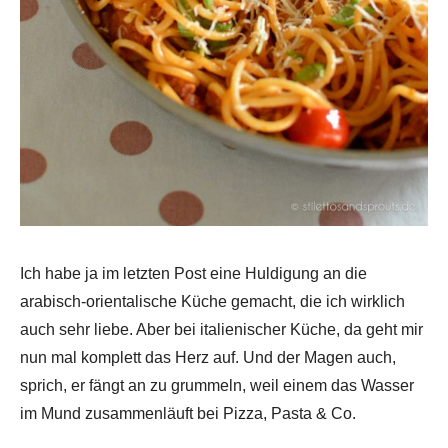
Ich habe ja im letzten Post eine Huldigung an die
arabisch-orientalische Küche gemacht, die ich wirklich
auch sehr liebe. Aber bei italienischer Küche, da geht mir
nun mal komplett das Herz auf. Und der Magen auch,
sprich, er fängt an zu grummeln, weil einem das Wasser
im Mund zusammenläuft bei Pizza, Pasta & Co.