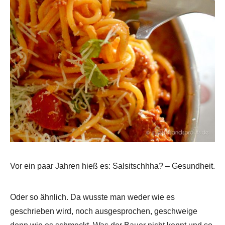
Vor ein paar Jahren hieß es: Salsitschhha? – Gesundheit.
Oder so ähnlich. Da wusste man weder wie es
geschrieben wird, noch ausgesprochen, geschweige