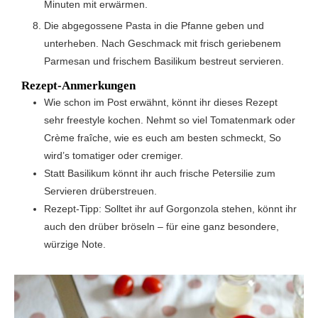
Minuten mit erwärmen.
Die abgegossene Pasta in die Pfanne geben und
unterheben. Nach Geschmack mit frisch geriebenem
Parmesan und frischem Basilikum bestreut servieren.
Rezept-Anmerkungen
Wie schon im Post erwähnt, könnt ihr dieses Rezept
sehr freestyle kochen. Nehmt so viel Tomatenmark oder
Crème fraîche, wie es euch am besten schmeckt, So
wird’s tomatiger oder cremiger.
Statt Basilikum könnt ihr auch frische Petersilie zum
Servieren drüberstreuen.
Rezept-Tipp: Solltet ihr auf Gorgonzola stehen, könnt ihr
auch den drüber bröseln – für eine ganz besondere,
würzige Note.