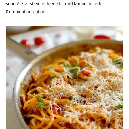
schon! Sie ist ein echter Star und kommt in jeder
Kombination gut an.