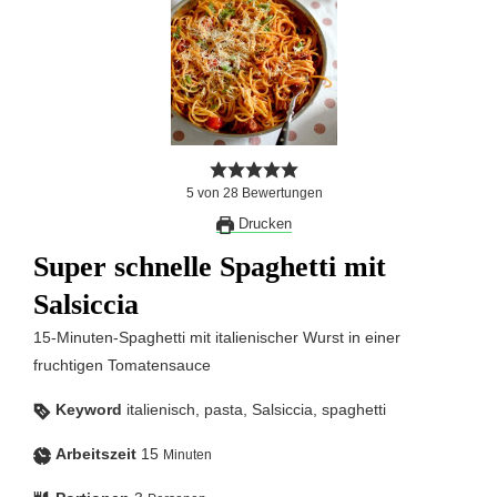
5
von
28
Bewertungen
Drucken
Super schnelle Spaghetti mit
Salsiccia
15-Minuten-Spaghetti mit italienischer Wurst in einer
fruchtigen Tomatensauce
Keyword
italienisch, pasta, Salsiccia, spaghetti
Arbeitszeit
15
Minuten