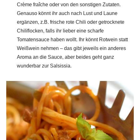
Crème fraîche oder von den sonstigen Zutaten.
Genauso könnt ihr auch nach Lust und Laune
ergänzen, z.B. frische rote Chili oder getrocknete
Chiliflocken, falls ihr lieber eine scharfe
Tomatensauce haben wollt. Ihr könnt Rotwein statt
Weißwein nehmen – das gibt jeweils ein anderes
Aroma an die Sauce, aber beides geht ganz
wunderbar zur Salsissia.