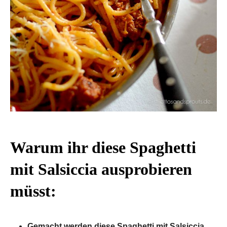
Warum ihr diese Spaghetti
mit Salsiccia ausprobieren
müsst:
Gemacht werden diese Spaghetti mit Salsiccia