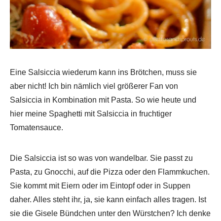
Eine Salsiccia wiederum kann ins Brötchen, muss sie
aber nicht! Ich bin nämlich viel größerer Fan von
Salsiccia in Kombination mit Pasta. So wie heute und
hier meine Spaghetti mit Salsiccia in fruchtiger
Tomatensauce.
Die Salsiccia ist so was von wandelbar. Sie passt zu
Pasta, zu Gnocchi, auf die Pizza oder den Flammkuchen.
Sie kommt mit Eiern oder im Eintopf oder in Suppen
daher. Alles steht ihr, ja, sie kann einfach alles tragen. Ist
sie die Gisele Bündchen unter den Würstchen? Ich denke