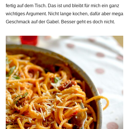
fertig auf dem Tisch. Das ist und bleibt für mich ein ganz
wichtiges Argument. Nicht lange kochen, dafür aber mega
Geschmack auf der Gabel. Besser geht es doch nicht.