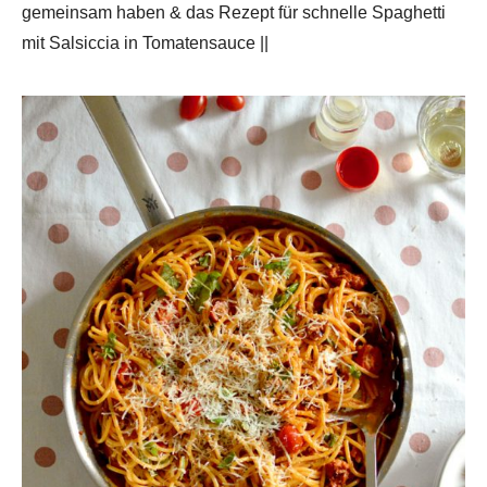
gemeinsam haben & das Rezept für schnelle Spaghetti
mit Salsiccia in Tomatensauce ||