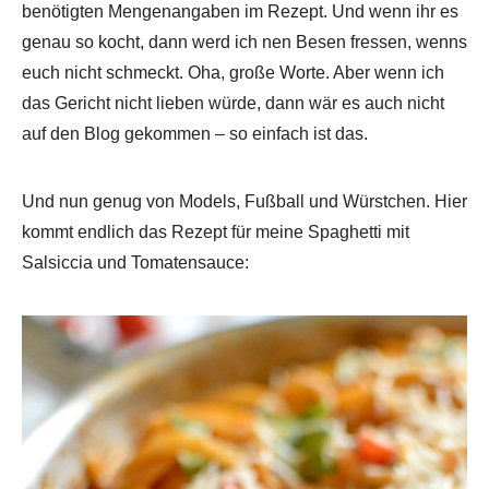
benötigten Mengenangaben im Rezept. Und wenn ihr es
genau so kocht, dann werd ich nen Besen fressen, wenns
euch nicht schmeckt. Oha, große Worte. Aber wenn ich
das Gericht nicht lieben würde, dann wär es auch nicht
auf den Blog gekommen – so einfach ist das.
Und nun genug von Models, Fußball und Würstchen. Hier
kommt endlich das Rezept für meine Spaghetti mit
Salsiccia und Tomatensauce: