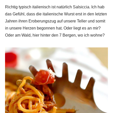
Richtig typisch italienisch ist natürlich Salsiccia. Ich hab
das Gefühl, dass die italienische Wurst erst in den letzten
Jahren ihren Eroberungszug auf unsere Teller und somit
in unsere Herzen begonnen hat. Oder liegt es an mir?
Oder am Wald, hier hinter den 7 Bergen, wo ich wohne?