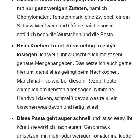
mit nur ganz wenigen Zutaten
, nämlich
Cherrytomaten, Tomatenmark, eine Zwiebel, einem
Schuss Weißwein und Crème fraîche sowie
natürlich noch die Würstchen und die Pasta.
Beim Kochen könnt ihr so richtig freestyle
loslegen
. Ich weiß, ihr wünscht euch meist sehr
genaue Mengenangaben. Das setze ich auch gerne
hier um, damit alles gelingt beim Nachkochen.
Manchmal – so wie bei diesem Rezept heute –
würde ich am liebsten aber sagen: Nimm ne
Handvoll davon, schmeiß davon was rein, ein
bisschen was davon und fertig ist es!
Diese Pasta geht super schnell
und ist so easy, ihr
könnt sie wirklich nach eurem Geschmack
umsetzen, mit mehr oder weniger Tomatenmark oder