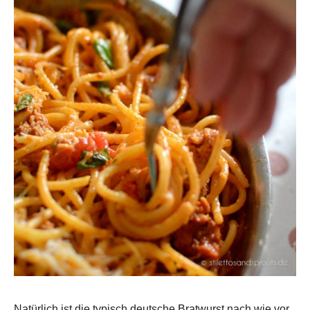
Natürlich ist die typisch deutsche Bratwurst nach wie vor