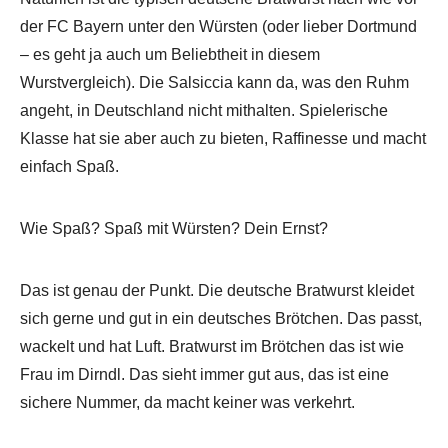
der FC Bayern unter den Würsten (oder lieber Dortmund
– es geht ja auch um Beliebtheit in diesem
Wurstvergleich). Die Salsiccia kann da, was den Ruhm
angeht, in Deutschland nicht mithalten. Spielerische
Klasse hat sie aber auch zu bieten, Raffinesse und macht
einfach Spaß.
Wie Spaß? Spaß mit Würsten? Dein Ernst?
Das ist genau der Punkt. Die deutsche Bratwurst kleidet
sich gerne und gut in ein deutsches Brötchen. Das passt,
wackelt und hat Luft. Bratwurst im Brötchen das ist wie
Frau im Dirndl. Das sieht immer gut aus, das ist eine
sichere Nummer, da macht keiner was verkehrt.