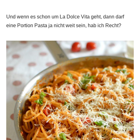
Und wenn es schon um La Dolce Vita geht, dann darf
eine Portion Pasta ja nicht weit sein, hab ich Recht?