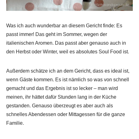
Was ich auch wunderbar an diesem Gericht finde: Es
passt immer! Das geht im Sommer, wegen der
italienischen Aromen. Das passt aber genauso auch in
den Herbst oder Winter, weil es absolutes Soul Food ist.
Außerdem schätze ich an dem Gericht, dass es ideal ist,
wenn Gäste kommen. Es ist nämlich so was von schnell
gemacht und das Ergebnis ist so lecker – man wird
meinen, ihr hättet dafür Stunden lang in der Küche
gestanden. Genauso überzeugt es aber auch als
schnelles Abendessen oder Mittagessen für die ganze
Familie.