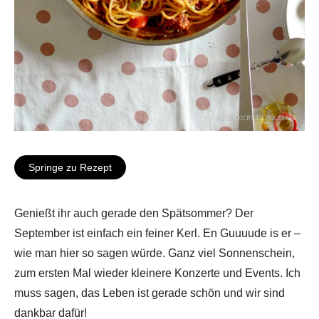
Springe zu Rezept
Genießt ihr auch gerade den Spätsommer? Der
September ist einfach ein feiner Kerl. En Guuuude is er –
wie man hier so sagen würde. Ganz viel Sonnenschein,
zum ersten Mal wieder kleinere Konzerte und Events. Ich
muss sagen, das Leben ist gerade schön und wir sind
dankbar dafür!