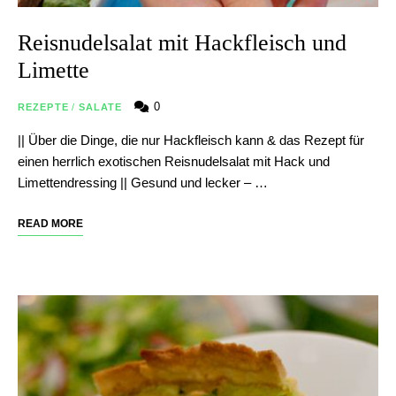
Reisnudelsalat mit Hackfleisch und
Limette
0
REZEPTE
/
SALATE
|| Über die Dinge, die nur Hackfleisch kann & das Rezept für
einen herrlich exotischen Reisnudelsalat mit Hack und
Limettendressing || Gesund und lecker – …
READ MORE