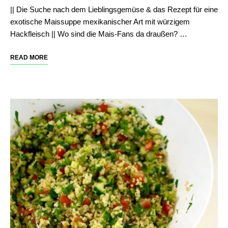
|| Die Suche nach dem Lieblingsgemüse & das Rezept für eine
exotische Maissuppe mexikanischer Art mit würzigem
Hackfleisch || Wo sind die Mais-Fans da draußen? …
READ MORE