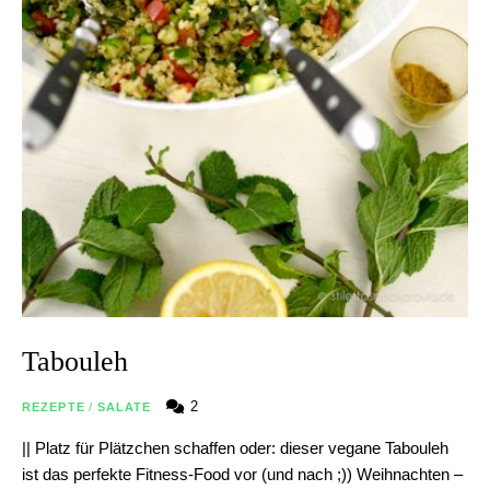
Tabouleh
2
REZEPTE
/
SALATE
|| Platz für Plätzchen schaffen oder: dieser vegane Tabouleh
ist das perfekte Fitness-Food vor (und nach ;)) Weihnachten –