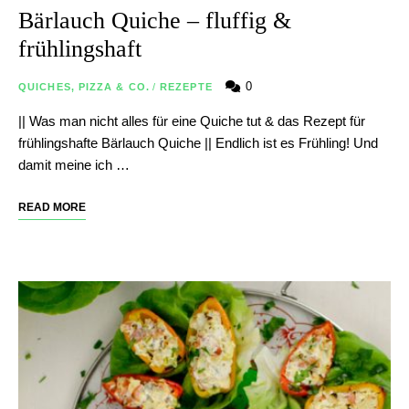
Bärlauch Quiche – fluffig &
frühlingshaft
0
QUICHES, PIZZA & CO.
/
REZEPTE
|| Was man nicht alles für eine Quiche tut & das Rezept für
frühlingshafte Bärlauch Quiche || Endlich ist es Frühling! Und
damit meine ich …
READ MORE