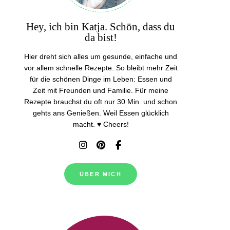
Hey, ich bin Katja. Schön, dass du
da bist!
Hier dreht sich alles um gesunde, einfache und
vor allem schnelle Rezepte. So bleibt mehr Zeit
für die schönen Dinge im Leben: Essen und
Zeit mit Freunden und Familie. Für meine
Rezepte brauchst du oft nur 30 Min. und schon
gehts ans Genießen. Weil Essen glücklich
macht. ♥ Cheers!
ÜBER MICH