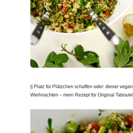
|| Platz für Plätzchen schaffen oder: dieser vega
Weihnachten – mein Rezept für Original Tabouleh