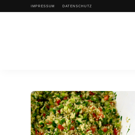
IMPRESSUM
DATENSCHUTZ