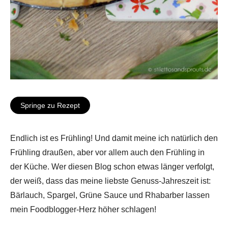
Springe zu Rezept
Endlich ist es Frühling! Und damit meine ich natürlich den
Frühling draußen, aber vor allem auch den Frühling in
der Küche. Wer diesen Blog schon etwas länger verfolgt,
der weiß, dass das meine liebste Genuss-Jahreszeit ist:
Bärlauch, Spargel, Grüne Sauce und Rhabarber lassen
mein Foodblogger-Herz höher schlagen!