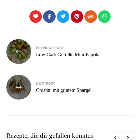
Beitragsnavigation
PREVIOUS POST
Low Carb Gefüllte Mini-Paprika
NEXT POST
Crostini mit grünem Spargel
Rezepte, die dir gefallen könnten