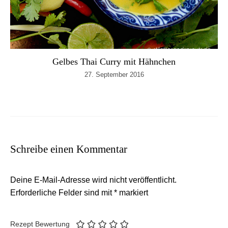
Gelbes Thai Curry mit Hähnchen
27. September 2016
Schreibe einen Kommentar
Deine E-Mail-Adresse wird nicht veröffentlicht.
Erforderliche Felder sind mit
*
markiert
Rezept Bewertung