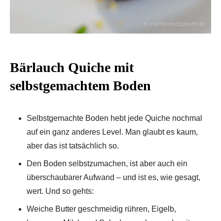
Bärlauch Quiche mit
selbstgemachtem Boden
Selbstgemachte Boden hebt jede Quiche nochmal
auf ein ganz anderes Level. Man glaubt es kaum,
aber das ist tatsächlich so.
Den Boden selbstzumachen, ist aber auch ein
überschaubarer Aufwand – und ist es, wie gesagt,
wert. Und so gehts:
Weiche Butter geschmeidig rühren, Eigelb,