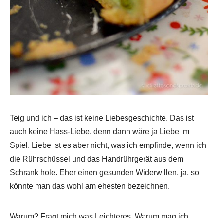
Teig und ich – das ist keine Liebesgeschichte. Das ist
auch keine Hass-Liebe, denn dann wäre ja Liebe im
Spiel. Liebe ist es aber nicht, was ich empfinde, wenn ich
die Rührschüssel und das Handrührgerät aus dem
Schrank hole. Eher einen gesunden Widerwillen, ja, so
könnte man das wohl am ehesten bezeichnen.
Warum? Fragt mich was Leichteres. Warum mag ich