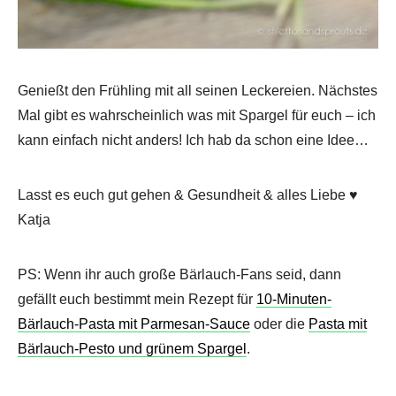
Genießt den Frühling mit all seinen Leckereien. Nächstes
Mal gibt es wahrscheinlich was mit Spargel für euch – ich
kann einfach nicht anders! Ich hab da schon eine Idee…
Lasst es euch gut gehen & Gesundheit & alles Liebe ♥
Katja
PS: Wenn ihr auch große Bärlauch-Fans seid, dann
gefällt euch bestimmt mein Rezept für
10-Minuten-
Bärlauch-Pasta mit Parmesan-Sauce
oder die
Pasta mit
Bärlauch-Pesto und grünem Spargel
.