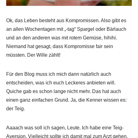
Ok, das Leben besteht aus Kompromissen. Also gibt es
an allen Wochentagen mit „-tag“ Spargel oder Bärlauch
und an den anderen was mit rotem Gemüse, hihihi.
Niemand hat gesagt, dass Kompromisse fair sein
müssten. Der Wille zählt!
Für den Blog muss ich mich dann natürlich auch
entscheiden, was ich euch Leckeres anbieten will.
Quiche gab es schon lange nicht mehr. Das hat auch
einen ganz einfachen Grund. Ja, die Kenner wissen es:
der Teig.
Aaaach was soll ich sagen, Leute. Ich habe eine Teig-
Aversion. Vielleicht sollte ich damit mal zum Arzt gehen,