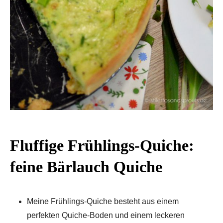
Fluffige Frühlings-Quiche:
feine Bärlauch Quiche
Meine Frühlings-Quiche besteht aus einem
perfekten Quiche-Boden und einem leckeren