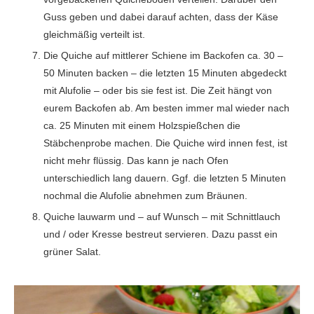
Guss geben und dabei darauf achten, dass der Käse
gleichmäßig verteilt ist.
Die Quiche auf mittlerer Schiene im Backofen ca. 30 –
50 Minuten backen – die letzten 15 Minuten abgedeckt
mit Alufolie – oder bis sie fest ist. Die Zeit hängt von
eurem Backofen ab. Am besten immer mal wieder nach
ca. 25 Minuten mit einem Holzspießchen die
Stäbchenprobe machen. Die Quiche wird innen fest, ist
nicht mehr flüssig. Das kann je nach Ofen
unterschiedlich lang dauern. Ggf. die letzten 5 Minuten
nochmal die Alufolie abnehmen zum Bräunen.
Quiche lauwarm und – auf Wunsch – mit Schnittlauch
und / oder Kresse bestreut servieren. Dazu passt ein
grüner Salat.