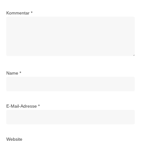
Kommentar
*
Name
*
E-Mail-Adresse
*
Website