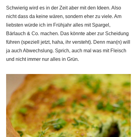
Schwierig wird es in der Zeit aber mit den Ideen. Also
nicht dass da keine wären, sondern eher zu viele. Am
liebsten würde ich im Frühjahr alles mit Spargel,
Bärlauch & Co. machen. Das könnte aber zur Scheidung
führen (speziell jetzt, haha, ihr versteht). Denn man(n) will
ja auch Abwechslung. Sprich, auch mal was mit Fleisch
und nicht immer nur alles in Grün.