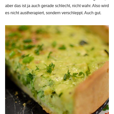
aber das ist ja auch gerade schlecht, nicht wahr. Also wird
es nicht austherapiert, sondern verschleppt. Auch gut.