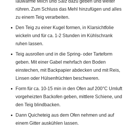
lauwarme Milch und Salz dazu geben und weiter
rühren. Zum Schluss das Mehl hinzufügen und alles
zu einem Teig verarbeiten.
Den Teig zu einer Kugel formen, in Klarsichtfolie
wickeln und für ca. 1-2 Stunden im Kühlschrank
ruhen lassen.
Teig ausrollen und in die Spring- oder Tarteform
geben. Mit einer Gabel mehrfach den Boden
einstechen, mit Backpapier abdecken und mit Reis,
Linsen oder Hülsenfrüchten beschweren.
Form für ca. 10-15 min in den Ofen auf 200°C Umluft
vorgeheizten Backofen geben, mittlere Schiene, und
den Teig blindbacken.
Dann Quicheteig aus dem Ofen nehmen und auf
einem Gitter auskühlen lassen.