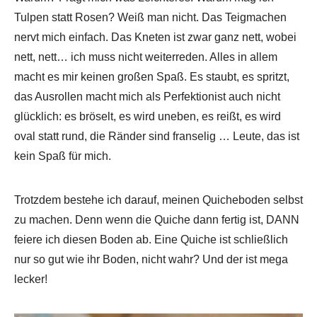
Tulpen statt Rosen? Weiß man nicht. Das Teigmachen
nervt mich einfach. Das Kneten ist zwar ganz nett, wobei
nett, nett… ich muss nicht weiterreden. Alles in allem
macht es mir keinen großen Spaß. Es staubt, es spritzt,
das Ausrollen macht mich als Perfektionist auch nicht
glücklich: es bröselt, es wird uneben, es reißt, es wird
oval statt rund, die Ränder sind franselig … Leute, das ist
kein Spaß für mich.
Trotzdem bestehe ich darauf, meinen Quicheboden selbst
zu machen. Denn wenn die Quiche dann fertig ist, DANN
feiere ich diesen Boden ab. Eine Quiche ist schließlich
nur so gut wie ihr Boden, nicht wahr? Und der ist mega
lecker!