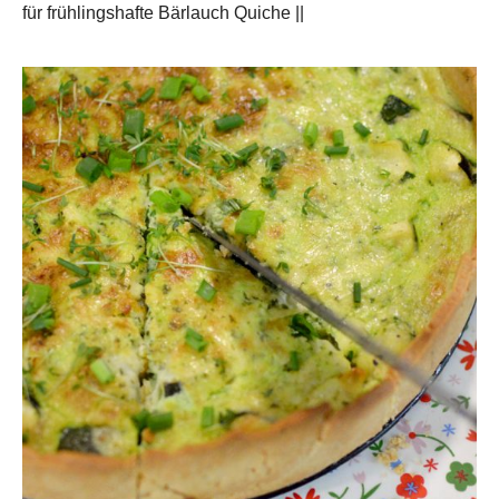
für frühlingshafte Bärlauch Quiche ||