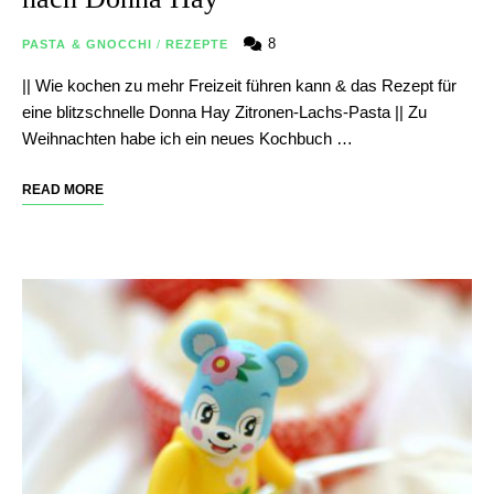
8
PASTA & GNOCCHI
/
REZEPTE
|| Wie kochen zu mehr Freizeit führen kann & das Rezept für
eine blitzschnelle Donna Hay Zitronen-Lachs-Pasta || Zu
Weihnachten habe ich ein neues Kochbuch …
READ MORE