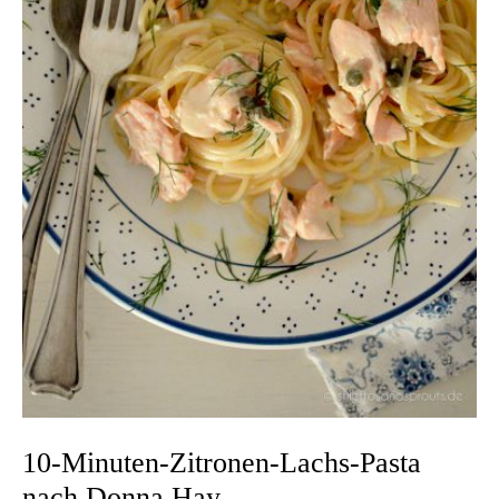
10-Minuten-Zitronen-Lachs-Pasta
nach Donna Hay