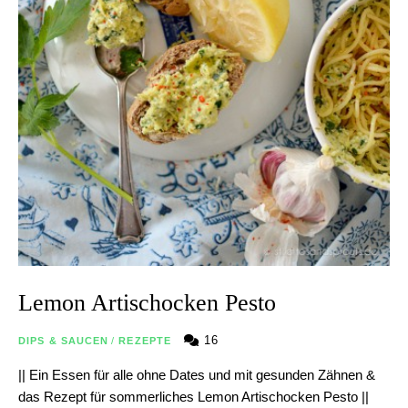
Lemon Artischocken Pesto
16
DIPS & SAUCEN
/
REZEPTE
|| Ein Essen für alle ohne Dates und mit gesunden Zähnen &
das Rezept für sommerliches Lemon Artischocken Pesto ||