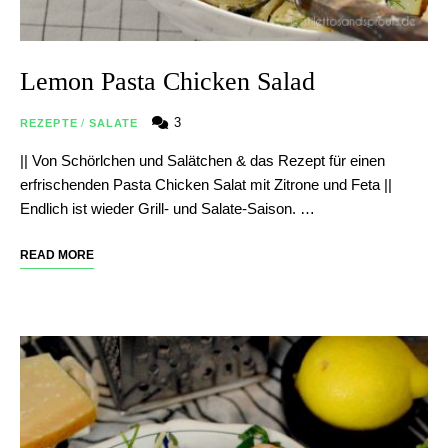
Lemon Pasta Chicken Salad
3
REZEPTE
/
SALATE
|| Von Schörlchen und Salätchen & das Rezept für einen
erfrischenden Pasta Chicken Salat mit Zitrone und Feta ||
Endlich ist wieder Grill- und Salate-Saison. …
READ MORE