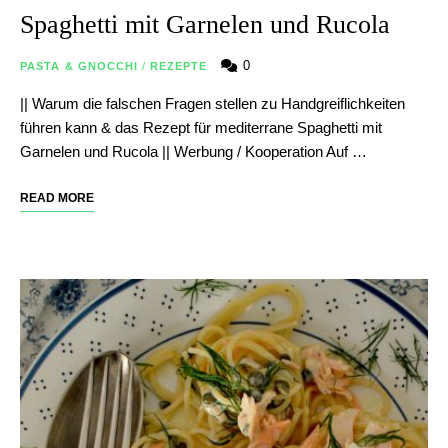
Spaghetti mit Garnelen und Rucola
0
PASTA & GNOCCHI
/
REZEPTE
|| Warum die falschen Fragen stellen zu Handgreiflichkeiten
führen kann & das Rezept für mediterrane Spaghetti mit
Garnelen und Rucola || Werbung / Kooperation Auf …
READ MORE