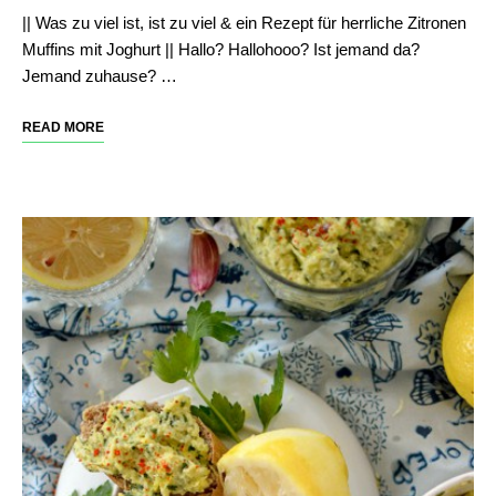
|| Was zu viel ist, ist zu viel & ein Rezept für herrliche Zitronen
Muffins mit Joghurt || Hallo? Hallohooo? Ist jemand da?
Jemand zuhause? …
READ MORE