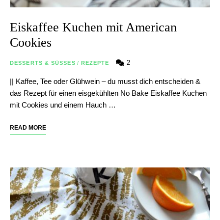
Eiskaffee Kuchen mit American
Cookies
2
DESSERTS & SÜSSES
/
REZEPTE
|| Kaffee, Tee oder Glühwein – du musst dich entscheiden &
das Rezept für einen eisgekühlten No Bake Eiskaffee Kuchen
mit Cookies und einem Hauch …
READ MORE