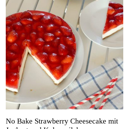
No Bake Strawberry Cheesecake mit