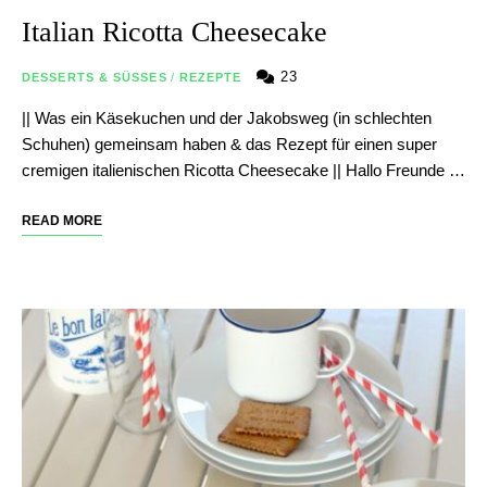
Italian Ricotta Cheesecake
23
DESSERTS & SÜSSES
/
REZEPTE
|| Was ein Käsekuchen und der Jakobsweg (in schlechten
Schuhen) gemeinsam haben & das Rezept für einen super
cremigen italienischen Ricotta Cheesecake || Hallo Freunde …
READ MORE