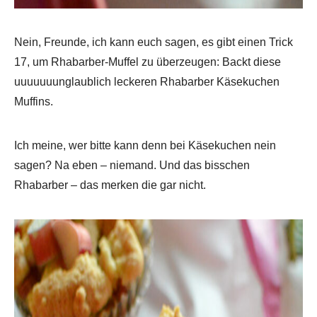
Nein, Freunde, ich kann euch sagen, es gibt einen Trick
17, um Rhabarber-Muffel zu überzeugen: Backt diese
uuuuuuunglaublich leckeren Rhabarber Käsekuchen
Muffins.
Ich meine, wer bitte kann denn bei Käsekuchen nein
sagen? Na eben – niemand. Und das bisschen
Rhabarber – das merken die gar nicht.