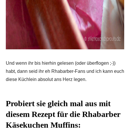
Und wenn ihr bis hierhin gelesen (oder überflogen ;-))
habt, dann seid ihr eh Rhabarber-Fans und ich kann euch
diese Küchlein absolut ans Herz legen.
Probiert sie gleich mal aus mit
diesem Rezept für die Rhabarber
Käsekuchen Muffins: