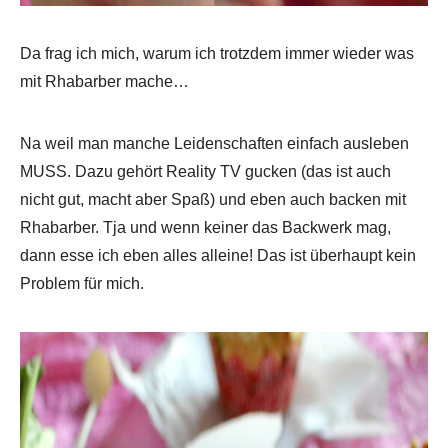
Da frag ich mich, warum ich trotzdem immer wieder was
mit Rhabarber mache…
Na weil man manche Leidenschaften einfach ausleben
MUSS. Dazu gehört Reality TV gucken (das ist auch
nicht gut, macht aber Spaß) und eben auch backen mit
Rhabarber. Tja und wenn keiner das Backwerk mag,
dann esse ich eben alles alleine! Das ist überhaupt kein
Problem für mich.