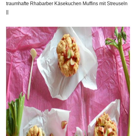
traumhafte Rhabarber Käsekuchen Muffins mit Streuseln
||