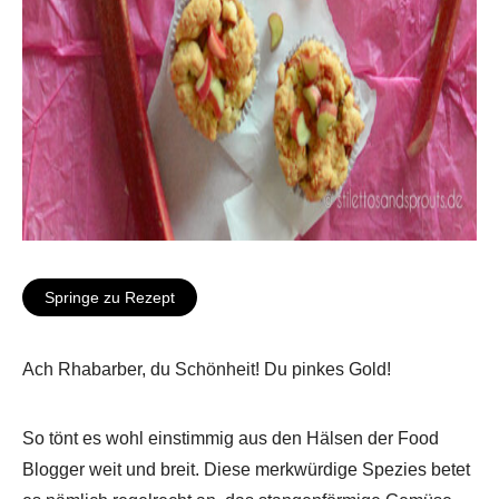
Springe zu Rezept
Ach Rhabarber, du Schönheit! Du pinkes Gold!
So tönt es wohl einstimmig aus den Hälsen der Food
Blogger weit und breit. Diese merkwürdige Spezies betet