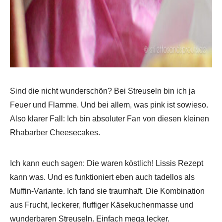
Sind die nicht wunderschön? Bei Streuseln bin ich ja
Feuer und Flamme. Und bei allem, was pink ist sowieso.
Also klarer Fall: Ich bin absoluter Fan von diesen kleinen
Rhabarber Cheesecakes.
Ich kann euch sagen: Die waren köstlich! Lissis Rezept
kann was. Und es funktioniert eben auch tadellos als
Muffin-Variante. Ich fand sie traumhaft. Die Kombination
aus Frucht, leckerer, fluffiger Käsekuchenmasse und
wunderbaren Streuseln. Einfach mega lecker.