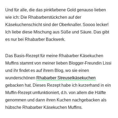
Und für alle, die das pinkfarbene Gold genauso lieben
wie ich: Die Rhabarberstückchen auf der
Käsekuchenschicht sind der Oberknaller. Soooo lecker!
Ich liebe diese Mischung aus Süße und Säure. Das gibt
es nur bei Rhabarber Backwerk.
Das Basis-Rezept für meine Rhabarber Käsekuchen
Muffins stammt von meiner lieben Blogger-Freundin Lissi
und ihr findet es auf ihrem Blog, wo sie einen
wunderschönen
Rhabarber Streuselkäsekuchen
gebacken hat. Dieses Rezept habe ich kurzerhand in ein
Muffin-Rezept umfunktioniert, d.h. von allem die Hälfte
genommen und dann ihren Kuchen nachgebacken als
hübsche Rhabarber Käsekuchen Muffins.