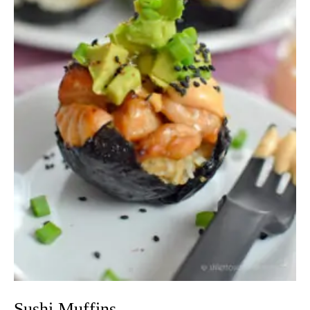
Sushi Muffins