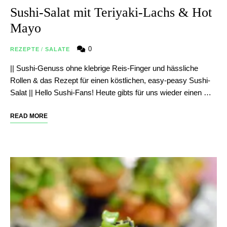
Sushi-Salat mit Teriyaki-Lachs & Hot
Mayo
0
REZEPTE
/
SALATE
|| Sushi-Genuss ohne klebrige Reis-Finger und hässliche
Rollen & das Rezept für einen köstlichen, easy-peasy Sushi-
Salat || Hello Sushi-Fans! Heute gibts für uns wieder einen …
READ MORE