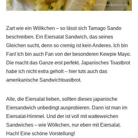
Zart wie ein Wölkchen – so lässt sich Tamago Sando
beschreiben. Ein Eiersalat Sandwich, das seines
Gleichen sucht, denn so cremig ist kein Anderes. Ich bin
Fan! Ich bin auch Fan von der besonderen Kewpie Mayo.
Die macht das Ganze erst perfekt. Japanisches Toastbrot
habe ich nicht extra geholt – hier tuts auch das
amerikanische Sandwichtoastbrot.
Alle, die Eiersalat lieben, sollten dieses japanische
Eiersandwich unbedingt ausprobieren. Dann ist man im
Eiersalat-Himmel. Und der ist voll mit watteweichen
Sandwiches – wie Wölkchen, nur eben mit Eiersalat.
Hach! Eine schöne Vorstellung!