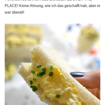
PLACE! Keine Ahnung, wie ich das geschafft hab, aber er
war überall!