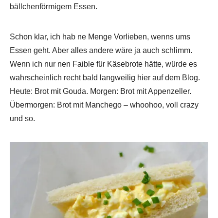
bällchenförmigem Essen.
Schon klar, ich hab ne Menge Vorlieben, wenns ums
Essen geht. Aber alles andere wäre ja auch schlimm.
Wenn ich nur nen Faible für Käsebrote hätte, würde es
wahrscheinlich recht bald langweilig hier auf dem Blog.
Heute: Brot mit Gouda. Morgen: Brot mit Appenzeller.
Übermorgen: Brot mit Manchego – whoohoo, voll crazy
und so.