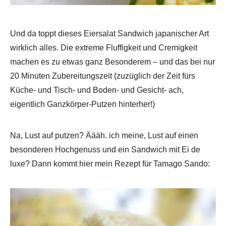
Und da toppt dieses Eiersalat Sandwich japanischer Art
wirklich alles. Die extreme Fluffigkeit und Cremigkeit
machen es zu etwas ganz Besonderem – und das bei nur
20 Minuten Zubereitungszeit (zuzüglich der Zeit fürs
Küche- und Tisch- und Boden- und Gesicht- ach,
eigentlich Ganzkörper-Putzen hinterher!)
Na, Lust auf putzen? Äääh. ich meine, Lust auf einen
besonderen Hochgenuss und ein Sandwich mit Ei de
luxe? Dann kommt hier mein Rezept für Tamago Sando: