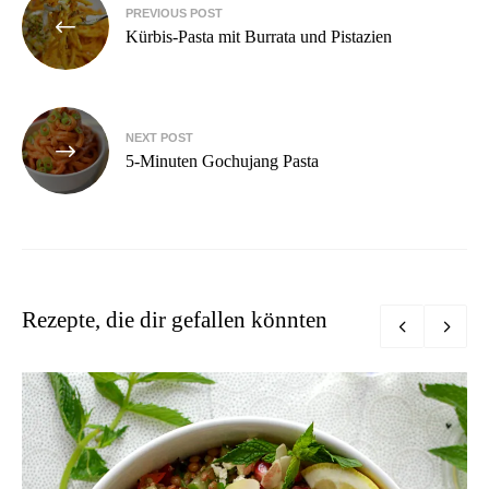
PREVIOUS POST
Kürbis-Pasta mit Burrata und Pistazien
NEXT POST
5-Minuten Gochujang Pasta
Rezepte, die dir gefallen könnten