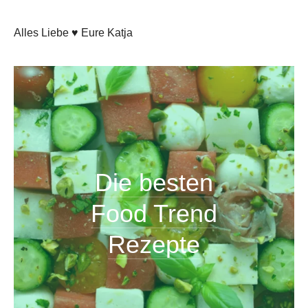
Alles Liebe ♥ Eure Katja
Die besten
Food Trend
Rezepte