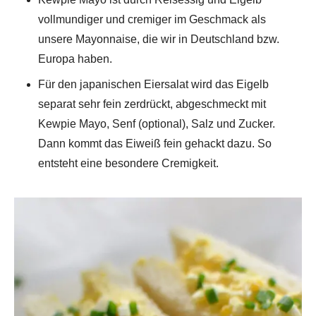
vollmundiger und cremiger im Geschmack als
unsere Mayonnaise, die wir in Deutschland bzw.
Europa haben.
Für den japanischen Eiersalat wird das Eigelb
separat sehr fein zerdrückt, abgeschmeckt mit
Kewpie Mayo, Senf (optional), Salz und Zucker.
Dann kommt das Eiweiß fein gehackt dazu. So
entsteht eine besondere Cremigkeit.