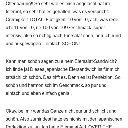
Offenbarung!! So sehr wie es mich angelacht hat im
Internet, so sehr hat es gehalten, was es verspricht:
Cremigkeit TOTAL! Fluffigkeit: 10 von 10, ach, was rede
ich: 11 von 10, ne 100 von 10! Geschmack: super
intensiv, also so richtig nach Eiersalat eben, herrlich rund
und ausgewogen – einfach SCHÖN!
Kann man schön sagen zu einem Eiersalat-Sandwich?
Ich finde ja! Dieses japanische Eiersandwich ist für mich
tatsächlich schön. Das trifft es. Denn es ist Perfektion. So
schön und harmonisch im Geschmack, so pur und
einfach und eben einfach genial.
Okay, bei mir war das Ganze nicht pur und schlicht und
schön. Also zumindest hatte es nichts mit der japanischen
Perfektion zu tun. Ich hatte Eiersalat ALL OVER THE