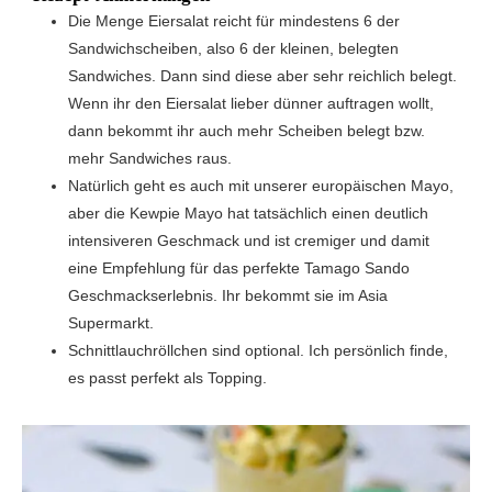
Die Menge Eiersalat reicht für mindestens 6 der
Sandwichscheiben, also 6 der kleinen, belegten
Sandwiches. Dann sind diese aber sehr reichlich belegt.
Wenn ihr den Eiersalat lieber dünner auftragen wollt,
dann bekommt ihr auch mehr Scheiben belegt bzw.
mehr Sandwiches raus.
Natürlich geht es auch mit unserer europäischen Mayo,
aber die
Kewpie Mayo hat tatsächlich einen deutlich
intensiveren Geschmack und ist cremiger und damit
eine Empfehlung für das perfekte Tamago Sando
Geschmackserlebnis. Ihr bekommt sie im Asia
Supermarkt.
Schnittlauchröllchen sind optional. Ich persönlich finde,
es passt perfekt als Topping.