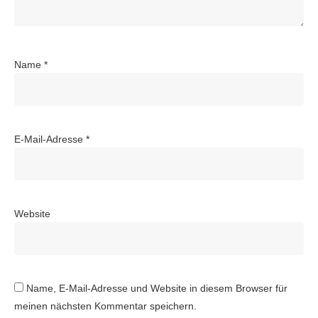
Name
*
E-Mail-Adresse
*
Website
Name, E-Mail-Adresse und Website in diesem Browser für
meinen nächsten Kommentar speichern.