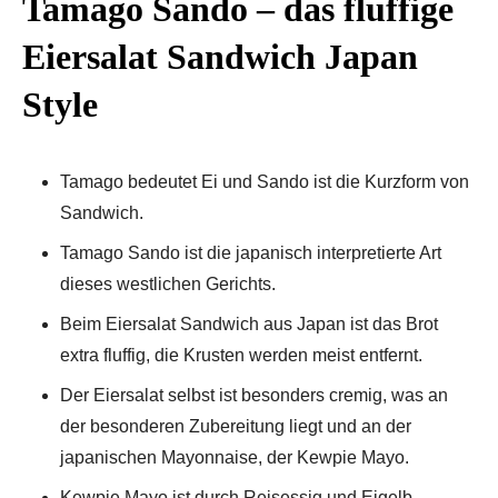
Tamago Sando – das fluffige
Eiersalat Sandwich Japan
Style
Tamago bedeutet Ei und Sando ist die Kurzform von
Sandwich.
Tamago Sando ist die japanisch interpretierte Art
dieses westlichen Gerichts.
Beim Eiersalat Sandwich aus Japan ist das Brot
extra fluffig, die Krusten werden meist entfernt.
Der Eiersalat selbst ist besonders cremig, was an
der besonderen Zubereitung liegt und an der
japanischen Mayonnaise, der Kewpie Mayo.
Kewpie Mayo ist durch Reisessig und Eigelb