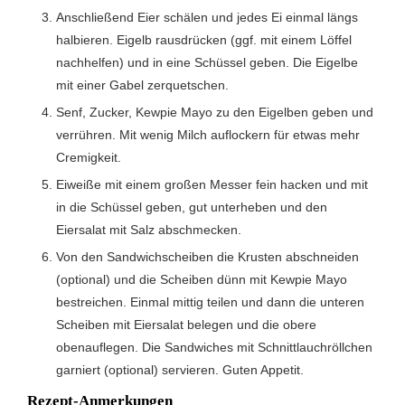
Anschließend Eier schälen und jedes Ei einmal längs
halbieren. Eigelb rausdrücken (ggf. mit einem Löffel
nachhelfen) und in eine Schüssel geben. Die Eigelbe
mit einer Gabel zerquetschen.
Senf, Zucker, Kewpie Mayo zu den Eigelben geben und
verrühren. Mit wenig Milch auflockern für etwas mehr
Cremigkeit.
Eiweiße mit einem großen Messer fein hacken und mit
in die Schüssel geben, gut unterheben und den
Eiersalat mit Salz abschmecken.
Von den Sandwichscheiben die Krusten abschneiden
(optional) und die Scheiben dünn mit Kewpie Mayo
bestreichen. Einmal mittig teilen und dann die unteren
Scheiben mit Eiersalat belegen und die obere
obenauflegen. Die Sandwiches mit Schnittlauchröllchen
garniert (optional) servieren. Guten Appetit.
Rezept-Anmerkungen