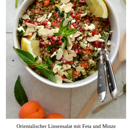
Orientalischer Linsensalat mit Feta und Minze