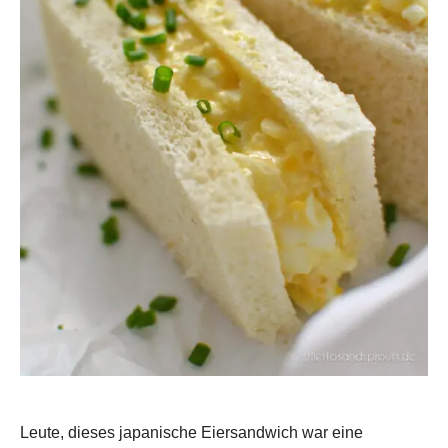
Leute, dieses japanische Eiersandwich war eine