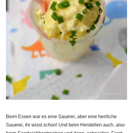
Beim Essen war es eine Sauerei, aber eine herrliche
Sauerei, ihr wisst schon! Und beim Herstellen auch, also