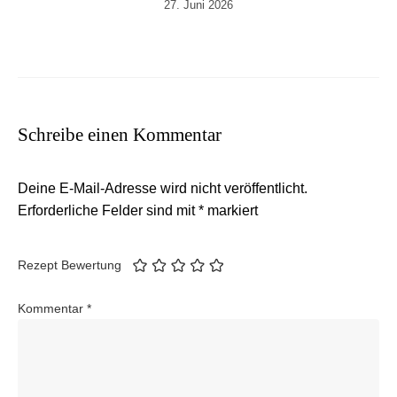
27. Juni 2026
Schreibe einen Kommentar
Deine E-Mail-Adresse wird nicht veröffentlicht.
Erforderliche Felder sind mit
*
markiert
Rezept Bewertung
Kommentar
*