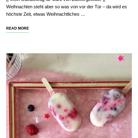
Weihnachten steht aber so was von vor der Tür – da wird es
höchste Zeit, etwas Weihnachtliches …
READ MORE