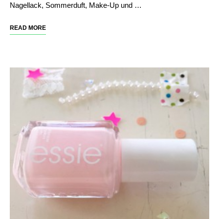
Nagellack, Sommerduft, Make-Up und …
READ MORE