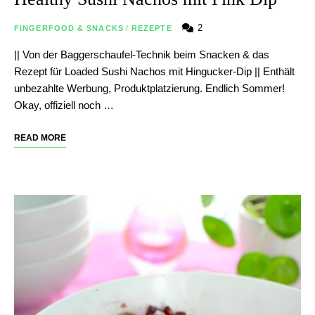
2
FINGERFOOD & SNACKS
/
REZEPTE
|| Von der Baggerschaufel-Technik beim Snacken & das
Rezept für Loaded Sushi Nachos mit Hingucker-Dip || Enthält
unbezahlte Werbung, Produktplatzierung. Endlich Sommer!
Okay, offiziell noch …
READ MORE