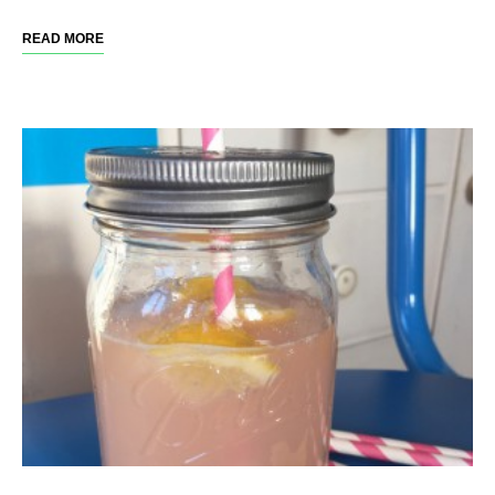
READ MORE