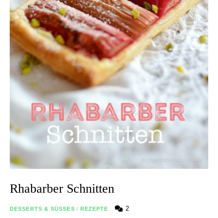
Rhabarber Schnitten
2
DESSERTS & SÜSSES
/
REZEPTE