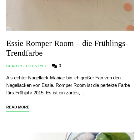
Essie Romper Room – die Frühlings-
Trendfarbe
0
BEAUTY
/
LIFESTYLE
Als echter Nagellack-Maniac bin ich großer Fan von den
Nagellacken von Essie. Romper Room ist die perfekte Farbe
fürs Frühjahr 2015. Es ist ein zartes, …
READ MORE