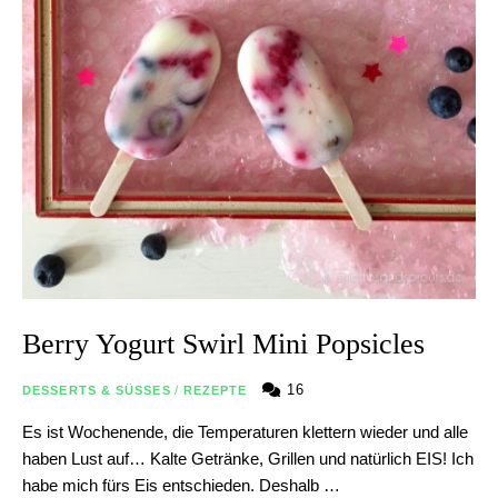
Berry Yogurt Swirl Mini Popsicles
16
DESSERTS & SÜSSES
/
REZEPTE
Es ist Wochenende, die Temperaturen klettern wieder und alle
haben Lust auf… Kalte Getränke, Grillen und natürlich EIS! Ich
habe mich fürs Eis entschieden. Deshalb …