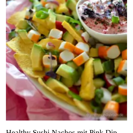
Healthy Sushi Nachos mit Pink Dip