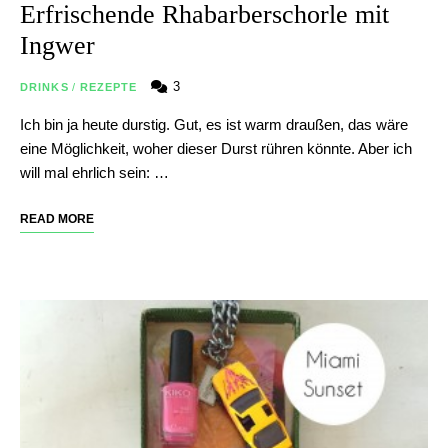
Erfrischende Rhabarberschorle mit
Ingwer
3
DRINKS
/
REZEPTE
Ich bin ja heute durstig. Gut, es ist warm draußen, das wäre
eine Möglichkeit, woher dieser Durst rühren könnte. Aber ich
will mal ehrlich sein: …
READ MORE