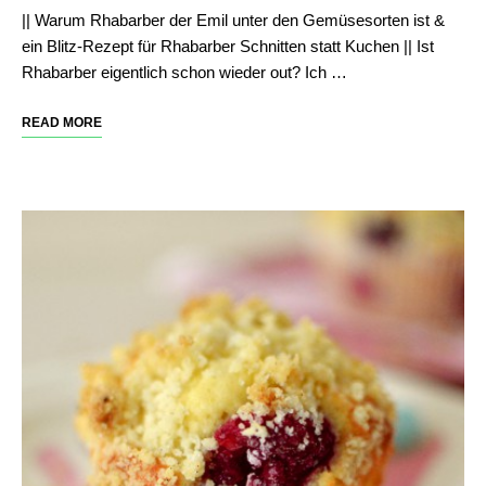
|| Warum Rhabarber der Emil unter den Gemüsesorten ist &
ein Blitz-Rezept für Rhabarber Schnitten statt Kuchen || Ist
Rhabarber eigentlich schon wieder out? Ich …
READ MORE