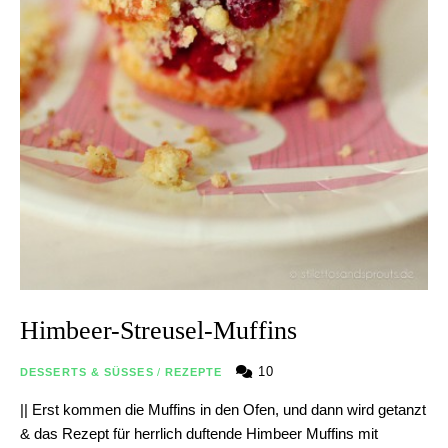
Himbeer-Streusel-Muffins
10
DESSERTS & SÜSSES
/
REZEPTE
|| Erst kommen die Muffins in den Ofen, und dann wird getanzt
& das Rezept für herrlich duftende Himbeer Muffins mit