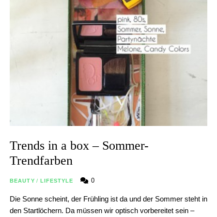
Trends in a box – Sommer-
Trendfarben
0
BEAUTY
/
LIFESTYLE
Die Sonne scheint, der Frühling ist da und der Sommer steht in
den Startlöchern. Da müssen wir optisch vorbereitet sein –