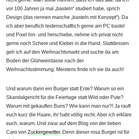
vor 100 Jahren ja mal „basteln“ studiert habe, sprich
Design (das nennen manche „basteln mit Konzept“). Da
ich aber beruflich leidenschaftlich gerne am PC bastel
und Pixel hin- und herschiebe, nehme ich privat nicht
gerne noch Schere und Kleber in die Hand. Stattdessen
geh ich auf den Weihnachtsmarkt und suche da am
Boden der Glühweintasse nach der
Weihnachtsstimmung. Meistens finde ich sie da auch!
Und warum dann ein Burger statt Ente? Warum so ein
Skandalgericht für die Feiertage statt Wild oder Pute?
Warum mit gekauften Buns? Wie kann man nur?! Ja rauft
euch kurz die Haare, ihr habt völlig recht. Aber ich erkläre
euch, warum. Und zwar auf dem Blog von der lieben
Caro von
Zuckergewitter
. Denn dieser rosa Burger ist für