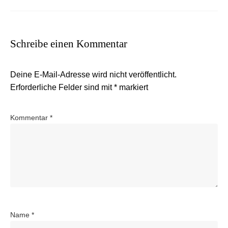
Schreibe einen Kommentar
Deine E-Mail-Adresse wird nicht veröffentlicht.
Erforderliche Felder sind mit
*
markiert
Kommentar
*
Name
*