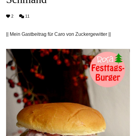
2
11
|| Mein Gastbeitrag für Caro von Zuckergewitter ||