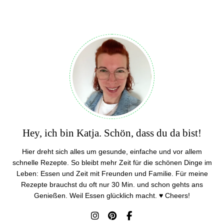
Hey, ich bin Katja. Schön, dass du da bist!
Hier dreht sich alles um gesunde, einfache und vor allem
schnelle Rezepte. So bleibt mehr Zeit für die schönen Dinge im
Leben: Essen und Zeit mit Freunden und Familie. Für meine
Rezepte brauchst du oft nur 30 Min. und schon gehts ans
Genießen. Weil Essen glücklich macht. ♥ Cheers!