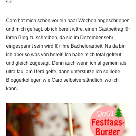
sie!
Caro hat mich schon vor ein paar Wochen angeschrieben
und mich gefragt, ob ich bereit wäre, einen Gastbeitrag für
ihren Blog zu schreiben, da sie im Dezember sehr
eingespannt sein wird für ihre Bachelorarbeit. Na da bin
ich aber so was von bereit! Ich habe mich total gefreut
und gleich zugesagt. Denn auch wenn ich allgemein als
ultra faul am Herd gelte, dann unterstütze ich so liebe
Bloggerkollegen wie Caro selbstverständlich, wo ich
kann.