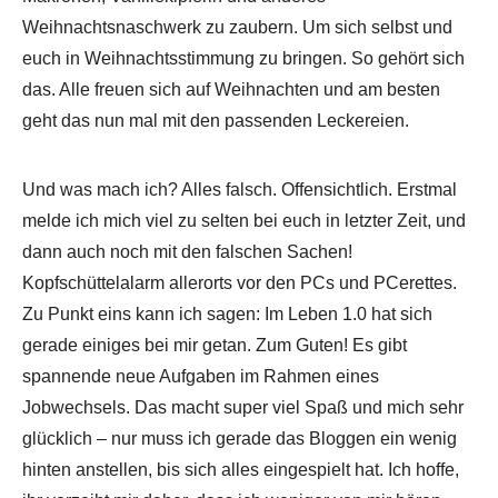
Weihnachtsnaschwerk zu zaubern. Um sich selbst und
euch in Weihnachtsstimmung zu bringen. So gehört sich
das. Alle freuen sich auf Weihnachten und am besten
geht das nun mal mit den passenden Leckereien.
Und was mach ich? Alles falsch. Offensichtlich. Erstmal
melde ich mich viel zu selten bei euch in letzter Zeit, und
dann auch noch mit den falschen Sachen!
Kopfschüttelalarm allerorts vor den PCs und PCerettes.
Zu Punkt eins kann ich sagen: Im Leben 1.0 hat sich
gerade einiges bei mir getan. Zum Guten! Es gibt
spannende neue Aufgaben im Rahmen eines
Jobwechsels. Das macht super viel Spaß und mich sehr
glücklich – nur muss ich gerade das Bloggen ein wenig
hinten anstellen, bis sich alles eingespielt hat. Ich hoffe,