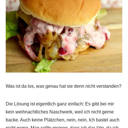
Was ist da los, was genau hat sie denn nicht verstanden?
Die Lösung ist eigentlich ganz einfach: Es gibt bei mir
kein weihnachtliches Naschwerk, weil ich nicht gerne
backe. Auch keine Plätzchen, nein, nein. Ich bastel auch
nicht gerne. Man sollte meinen, dass ich das täte, da ich