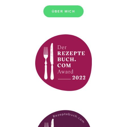
ÜBER MICH