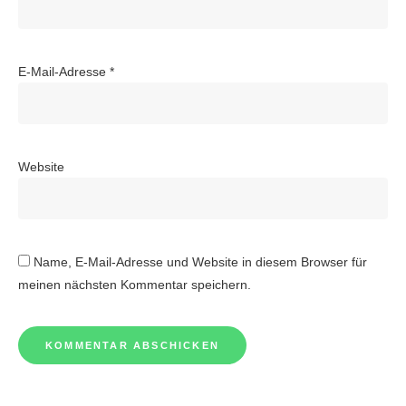
E-Mail-Adresse
*
Website
Name, E-Mail-Adresse und Website in diesem Browser für
meinen nächsten Kommentar speichern.