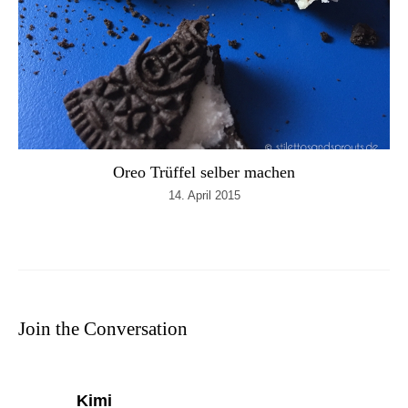
Oreo Trüffel selber machen
14. April 2015
Join the Conversation
says:
Kimi