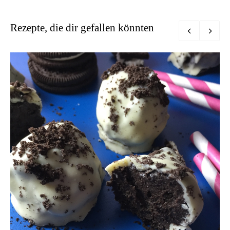
Rezepte, die dir gefallen könnten