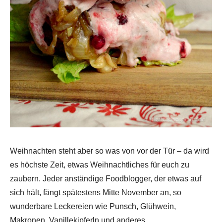
Weihnachten steht aber so was von vor der Tür – da wird
es höchste Zeit, etwas Weihnachtliches für euch zu
zaubern. Jeder anständige Foodblogger, der etwas auf
sich hält, fängt spätestens Mitte November an, so
wunderbare Leckereien wie Punsch, Glühwein,
Makronen, Vanillekipferln und anderes