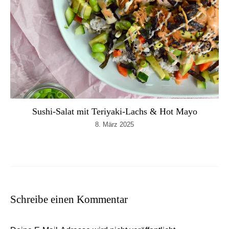
Sushi-Salat mit Teriyaki-Lachs & Hot Mayo
8. März 2025
Schreibe einen Kommentar