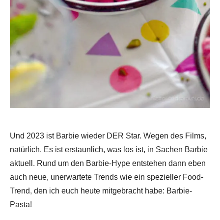
Und 2023 ist Barbie wieder DER Star. Wegen des Films,
natürlich. Es ist erstaunlich, was los ist, in Sachen Barbie
aktuell. Rund um den Barbie-Hype entstehen dann eben
auch neue, unerwartete Trends wie ein spezieller Food-
Trend, den ich euch heute mitgebracht habe: Barbie-
Pasta!