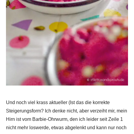
Und noch viel krass aktueller (Ist das die korrekte
Steigerungsform? Ich denke nicht, aber verzeiht mir, mein
Hirn ist vom Barbie-Ohrwurm, den ich leider seit Zeile 1
nicht mehr loswerde, etwas abgelenkt und kann nur noch