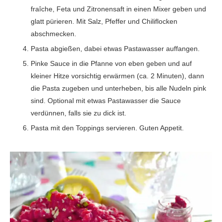
fraîche, Feta und Zitronensaft in einen Mixer geben und
glatt pürieren. Mit Salz, Pfeffer und Chiliflocken
abschmecken.
Pasta abgießen, dabei etwas Pastawasser auffangen.
Pinke Sauce in die Pfanne von eben geben und auf
kleiner Hitze vorsichtig erwärmen (ca. 2 Minuten), dann
die Pasta zugeben und unterheben, bis alle Nudeln pink
sind. Optional mit etwas Pastawasser die Sauce
verdünnen, falls sie zu dick ist.
Pasta mit den Toppings servieren. Guten Appetit.