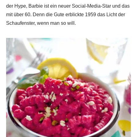
der Hype, Barbie ist ein neuer Social-Media-Star und das
mit über 60. Denn die Gute erblickte 1959 das Licht der
Schaufenster, wenn man so will.