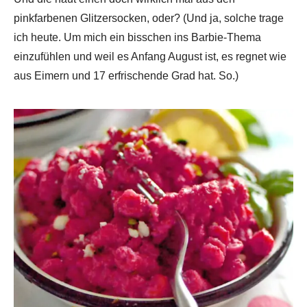
pinkfarbenen Glitzersocken, oder? (Und ja, solche trage
ich heute. Um mich ein bisschen ins Barbie-Thema
einzufühlen und weil es Anfang August ist, es regnet wie
aus Eimern und 17 erfrischende Grad hat. So.)