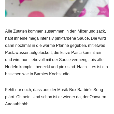
Alle Zutaten kommen zusammen in den Mixer und zack,
habt ihr eine mega intensiv pinkfarbene Sauce. Die wird
dann nochmal in die warme Pfanne gegeben, mit etwas
Pastawasser aufgelockert, die kurze Pasta kommt rein
und wird nun liebevoll mit der Sauce vermengt, bis alle
Nudeln komplett bedeckt und pink sind. Hach… es ist ein
bisschen wie in Barbies Kochstudio!
Fehlt nur noch, dass aus der Musik-Box Barbie’s Song
plärrt. Oh nein! Und schon ist er wieder da, der Ohrwurm.
Aaaaahhhhh!