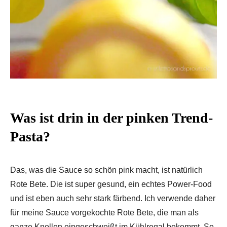
Was ist drin in der pinken Trend-
Pasta?
Das, was die Sauce so schön pink macht, ist natürlich
Rote Bete. Die ist super gesund, ein echtes Power-Food
und ist eben auch sehr stark färbend. Ich verwende daher
für meine Sauce vorgekochte Rote Bete, die man als
ganze Knollen eingeschweißt im Kühlregal bekommt. So