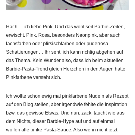
Hach… ich liebe Pink! Und das wohl seit Barbie-Zeiten,
erwischt. Pink, Rosa, besonders Neonpink, aber auch
lachsfarben oder pfirsischfarben oder puderrosa
Schattierungen… Ihr seht, ich kann richtig abgehen auf
das Thema. Kein Wunder also, dass ich beim aktuellen
Barbie-Pasta-Trend gleich Herzchen in den Augen hatte.
Pinkfarbene versteht sich.
Ich wollte schon ewig mal pinkfarbene Nudeln als Rezept
auf den Blog stellen, aber irgendwie fehlte die Inspiration
bzw. das gewisse Etwas. Und nun, zack, taucht wie aus
dem Nichts, dieser Barbie-Hype auf und auf einmal
wollen alle pinke Pasta-Sauce. Also wenn nicht jetzt,