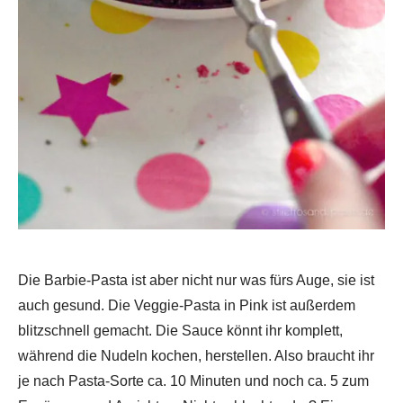
Die Barbie-Pasta ist aber nicht nur was fürs Auge, sie ist
auch gesund. Die Veggie-Pasta in Pink ist außerdem
blitzschnell gemacht. Die Sauce könnt ihr komplett,
während die Nudeln kochen, herstellen. Also braucht ihr
je nach Pasta-Sorte ca. 10 Minuten und noch ca. 5 zum