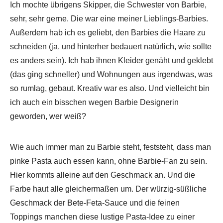
Ich mochte übrigens Skipper, die Schwester von Barbie,
sehr, sehr gerne. Die war eine meiner Lieblings-Barbies.
Außerdem hab ich es geliebt, den Barbies die Haare zu
schneiden (ja, und hinterher bedauert natürlich, wie sollte
es anders sein). Ich hab ihnen Kleider genäht und geklebt
(das ging schneller) und Wohnungen aus irgendwas, was
so rumlag, gebaut. Kreativ war es also. Und vielleicht bin
ich auch ein bisschen wegen Barbie Designerin
geworden, wer weiß?
Wie auch immer man zu Barbie steht, feststeht, dass man
pinke Pasta auch essen kann, ohne Barbie-Fan zu sein.
Hier kommts alleine auf den Geschmack an. Und die
Farbe haut alle gleichermaßen um. Der würzig-süßliche
Geschmack der Bete-Feta-Sauce und die feinen
Toppings manchen diese lustige Pasta-Idee zu einer