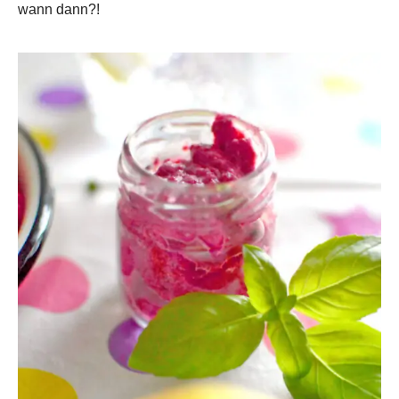
wann dann?!