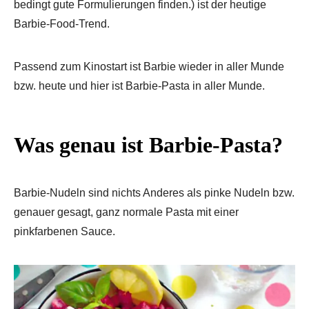
bedingt gute Formulierungen finden.) ist der heutige
Barbie-Food-Trend.
Passend zum Kinostart ist Barbie wieder in aller Munde
bzw. heute und hier ist Barbie-Pasta in aller Munde.
Was genau ist Barbie-Pasta?
Barbie-Nudeln sind nichts Anderes als pinke Nudeln bzw.
genauer gesagt, ganz normale Pasta mit einer
pinkfarbenen Sauce.