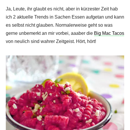
Ja, Leute, ihr glaubt es nicht, aber in kürzester Zeit hab
ich 2 aktuelle Trends in Sachen Essen aufgetan und kann
es selbst nicht glauben. Normalerweise geht so was
gerne unbemerkt an mir vorbei, aaaber die
Big Mac Tacos
von neulich sind wahrer Zeitgeist. Hört, hört!