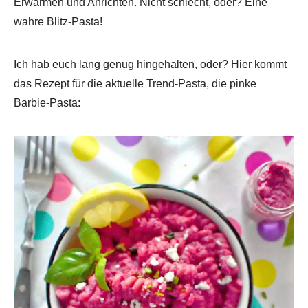
Erwärmen und Anrichten. Nicht schlecht, oder? Eine
wahre Blitz-Pasta!
Ich hab euch lang genug hingehalten, oder? Hier kommt
das Rezept für die aktuelle Trend-Pasta, die pinke
Barbie-Pasta: