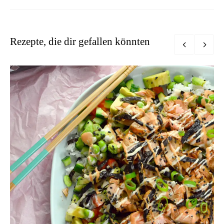
Rezepte, die dir gefallen könnten