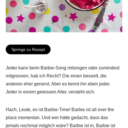
Springe zu Rezept
Jeder kann beim Barbie-Song mitsingen oder zumindest
mitgrooven, hab ich Recht? Die einen beseelt, die
anderen eher genervt. Aber es kennt ihn eben jeder.
Jeder in einem gewissen Alter, versteht sich.
Hach, Leute, es ist Barbie-Time! Barbie ist all over the
place momentan. Und wer hätte gedacht, dass das
jemals nochmal möglich wäre? Barbie ist in, Barbie ist