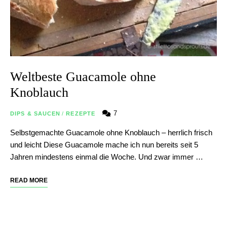
Weltbeste Guacamole ohne
Knoblauch
7
DIPS & SAUCEN
/
REZEPTE
Selbstgemachte Guacamole ohne Knoblauch – herrlich frisch
und leicht Diese Guacamole mache ich nun bereits seit 5
Jahren mindestens einmal die Woche. Und zwar immer …
READ MORE