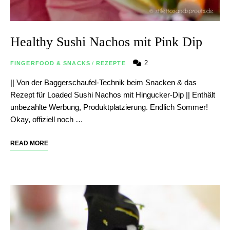
Healthy Sushi Nachos mit Pink Dip
2
FINGERFOOD & SNACKS
/
REZEPTE
|| Von der Baggerschaufel-Technik beim Snacken & das
Rezept für Loaded Sushi Nachos mit Hingucker-Dip || Enthält
unbezahlte Werbung, Produktplatzierung. Endlich Sommer!
Okay, offiziell noch …
READ MORE