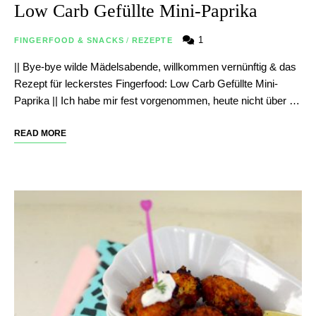
Low Carb Gefüllte Mini-Paprika
1
FINGERFOOD & SNACKS
/
REZEPTE
|| Bye-bye wilde Mädelsabende, willkommen vernünftig & das
Rezept für leckerstes Fingerfood: Low Carb Gefüllte Mini-
Paprika || Ich habe mir fest vorgenommen, heute nicht über …
READ MORE