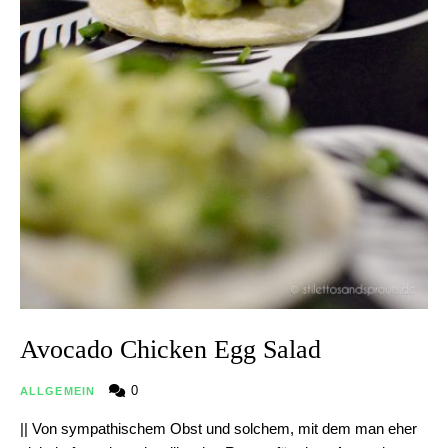
Avocado Chicken Egg Salad
0
ALLGEMEIN
|| Von sympathischem Obst und solchem, mit dem man eher