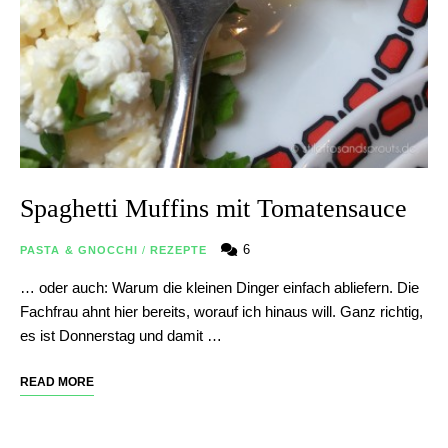
Spaghetti Muffins mit Tomatensauce
6
PASTA & GNOCCHI
/
REZEPTE
… oder auch: Warum die kleinen Dinger einfach abliefern. Die
Fachfrau ahnt hier bereits, worauf ich hinaus will. Ganz richtig,
es ist Donnerstag und damit …
READ MORE