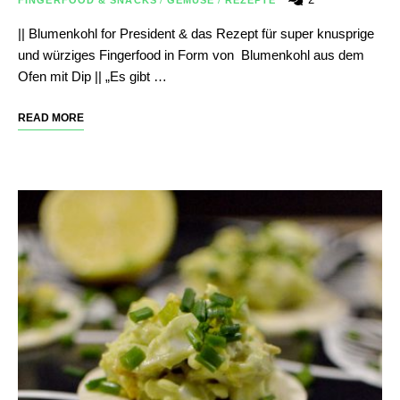
|| Blumenkohl for President & das Rezept für super knusprige
und würziges Fingerfood in Form von Blumenkohl aus dem
Ofen mit Dip || „Es gibt …
READ MORE