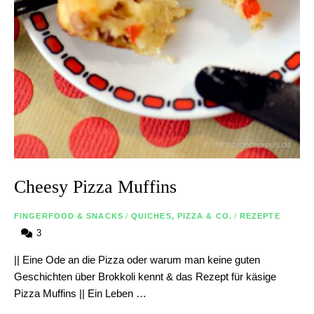
Cheesy Pizza Muffins
FINGERFOOD & SNACKS
/
QUICHES, PIZZA & CO.
/
REZEPTE
3
|| Eine Ode an die Pizza oder warum man keine guten
Geschichten über Brokkoli kennt & das Rezept für käsige
Pizza Muffins || Ein Leben …