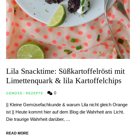
Lila Snacktime: Süßkartoffelrösti mit
Limettenquark & lila Kartoffelchips
0
GEMÜSE
/
REZEPTE
|| Kleine Gemüsefachkunde & warum Lila nicht gleich Orange
ist || Heute kommt hier auf dem Blog die Wahrheit ans Licht.
Die traurige Wahrheit darüber, …
READ MORE