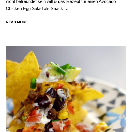
nicht befreundet sein will & das Rezept für einen Avocado
Chicken Egg Salad als Snack …
READ MORE