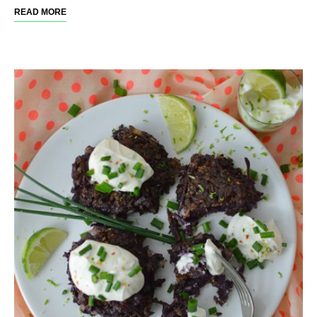
READ MORE