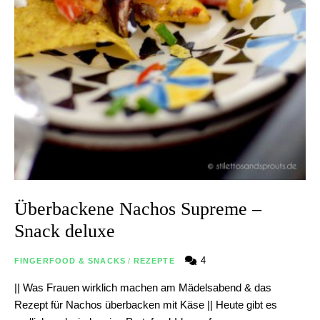
Überbackene Nachos Supreme –
Snack deluxe
4
FINGERFOOD & SNACKS
/
REZEPTE
|| Was Frauen wirklich machen am Mädelsabend & das
Rezept für Nachos überbacken mit Käse || Heute gibt es