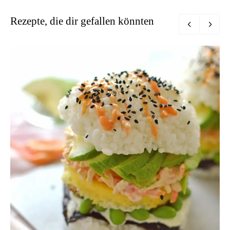
Rezepte, die dir gefallen könnten