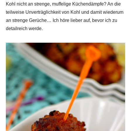
Kohl nicht an strenge, muffelige Küchendämpfe? An die
teilweise Unverträglichkeit von Kohl und damit wiederum
an strenge Gerüche… Ich höre lieber auf, bevor ich zu
detailreich werde.