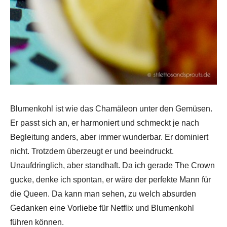
Blumenkohl ist wie das Chamäleon unter den Gemüsen.
Er passt sich an, er harmoniert und schmeckt je nach
Begleitung anders, aber immer wunderbar. Er dominiert
nicht. Trotzdem überzeugt er und beeindruckt.
Unaufdringlich, aber standhaft. Da ich gerade The Crown
gucke, denke ich spontan, er wäre der perfekte Mann für
die Queen. Da kann man sehen, zu welch absurden
Gedanken eine Vorliebe für Netflix und Blumenkohl
führen können.