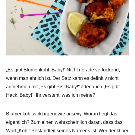
„Es gibt Blumenkohl, Baby!“ Nicht gerade verlockend,
wenn man ehrlich ist. Der Satz kann es definitiv nicht
aufnehmen mit „Es gibt Eis, Baby!“ oder auch „Es gibt
Hack, Baby!“. Ihr versteht, was ich meine?
Blumenkohl wirkt irgendwie unsexy. Woran liegt das
eigentlich? Zum einen wahrscheinlich daran, dass das
Wort „Kohl“ Bestandteil seines Namens ist. Wer denkt bei