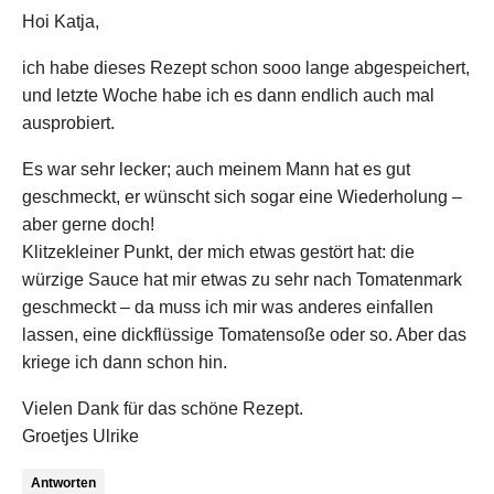
Hoi Katja,
ich habe dieses Rezept schon sooo lange abgespeichert,
und letzte Woche habe ich es dann endlich auch mal
ausprobiert.
Es war sehr lecker; auch meinem Mann hat es gut
geschmeckt, er wünscht sich sogar eine Wiederholung –
aber gerne doch!
Klitzekleiner Punkt, der mich etwas gestört hat: die
würzige Sauce hat mir etwas zu sehr nach Tomatenmark
geschmeckt – da muss ich mir was anderes einfallen
lassen, eine dickflüssige Tomatensoße oder so. Aber das
kriege ich dann schon hin.
Vielen Dank für das schöne Rezept.
Groetjes Ulrike
Antworten