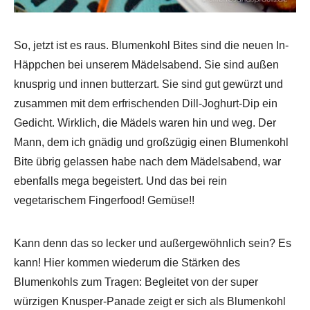
So, jetzt ist es raus. Blumenkohl Bites sind die neuen In-
Häppchen bei unserem Mädelsabend. Sie sind außen
knusprig und innen butterzart. Sie sind gut gewürzt und
zusammen mit dem erfrischenden Dill-Joghurt-Dip ein
Gedicht. Wirklich, die Mädels waren hin und weg. Der
Mann, dem ich gnädig und großzügig einen Blumenkohl
Bite übrig gelassen habe nach dem Mädelsabend, war
ebenfalls mega begeistert. Und das bei rein
vegetarischem Fingerfood! Gemüse!!
Kann denn das so lecker und außergewöhnlich sein? Es
kann! Hier kommen wiederum die Stärken des
Blumenkohls zum Tragen: Begleitet von der super
würzigen Knusper-Panade zeigt er sich als Blumenkohl