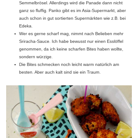
Semmelbrösel. Allerdings wird die Panade dann nicht
ganz so fluffig. Panko gibt es im Asia-Supermarkt, aber
auch schon in gut sortierten Supermärkten wie z.B. bei
Edeka.
Wer es gerne scharf mag, nimmt nach Belieben mehr
Sriracha-Sauce. Ich habe bewusst nur einen Esslöffel
genommen, da ich keine scharfen Bites haben wollte,
sondern würzige.
Die Bites schmecken noch leicht warm natürlich am
besten. Aber auch kalt sind sie ein Traum.