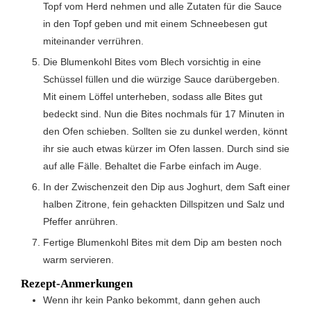
Topf vom Herd nehmen und alle Zutaten für die Sauce
in den Topf geben und mit einem Schneebesen gut
miteinander verrühren.
Die Blumenkohl Bites vom Blech vorsichtig in eine
Schüssel füllen und die würzige Sauce darübergeben.
Mit einem Löffel unterheben, sodass alle Bites gut
bedeckt sind. Nun die Bites nochmals für 17 Minuten in
den Ofen schieben. Sollten sie zu dunkel werden, könnt
ihr sie auch etwas kürzer im Ofen lassen. Durch sind sie
auf alle Fälle. Behaltet die Farbe einfach im Auge.
In der Zwischenzeit den Dip aus Joghurt, dem Saft einer
halben Zitrone, fein gehackten Dillspitzen und Salz und
Pfeffer anrühren.
Fertige Blumenkohl Bites mit dem Dip am besten noch
warm servieren.
Rezept-Anmerkungen
Wenn ihr kein Panko bekommt, dann gehen auch