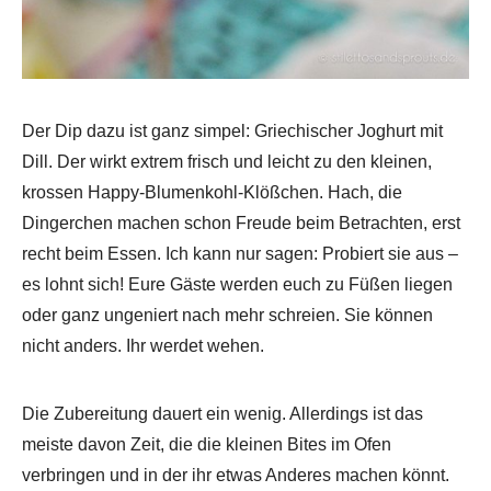
Der Dip dazu ist ganz simpel: Griechischer Joghurt mit
Dill. Der wirkt extrem frisch und leicht zu den kleinen,
krossen Happy-Blumenkohl-Klößchen. Hach, die
Dingerchen machen schon Freude beim Betrachten, erst
recht beim Essen. Ich kann nur sagen: Probiert sie aus –
es lohnt sich! Eure Gäste werden euch zu Füßen liegen
oder ganz ungeniert nach mehr schreien. Sie können
nicht anders. Ihr werdet wehen.
Die Zubereitung dauert ein wenig. Allerdings ist das
meiste davon Zeit, die die kleinen Bites im Ofen
verbringen und in der ihr etwas Anderes machen könnt.