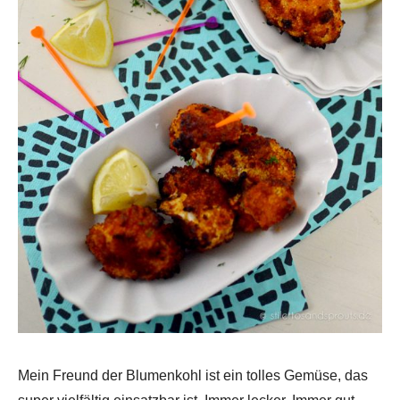
Mein Freund der Blumenkohl ist ein tolles Gemüse, das