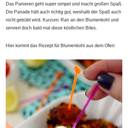
Das Panieren geht super simpel und macht großen Spaß.
Die Panade hält auch richtig gut, weshalb der Spaß auch
nicht getrübt wird. Kurzum: Ran an den Blumenkohl und
serviert doch bald mal diese köstlichen Bites.
Hier kommt das Rezept für Blumenkohl aus dem Ofen: