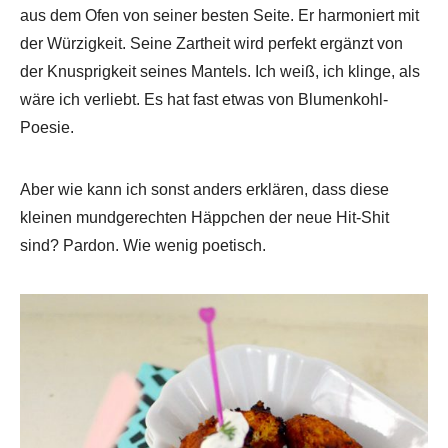
aus dem Ofen von seiner besten Seite. Er harmoniert mit
der Würzigkeit. Seine Zartheit wird perfekt ergänzt von
der Knusprigkeit seines Mantels. Ich weiß, ich klinge, als
wäre ich verliebt. Es hat fast etwas von Blumenkohl-
Poesie.
Aber wie kann ich sonst anders erklären, dass diese
kleinen mundgerechten Häppchen der neue Hit-Shit
sind? Pardon. Wie wenig poetisch.