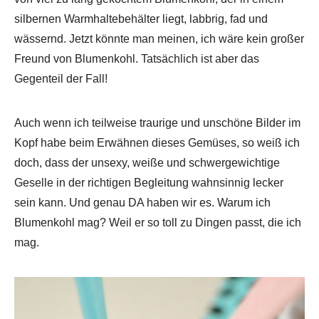
silbernen Warmhaltebehälter liegt, labbrig, fad und
wässernd. Jetzt könnte man meinen, ich wäre kein großer
Freund von Blumenkohl. Tatsächlich ist aber das
Gegenteil der Fall!
Auch wenn ich teilweise traurige und unschöne Bilder im
Kopf habe beim Erwähnen dieses Gemüses, so weiß ich
doch, dass der unsexy, weiße und schwergewichtige
Geselle in der richtigen Begleitung wahnsinnig lecker
sein kann. Und genau DA haben wir es. Warum ich
Blumenkohl mag? Weil er so toll zu Dingen passt, die ich
mag.