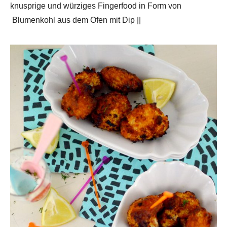
knusprige und würziges Fingerfood in Form von
Blumenkohl aus dem Ofen mit Dip ||