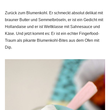
Zurück zum Blumenkohl. Er schmeckt absolut delikat mit
brauner Butter und Semmelbröseln, er ist ein Gedicht mit
Hollandaise und er ist Weltklasse mit Sahnesauce und
Käse. Und jetzt kommt es: Er ist ein echter Fingerfood-
Traum als pikante Blumenkohl-Bites aus dem Ofen mit
Dip.