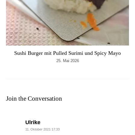
Sushi Burger mit Pulled Surimi und Spicy Mayo
25. Mai 2026
Join the Conversation
says:
Ulrike
11. Oktober 2021 17:33