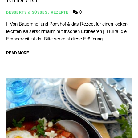
0
DESSERTS & SÜSSES
/
REZEPTE
|| Von Bauernhof und Ponyhof & das Rezept für einen locker-
leichten Kaiserschmarrn mit frischen Erdbeeren || Hurra, die
Erdbeerzeit ist da! Bitte verzeiht diese Eröffnung …
READ MORE