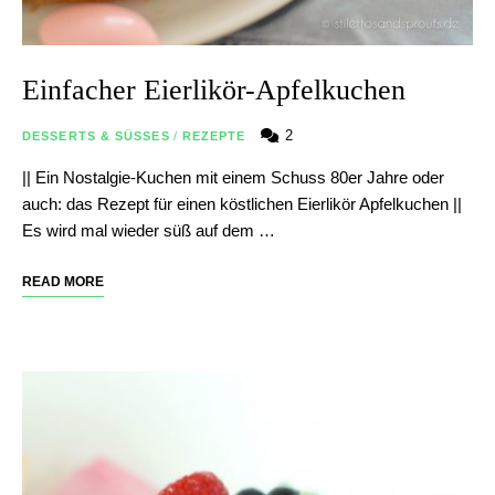
Einfacher Eierlikör-Apfelkuchen
2
DESSERTS & SÜSSES
/
REZEPTE
|| Ein Nostalgie-Kuchen mit einem Schuss 80er Jahre oder
auch: das Rezept für einen köstlichen Eierlikör Apfelkuchen ||
Es wird mal wieder süß auf dem …
READ MORE