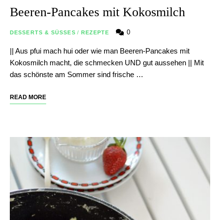
Beeren-Pancakes mit Kokosmilch
0
DESSERTS & SÜSSES
/
REZEPTE
|| Aus pfui mach hui oder wie man Beeren-Pancakes mit
Kokosmilch macht, die schmecken UND gut aussehen || Mit
das schönste am Sommer sind frische …
READ MORE