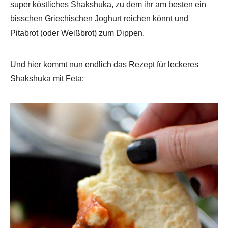
super köstliches Shakshuka, zu dem ihr am besten ein
bisschen Griechischen Joghurt reichen könnt und
Pitabrot (oder Weißbrot) zum Dippen.
Und hier kommt nun endlich das Rezept für leckeres
Shakshuka mit Feta: