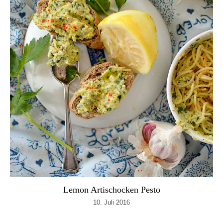
Lemon Artischocken Pesto
10. Juli 2016