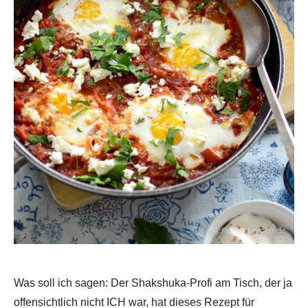
Was soll ich sagen: Der Shakshuka-Profi am Tisch, der ja
offensichtlich nicht ICH war, hat dieses Rezept für