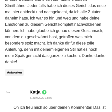
Streithähne. Jedenfalls habe ich dieses Gericht das erste
mal hier entdeckt und nachgekocht, da ich alle Zutaten
daheim hatte. Ich war so hin und weg und habe deine
Emotionen zu diesem Gericht komplett nachvollziehen
können. Ich habe glaube ich genau diesen Geschmack,
von dem du geschwärmt hast, getroffen was mich
besonders stolz macht. Ich danke dir für diese tolle
Anleitung, denn mit deinem eigenen Stil hat es noch
mehr Spaß gemacht das ganze zu kochen. Danke danke
danke!
Antworten
says:
Katja
4. Juni 2022 13:56
Oh ich freu mich so über deinen Kommentar! Das ist