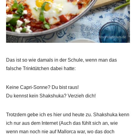
Das ist so wie damals in der Schule, wenn man das
falsche Trinktütchen dabei hatte:
Keine Capri-Sonne? Du bist raus!
Du kennst kein Shakshuka? Verzieh dich!
Trotzdem gebe ich es hier und heute zu. Shakshuka kenn
ich nur aus dem Internet (Auch das fühlt sich an, wie
wenn man noch nie auf Mallorca war, wo das doch