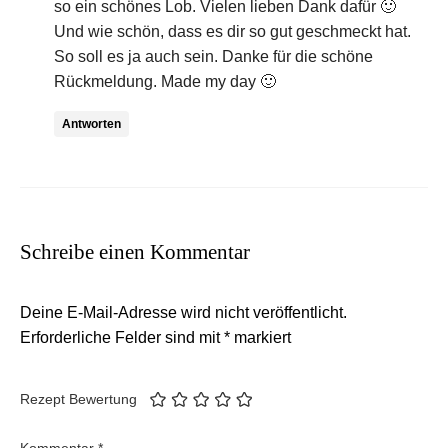
so ein schönes Lob. Vielen lieben Dank dafür 🙂
Und wie schön, dass es dir so gut geschmeckt hat.
So soll es ja auch sein. Danke für die schöne
Rückmeldung. Made my day 🙂
Antworten
Schreibe einen Kommentar
Deine E-Mail-Adresse wird nicht veröffentlicht.
Erforderliche Felder sind mit
*
markiert
Rezept Bewertung