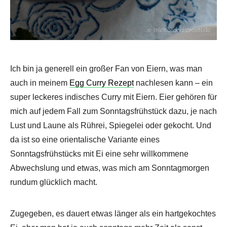
Ich bin ja generell ein großer Fan von Eiern, was man
auch in meinem
Egg Curry Rezept
nachlesen kann – ein
super leckeres indisches Curry mit Eiern. Eier gehören für
mich auf jedem Fall zum Sonntagsfrühstück dazu, je nach
Lust und Laune als Rührei, Spiegelei oder gekocht. Und
da ist so eine orientalische Variante eines
Sonntagsfrühstücks mit Ei eine sehr willkommene
Abwechslung und etwas, was mich am Sonntagmorgen
rundum glücklich macht.
Zugegeben, es dauert etwas länger als ein hartgekochtes