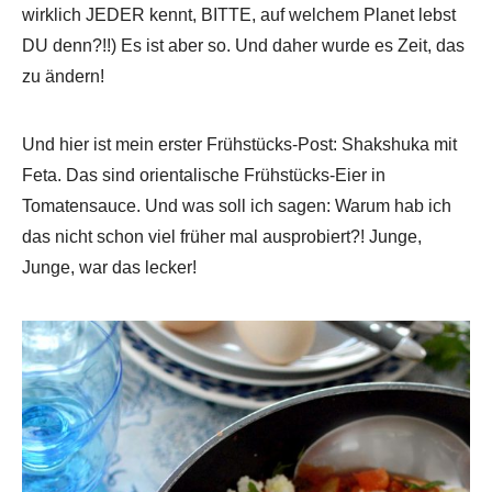
wirklich JEDER kennt, BITTE, auf welchem Planet lebst
DU denn?!!) Es ist aber so. Und daher wurde es Zeit, das
zu ändern!
Und hier ist mein erster Frühstücks-Post: Shakshuka mit
Feta. Das sind orientalische Frühstücks-Eier in
Tomatensauce. Und was soll ich sagen: Warum hab ich
das nicht schon viel früher mal ausprobiert?! Junge,
Junge, war das lecker!