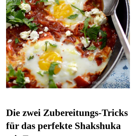
Die zwei Zubereitungs-Tricks
für das perfekte Shakshuka