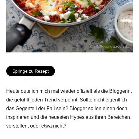
Springe zu Rezept
Heute oute ich mich mal wieder offiziell als die Bloggerin,
die gefühlt jeden Trend verpennt. Sollte nicht eigentlich
das Gegenteil der Fall sein? Blogger sollen einen doch
inspirieren und die neuesten Hypes aus ihren Bereichen
vorstellen, oder etwa nicht?