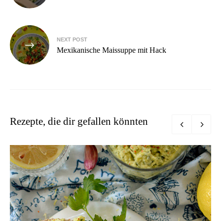
NEXT POST
Mexikanische Maissuppe mit Hack
Rezepte, die dir gefallen könnten