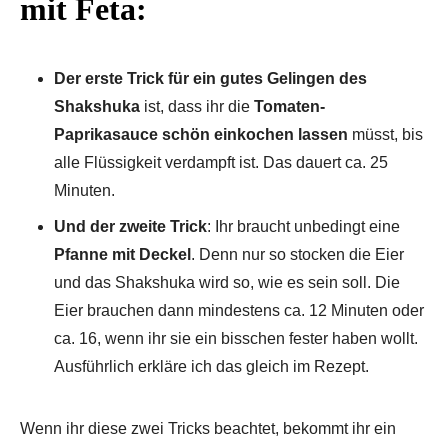
mit Feta:
Der erste Trick für ein gutes Gelingen des
Shakshuka
ist, dass ihr die
Tomaten-
Paprikasauce schön einkochen lassen
müsst, bis
alle Flüssigkeit verdampft ist. Das dauert ca. 25
Minuten.
Und der zweite Trick
: Ihr braucht unbedingt eine
Pfanne mit Deckel
. Denn nur so stocken die Eier
und das Shakshuka wird so, wie es sein soll. Die
Eier brauchen dann mindestens ca. 12 Minuten oder
ca. 16, wenn ihr sie ein bisschen fester haben wollt.
Ausführlich erkläre ich das gleich im Rezept.
Wenn ihr diese zwei Tricks beachtet, bekommt ihr ein