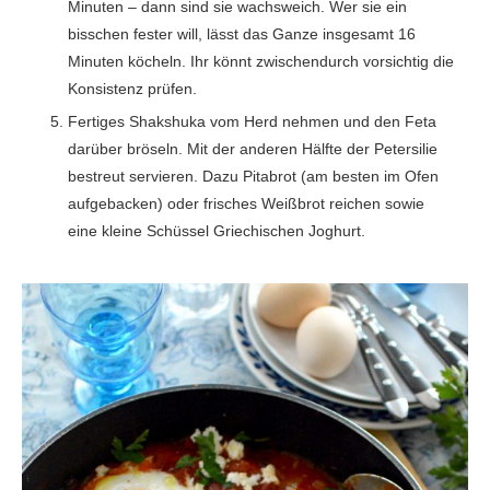
Minuten – dann sind sie wachsweich. Wer sie ein
bisschen fester will, lässt das Ganze insgesamt 16
Minuten köcheln. Ihr könnt zwischendurch vorsichtig die
Konsistenz prüfen.
Fertiges Shakshuka vom Herd nehmen und den Feta
darüber bröseln. Mit der anderen Hälfte der Petersilie
bestreut servieren. Dazu Pitabrot (am besten im Ofen
aufgebacken) oder frisches Weißbrot reichen sowie
eine kleine Schüssel Griechischen Joghurt.