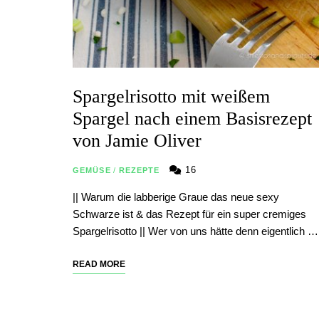
Spargelrisotto mit weißem
Spargel nach einem Basisrezept
von Jamie Oliver
16
GEMÜSE
/
REZEPTE
|| Warum die labberige Graue das neue sexy
Schwarze ist & das Rezept für ein super cremiges
Spargelrisotto || Wer von uns hätte denn eigentlich …
READ MORE