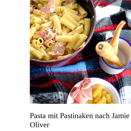
Pasta mit Pastinaken nach Jamie
Oliver