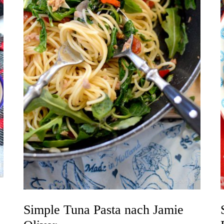
Simple Tuna Pasta nach Jamie