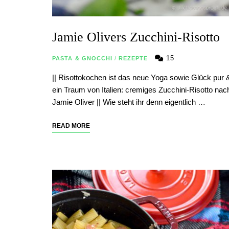
Jamie Olivers Zucchini-Risotto
15
PASTA & GNOCCHI
/
REZEPTE
|| Risottokochen ist das neue Yoga sowie Glück pur 
ein Traum von Italien: cremiges Zucchini-Risotto nac
Jamie Oliver || Wie steht ihr denn eigentlich …
READ MORE