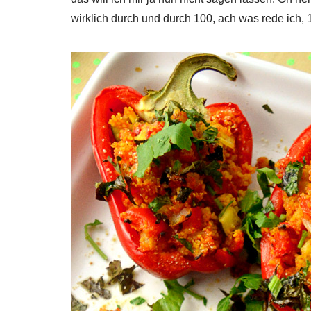
wirklich durch und durch 100, ach was rede ich,