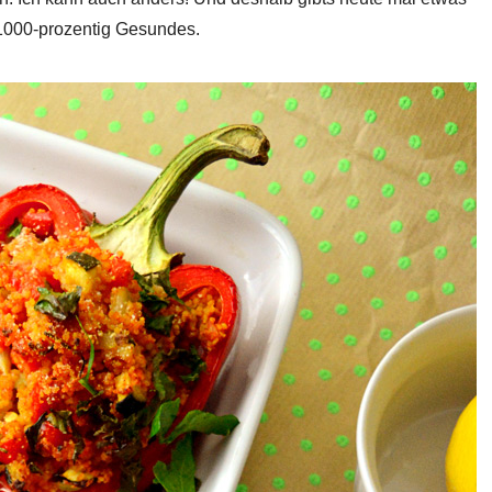
 1000-prozentig Gesundes.