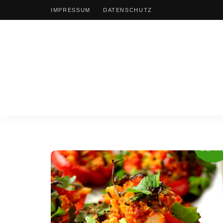
IMPRESSUM
DATENSCHUTZ