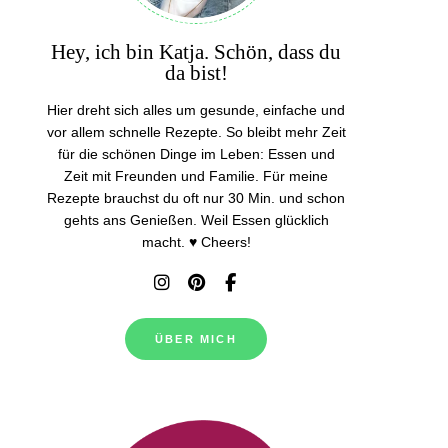
Hey, ich bin Katja. Schön, dass du
da bist!
Hier dreht sich alles um gesunde, einfache und
vor allem schnelle Rezepte. So bleibt mehr Zeit
für die schönen Dinge im Leben: Essen und
Zeit mit Freunden und Familie. Für meine
Rezepte brauchst du oft nur 30 Min. und schon
gehts ans Genießen. Weil Essen glücklich
macht. ♥ Cheers!
ÜBER MICH