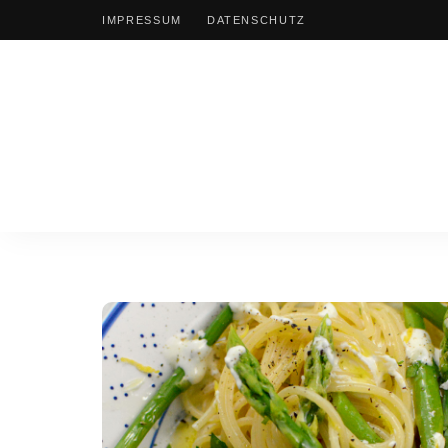
IMPRESSUM
DATENSCHUTZ