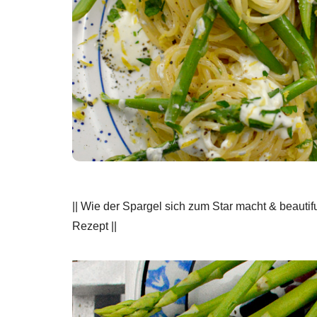
|| Wie der Spargel sich zum Star macht & beauti
Rezept ||