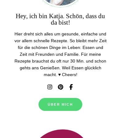
Hey, ich bin Katja. Schön, dass du
da bist!
Hier dreht sich alles um gesunde, einfache und
vor allem schnelle Rezepte. So bleibt mehr Zeit
für die schönen Dinge im Leben: Essen und
Zeit mit Freunden und Familie. Für meine
Rezepte brauchst du oft nur 30 Min. und schon
gehts ans Genießen. Weil Essen glücklich
macht. ♥ Cheers!
ÜBER MICH