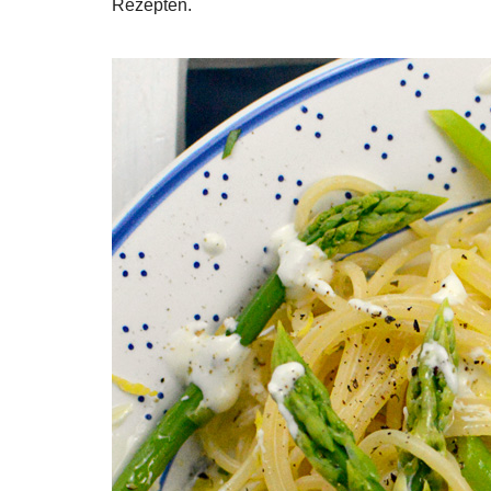
Rezepten.