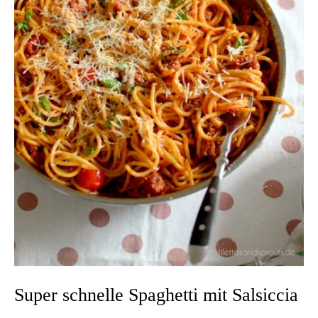
Super schnelle Spaghetti mit Salsiccia