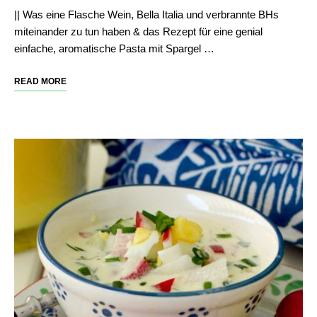
|| Was eine Flasche Wein, Bella Italia und verbrannte BHs
miteinander zu tun haben & das Rezept für eine genial
einfache, aromatische Pasta mit Spargel …
READ MORE