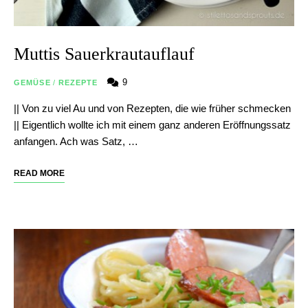
Muttis Sauerkrautauflauf
9
GEMÜSE
/
REZEPTE
|| Von zu viel Au und von Rezepten, die wie früher schmecken
|| Eigentlich wollte ich mit einem ganz anderen Eröffnungssatz
anfangen. Ach was Satz, …
READ MORE