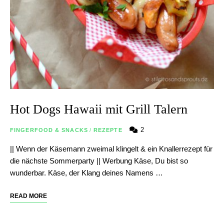
Hot Dogs Hawaii mit Grill Talern
2
FINGERFOOD & SNACKS
/
REZEPTE
|| Wenn der Käsemann zweimal klingelt & ein Knallerrezept für
die nächste Sommerparty || Werbung Käse, Du bist so
wunderbar. Käse, der Klang deines Namens …
READ MORE