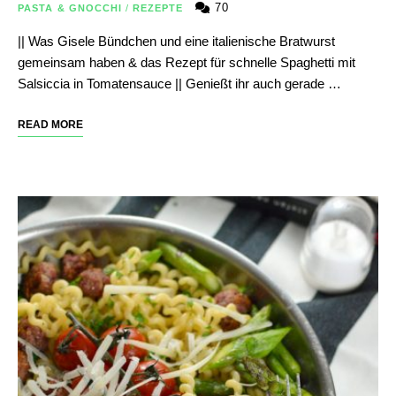
70
PASTA & GNOCCHI
/
REZEPTE
|| Was Gisele Bündchen und eine italienische Bratwurst
gemeinsam haben & das Rezept für schnelle Spaghetti mit
Salsiccia in Tomatensauce || Genießt ihr auch gerade …
READ MORE