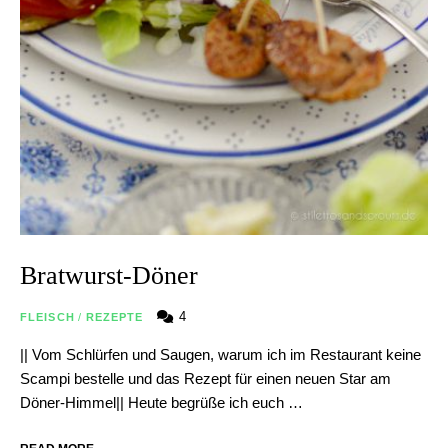
Bratwurst-Döner
4
FLEISCH
/
REZEPTE
|| Vom Schlürfen und Saugen, warum ich im Restaurant keine
Scampi bestelle und das Rezept für einen neuen Star am
Döner-Himmel|| Heute begrüße ich euch …