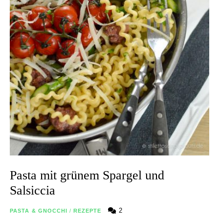
Pasta mit grünem Spargel und
Salsiccia
2
PASTA & GNOCCHI
/
REZEPTE