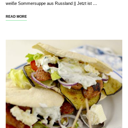
weiße Sommersuppe aus Russland || Jetzt ist …
READ MORE