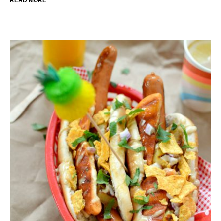
READ MORE