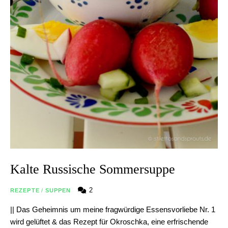
Kalte Russische Sommersuppe
2
REZEPTE
/
SUPPEN
|| Das Geheimnis um meine fragwürdige Essensvorliebe Nr. 1
wird gelüftet & das Rezept für Okroschka, eine erfrischende