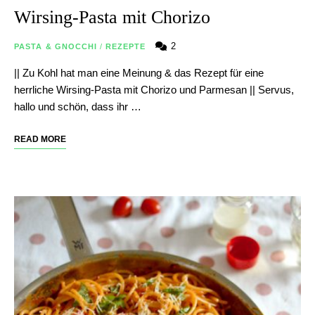
Wirsing-Pasta mit Chorizo
2
PASTA & GNOCCHI
/
REZEPTE
|| Zu Kohl hat man eine Meinung & das Rezept für eine
herrliche Wirsing-Pasta mit Chorizo und Parmesan || Servus,
hallo und schön, dass ihr …
READ MORE