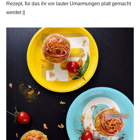
Rezept, für das ihr vor lauter Umarmungen platt gemacht
werdet ||