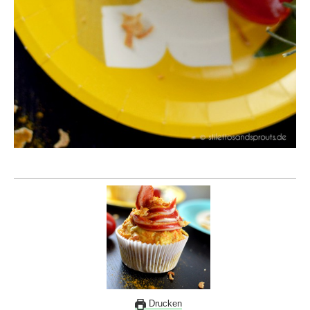
Drucken