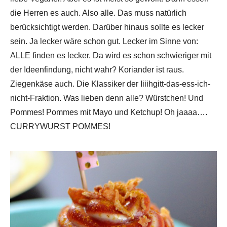
die Herren es auch. Also alle. Das muss natürlich
berücksichtigt werden. Darüber hinaus sollte es lecker
sein. Ja lecker wäre schon gut. Lecker im Sinne von:
ALLE finden es lecker. Da wird es schon schwieriger mit
der Ideenfindung, nicht wahr? Koriander ist raus.
Ziegenkäse auch. Die Klassiker der Iiiihgitt-das-ess-ich-
nicht-Fraktion. Was lieben denn alle? Würstchen! Und
Pommes! Pommes mit Mayo und Ketchup! Oh jaaaa….
CURRYWURST POMMES!