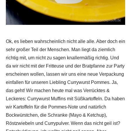
Ok, es lieben wahrscheinlich nicht alle alle. Aber doch ein
sehr großer Teil der Menschen. Man liegt da ziemlich
richtig mit, um nicht zu sagen knallermäßig richtig. Und
da wir nicht mit der Fritteuse und der Bratpfanne zur Party
erscheinen wollen, lassen wir uns eine neue Verpackung
einfallen für unseren Liebling Currywurst Pommes. Ja,
das geht! Wir machen heute mal was Verrücktes &
Leckeres: Currywurst Muffins mit Süßkartoffeln. Da haben
wir Kartoffeln für die Pommes-Note und natürlich
Bockwürstchen, die Schranke (Mayo & Ketchup),
Röstzwiebeln und Currypulver. Wenn das nicht geil ist?