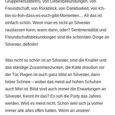
Gruppenknuddeln!), von Liebesbekundungen, von
Freundschaft, von Rückblick, von Dankbarkeit, von Ich-
bin-so-froh-dass-es-euch-gibt-Momenten… All das ist
einfach schön. Wenn man es nicht an Silvester
rauslassen kann, wann dann, oder? Sentimentalität und
Freundschaftsbekundungen sind die schönsten Dinge an
Silvester, definitiv!
Was nicht so schön ist an Silvester, sind die Knaller und
das ständige Zusammenzucken, die Kälte draußen vor
der Tür, Regen ist auch ganz blöd an Silvester, dann
lieber Schnee – wobei das meist auf hohen Schuhen
auch Mist ist. Blöd sind auch immer die Erwartungen an
Silvester. Kennt ihr das? Es soll die Party das Jahres
werden. Wird es meist nicht. Schon weil sich ja vorher
immer alle alles offen halten. Wenn an unserer