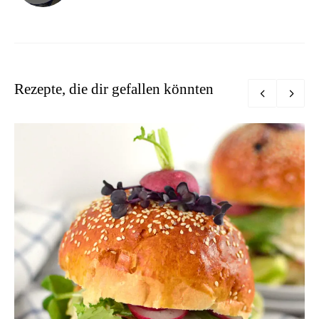
Rezepte, die dir gefallen könnten