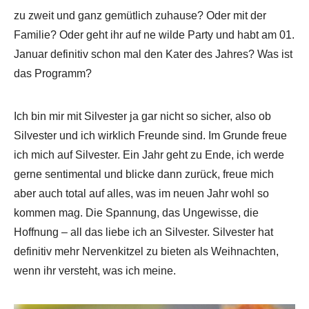
zu zweit und ganz gemütlich zuhause? Oder mit der
Familie? Oder geht ihr auf ne wilde Party und habt am 01.
Januar definitiv schon mal den Kater des Jahres? Was ist
das Programm?
Ich bin mir mit Silvester ja gar nicht so sicher, also ob
Silvester und ich wirklich Freunde sind. Im Grunde freue
ich mich auf Silvester. Ein Jahr geht zu Ende, ich werde
gerne sentimental und blicke dann zurück, freue mich
aber auch total auf alles, was im neuen Jahr wohl so
kommen mag. Die Spannung, das Ungewisse, die
Hoffnung – all das liebe ich an Silvester. Silvester hat
definitiv mehr Nervenkitzel zu bieten als Weihnachten,
wenn ihr versteht, was ich meine.