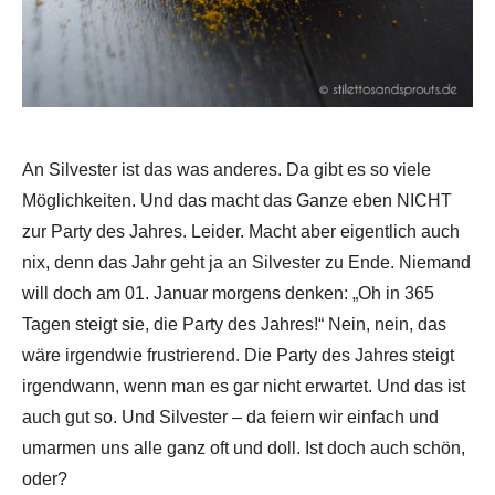
An Silvester ist das was anderes. Da gibt es so viele
Möglichkeiten. Und das macht das Ganze eben NICHT
zur Party des Jahres. Leider. Macht aber eigentlich auch
nix, denn das Jahr geht ja an Silvester zu Ende. Niemand
will doch am 01. Januar morgens denken: „Oh in 365
Tagen steigt sie, die Party des Jahres!“ Nein, nein, das
wäre irgendwie frustrierend. Die Party des Jahres steigt
irgendwann, wenn man es gar nicht erwartet. Und das ist
auch gut so. Und Silvester – da feiern wir einfach und
umarmen uns alle ganz oft und doll. Ist doch auch schön,
oder?