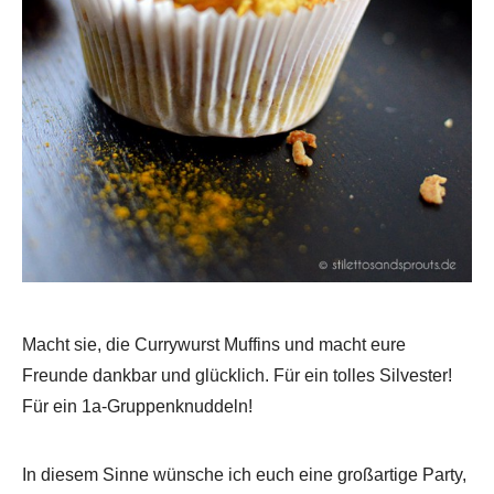
Macht sie, die Currywurst Muffins und macht eure
Freunde dankbar und glücklich. Für ein tolles Silvester!
Für ein 1a-Gruppenknuddeln!
In diesem Sinne wünsche ich euch eine großartige Party,