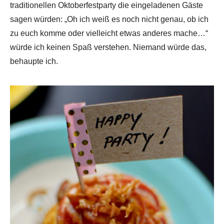
traditionellen Oktoberfestparty die eingeladenen Gäste
sagen würden: „Oh ich weiß es noch nicht genau, ob ich
zu euch komme oder vielleicht etwas anderes mache…“
würde ich keinen Spaß verstehen. Niemand würde das,
behaupte ich.