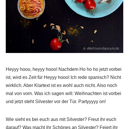
Heyyy hooo, heyyy hooo! Nachdem Ho ho ho jetzt vorbei
ist, wird es Zeit für Heyyy hooo! Ich rede spanisch? Nicht
wirklich. Aber Klartext ist es wohl auch nicht. Also noch
mal von vorn. Was ich sagen will: Weihnachten ist vorbei
und jetzt steht Silvester vor der Tür. Partyyyyy on!
Wie sieht es bei euch aus mit Silvester? Freut ihr euch
darauf? Was macht ihr Schönes an Silvester? Feiert ihr