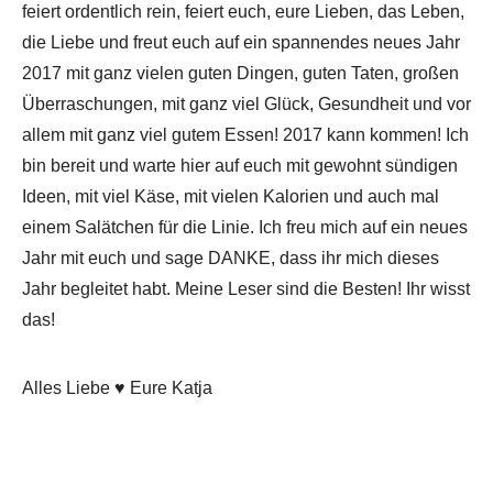
feiert ordentlich rein, feiert euch, eure Lieben, das Leben,
die Liebe und freut euch auf ein spannendes neues Jahr
2017 mit ganz vielen guten Dingen, guten Taten, großen
Überraschungen, mit ganz viel Glück, Gesundheit und vor
allem mit ganz viel gutem Essen! 2017 kann kommen! Ich
bin bereit und warte hier auf euch mit gewohnt sündigen
Ideen, mit viel Käse, mit vielen Kalorien und auch mal
einem Salätchen für die Linie. Ich freu mich auf ein neues
Jahr mit euch und sage DANKE, dass ihr mich dieses
Jahr begleitet habt. Meine Leser sind die Besten! Ihr wisst
das!
Alles Liebe ♥ Eure Katja