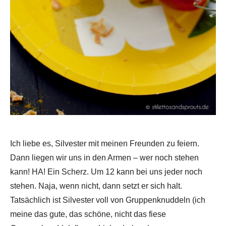
Ich liebe es, Silvester mit meinen Freunden zu feiern.
Dann liegen wir uns in den Armen – wer noch stehen
kann! HA! Ein Scherz. Um 12 kann bei uns jeder noch
stehen. Naja, wenn nicht, dann setzt er sich halt.
Tatsächlich ist Silvester voll von Gruppenknuddeln (ich
meine das gute, das schöne, nicht das fiese