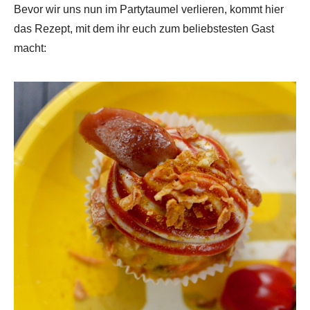
Bevor wir uns nun im Partytaumel verlieren, kommt hier
das Rezept, mit dem ihr euch zum beliebstesten Gast
macht: