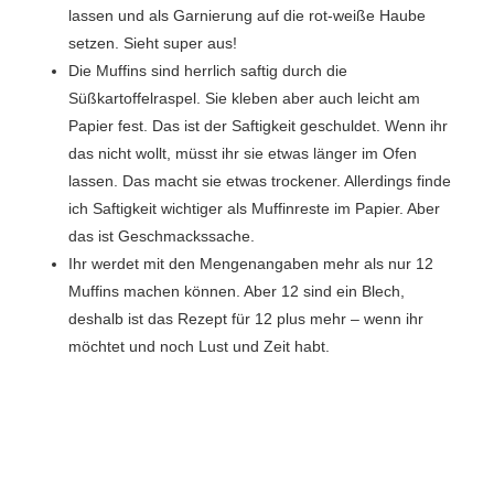
lassen und als Garnierung auf die rot-weiße Haube
setzen. Sieht super aus!
Die Muffins sind herrlich saftig durch die
Süßkartoffelraspel. Sie kleben aber auch leicht am
Papier fest. Das ist der Saftigkeit geschuldet. Wenn ihr
das nicht wollt, müsst ihr sie etwas länger im Ofen
lassen. Das macht sie etwas trockener. Allerdings finde
ich Saftigkeit wichtiger als Muffinreste im Papier. Aber
das ist Geschmackssache.
Ihr werdet mit den Mengenangaben mehr als nur 12
Muffins machen können. Aber 12 sind ein Blech,
deshalb ist das Rezept für 12 plus mehr – wenn ihr
möchtet und noch Lust und Zeit habt.