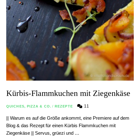
Kürbis-Flammkuchen mit Ziegenkäse
11
QUICHES, PIZZA & CO.
/
REZEPTE
|| Warum es auf die Größe ankommt, eine Premiere auf dem
Blog & das Rezept für einen Kürbis Flammkuchen mit
Ziegenkäse || Servus, grüezi und …