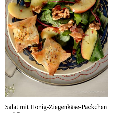
Salat mit Honig-Ziegenkäse-Päckchen