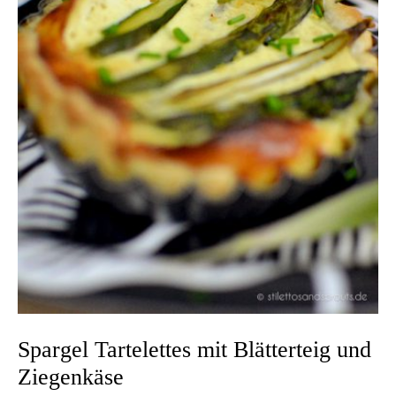
Spargel Tartelettes mit Blätterteig und
Ziegenkäse