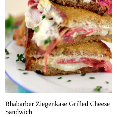
Rhabarber Ziegenkäse Grilled Cheese
Sandwich