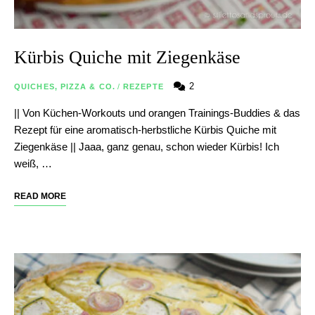
Kürbis Quiche mit Ziegenkäse
2
QUICHES, PIZZA & CO.
/
REZEPTE
|| Von Küchen-Workouts und orangen Trainings-Buddies & das
Rezept für eine aromatisch-herbstliche Kürbis Quiche mit
Ziegenkäse || Jaaa, ganz genau, schon wieder Kürbis! Ich
weiß, …
READ MORE