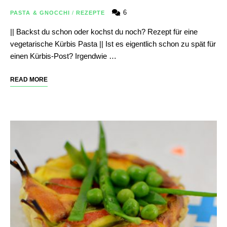
6
PASTA & GNOCCHI
/
REZEPTE
|| Backst du schon oder kochst du noch? Rezept für eine
vegetarische Kürbis Pasta || Ist es eigentlich schon zu spät für
einen Kürbis-Post? Irgendwie …
READ MORE