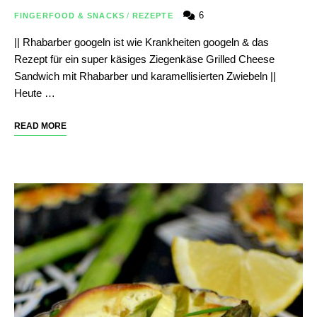
6
FINGERFOOD & SNACKS
/
REZEPTE
|| Rhabarber googeln ist wie Krankheiten googeln & das
Rezept für ein super käsiges Ziegenkäse Grilled Cheese
Sandwich mit Rhabarber und karamellisierten Zwiebeln ||
Heute …
READ MORE