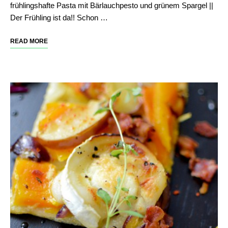
frühlingshafte Pasta mit Bärlauchpesto und grünem Spargel ||
Der Frühling ist da!! Schon …
READ MORE