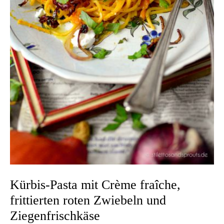
Kürbis-Pasta mit Crème fraîche,
frittierten roten Zwiebeln und
Ziegenfrischkäse