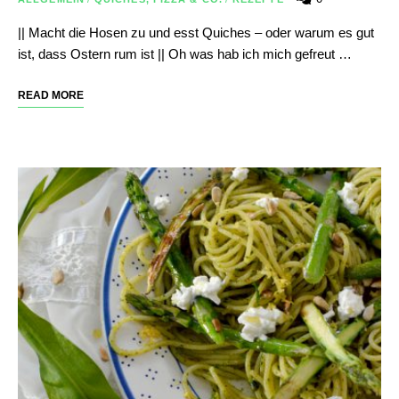
|| Macht die Hosen zu und esst Quiches – oder warum es gut
ist, dass Ostern rum ist || Oh was hab ich mich gefreut …
READ MORE