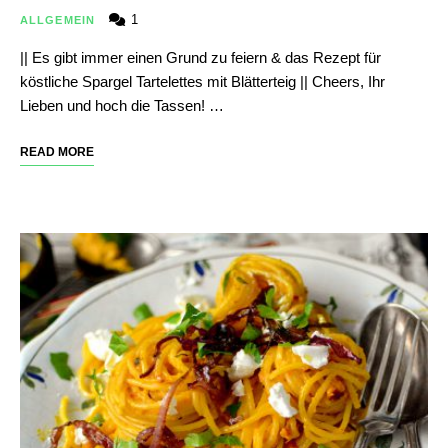
1
ALLGEMEIN
|| Es gibt immer einen Grund zu feiern & das Rezept für
köstliche Spargel Tartelettes mit Blätterteig || Cheers, Ihr
Lieben und hoch die Tassen! …
READ MORE