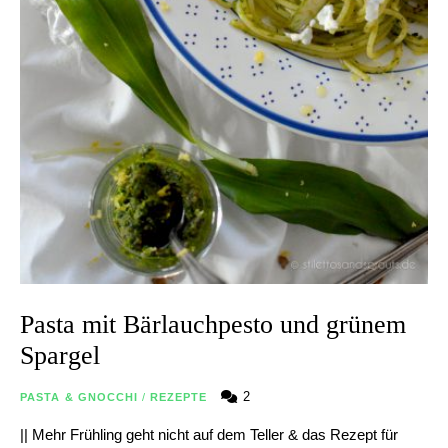
Pasta mit Bärlauchpesto und grünem
Spargel
2
PASTA & GNOCCHI
/
REZEPTE
|| Mehr Frühling geht nicht auf dem Teller & das Rezept für