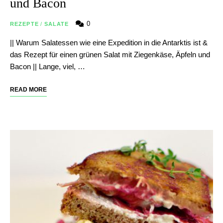
und Bacon
0
REZEPTE
/
SALATE
|| Warum Salatessen wie eine Expedition in die Antarktis ist &
das Rezept für einen grünen Salat mit Ziegenkäse, Äpfeln und
Bacon || Lange, viel, …
READ MORE