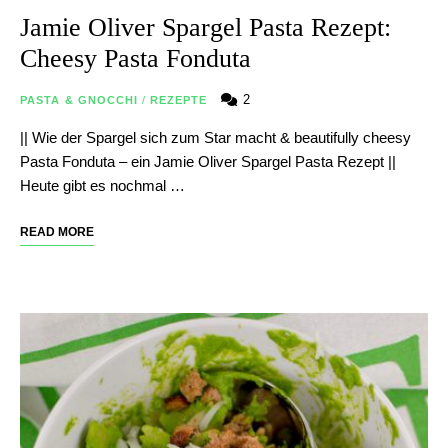
Jamie Oliver Spargel Pasta Rezept:
Cheesy Pasta Fonduta
2
PASTA & GNOCCHI
/
REZEPTE
|| Wie der Spargel sich zum Star macht & beautifully cheesy
Pasta Fonduta – ein Jamie Oliver Spargel Pasta Rezept ||
Heute gibt es nochmal …
READ MORE