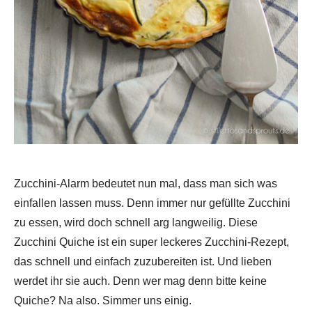
Zucchini-Alarm bedeutet nun mal, dass man sich was
einfallen lassen muss. Denn immer nur gefüllte Zucchini
zu essen, wird doch schnell arg langweilig. Diese
Zucchini Quiche ist ein super leckeres Zucchini-Rezept,
das schnell und einfach zuzubereiten ist. Und lieben
werdet ihr sie auch. Denn wer mag denn bitte keine
Quiche? Na also. Simmer uns einig.