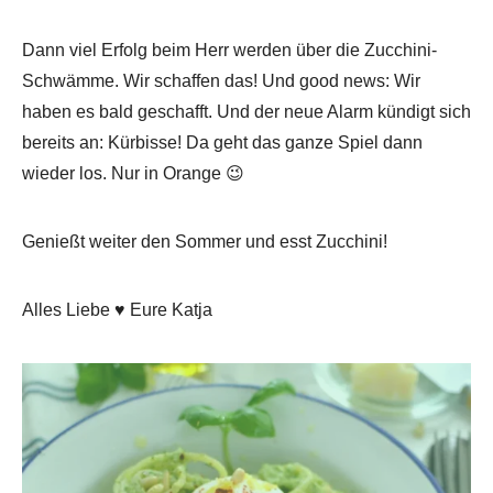
Dann viel Erfolg beim Herr werden über die Zucchini-
Schwämme. Wir schaffen das! Und good news: Wir
haben es bald geschafft. Und der neue Alarm kündigt sich
bereits an: Kürbisse! Da geht das ganze Spiel dann
wieder los. Nur in Orange 😉
Genießt weiter den Sommer und esst Zucchini!
Alles Liebe ♥ Eure Katja