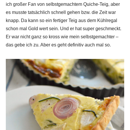
ich großer Fan von selbstgemachtem Quiche-Teig, aber
es musste tatsächlich schnell gehen bzw. die Zeit war
knapp. Da kann so ein fertiger Teig aus dem Kühlregal
schon mal Gold wert sein. Und er hat super geschmeckt.
Er war nicht ganz so kross wie mein selbstgemachter –
das gebe ich zu. Aber es geht definitiv auch mal so.