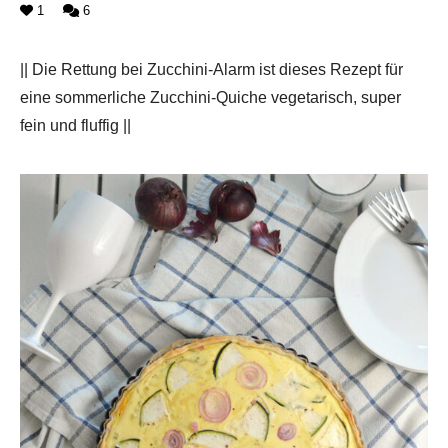
1
6
|| Die Rettung bei Zucchini-Alarm ist dieses Rezept für
eine sommerliche Zucchini-Quiche vegetarisch, super
fein und fluffig ||