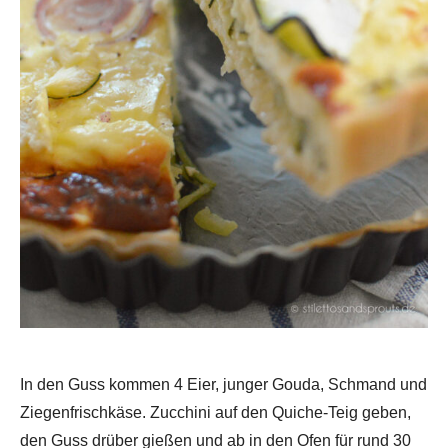
In den Guss kommen 4 Eier, junger Gouda, Schmand und
Ziegenfrischkäse. Zucchini auf den Quiche-Teig geben,
den Guss drüber gießen und ab in den Ofen für rund 30