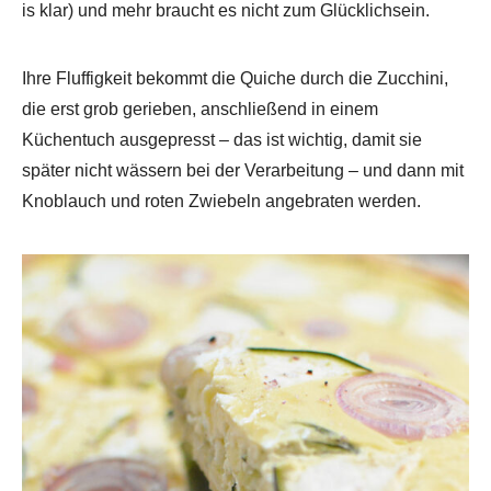
is klar) und mehr braucht es nicht zum Glücklichsein.
Ihre Fluffigkeit bekommt die Quiche durch die Zucchini,
die erst grob gerieben, anschließend in einem
Küchentuch ausgepresst – das ist wichtig, damit sie
später nicht wässern bei der Verarbeitung – und dann mit
Knoblauch und roten Zwiebeln angebraten werden.