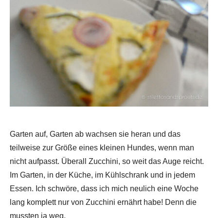
Garten auf, Garten ab wachsen sie heran und das
teilweise zur Größe eines kleinen Hundes, wenn man
nicht aufpasst. Überall Zucchini, so weit das Auge reicht.
Im Garten, in der Küche, im Kühlschrank und in jedem
Essen. Ich schwöre, dass ich mich neulich eine Woche
lang komplett nur von Zucchini ernährt habe! Denn die
mussten ja weg.