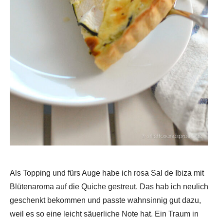
Als Topping und fürs Auge habe ich rosa Sal de Ibiza mit
Blütenaroma auf die Quiche gestreut. Das hab ich neulich
geschenkt bekommen und passte wahnsinnig gut dazu,
weil es so eine leicht säuerliche Note hat. Ein Traum in