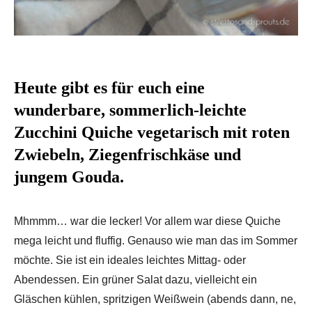
Heute gibt es für euch eine
wunderbare, sommerlich-leichte
Zucchini Quiche vegetarisch mit roten
Zwiebeln, Ziegenfrischkäse und
jungem Gouda.
Mhmmm… war die lecker! Vor allem war diese Quiche
mega leicht und fluffig. Genauso wie man das im Sommer
möchte. Sie ist ein ideales leichtes Mittag- oder
Abendessen. Ein grüner Salat dazu, vielleicht ein
Gläschen kühlen, spritzigen Weißwein (abends dann, ne,