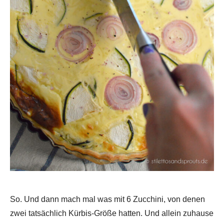
So. Und dann mach mal was mit 6 Zucchini, von denen
zwei tatsächlich Kürbis-Größe hatten. Und allein zuhause