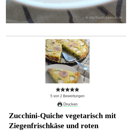
5
von
2
Bewertungen
Drucken
Zucchini-Quiche vegetarisch mit
Ziegenfrischkäse und roten