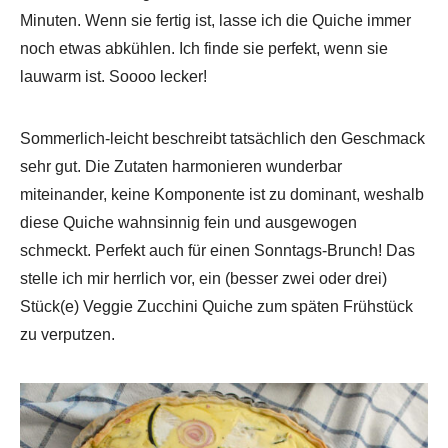
Minuten. Wenn sie fertig ist, lasse ich die Quiche immer
noch etwas abkühlen. Ich finde sie perfekt, wenn sie
lauwarm ist. Soooo lecker!
Sommerlich-leicht beschreibt tatsächlich den Geschmack
sehr gut. Die Zutaten harmonieren wunderbar
miteinander, keine Komponente ist zu dominant, weshalb
diese Quiche wahnsinnig fein und ausgewogen
schmeckt. Perfekt auch für einen Sonntags-Brunch! Das
stelle ich mir herrlich vor, ein (besser zwei oder drei)
Stück(e) Veggie Zucchini Quiche zum späten Frühstück
zu verputzen.