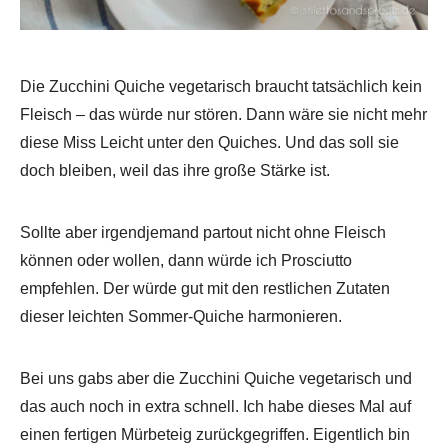
Die Zucchini Quiche vegetarisch braucht tatsächlich kein
Fleisch – das würde nur stören. Dann wäre sie nicht mehr
diese Miss Leicht unter den Quiches. Und das soll sie
doch bleiben, weil das ihre große Stärke ist.
Sollte aber irgendjemand partout nicht ohne Fleisch
können oder wollen, dann würde ich Prosciutto
empfehlen. Der würde gut mit den restlichen Zutaten
dieser leichten Sommer-Quiche harmonieren.
Bei uns gabs aber die Zucchini Quiche vegetarisch und
das auch noch in extra schnell. Ich habe dieses Mal auf
einen fertigen Mürbeteig zurückgegriffen. Eigentlich bin