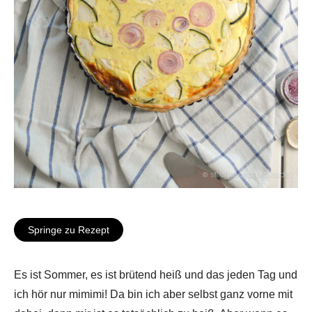
Springe zu Rezept
Es ist Sommer, es ist brütend heiß und das jeden Tag und
ich hör nur mimimi! Da bin ich aber selbst ganz vorne mit