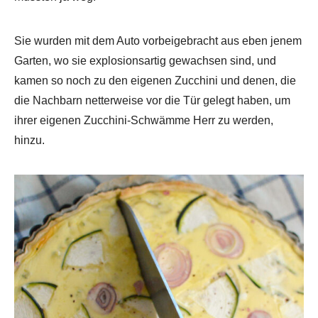
Sie wurden mit dem Auto vorbeigebracht aus eben jenem
Garten, wo sie explosionsartig gewachsen sind, und
kamen so noch zu den eigenen Zucchini und denen, die
die Nachbarn netterweise vor die Tür gelegt haben, um
ihrer eigenen Zucchini-Schwämme Herr zu werden,
hinzu.