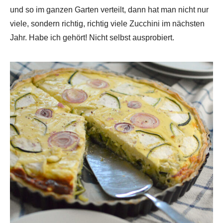
und so im ganzen Garten verteilt, dann hat man nicht nur
viele, sondern richtig, richtig viele Zucchini im nächsten
Jahr. Habe ich gehört! Nicht selbst ausprobiert.