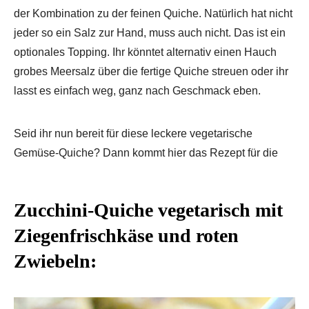
der Kombination zu der feinen Quiche. Natürlich hat nicht
jeder so ein Salz zur Hand, muss auch nicht. Das ist ein
optionales Topping. Ihr könntet alternativ einen Hauch
grobes Meersalz über die fertige Quiche streuen oder ihr
lasst es einfach weg, ganz nach Geschmack eben.
Seid ihr nun bereit für diese leckere vegetarische
Gemüse-Quiche? Dann kommt hier das Rezept für die
Zucchini-Quiche vegetarisch mit
Ziegenfrischkäse und roten
Zwiebeln: