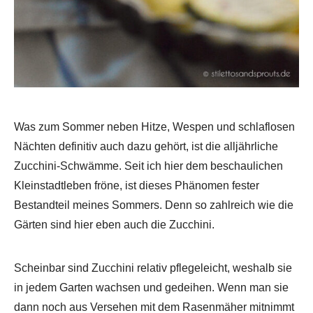
Was zum Sommer neben Hitze, Wespen und schlaflosen
Nächten definitiv auch dazu gehört, ist die alljährliche
Zucchini-Schwämme. Seit ich hier dem beschaulichen
Kleinstadtleben fröne, ist dieses Phänomen fester
Bestandteil meines Sommers. Denn so zahlreich wie die
Gärten sind hier eben auch die Zucchini.
Scheinbar sind Zucchini relativ pflegeleicht, weshalb sie
in jedem Garten wachsen und gedeihen. Wenn man sie
dann noch aus Versehen mit dem Rasenmäher mitnimmt