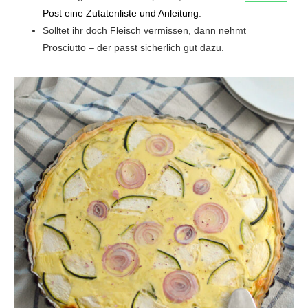
Post eine Zutatenliste und Anleitung
.
Solltet ihr doch Fleisch vermissen, dann nehmt
Prosciutto – der passt sicherlich gut dazu.