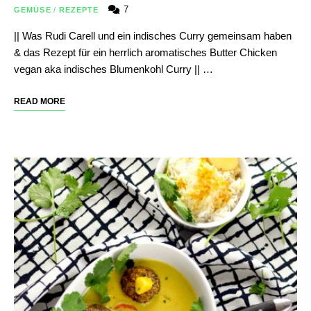
7
GEMÜSE
/
REZEPTE
|| Was Rudi Carell und ein indisches Curry gemeinsam haben
& das Rezept für ein herrlich aromatisches Butter Chicken
vegan aka indisches Blumenkohl Curry || …
READ MORE