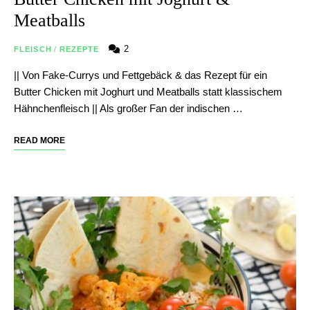
Meatballs
2
FLEISCH
/
REZEPTE
|| Von Fake-Currys und Fettgebäck & das Rezept für ein
Butter Chicken mit Joghurt und Meatballs statt klassischem
Hähnchenfleisch || Als großer Fan der indischen …
READ MORE