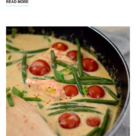
READ MORE