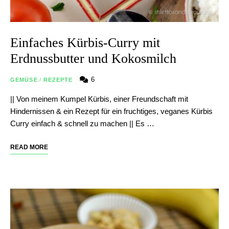
Einfaches Kürbis-Curry mit
Erdnussbutter und Kokosmilch
6
GEMÜSE
/
REZEPTE
|| Von meinem Kumpel Kürbis, einer Freundschaft mit
Hindernissen & ein Rezept für ein fruchtiges, veganes Kürbis
Curry einfach & schnell zu machen || Es …
READ MORE