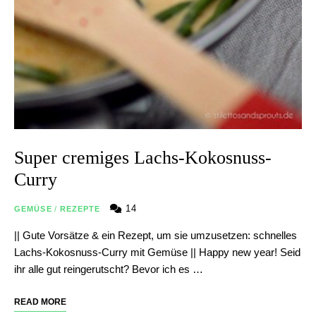
Super cremiges Lachs-Kokosnuss-
Curry
14
GEMÜSE
/
REZEPTE
|| Gute Vorsätze & ein Rezept, um sie umzusetzen: schnelles
Lachs-Kokosnuss-Curry mit Gemüse || Happy new year! Seid
ihr alle gut reingerutscht? Bevor ich es …
READ MORE