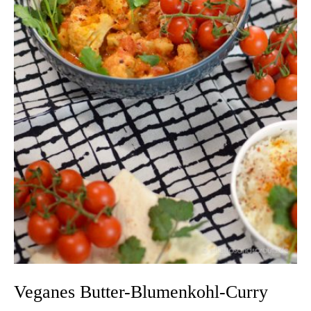
Veganes Butter-Blumenkohl-Curry