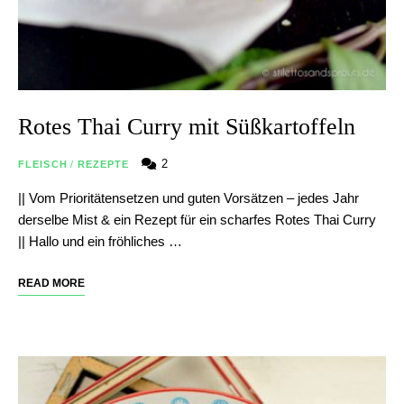
Rotes Thai Curry mit Süßkartoffeln
2
FLEISCH
/
REZEPTE
|| Vom Prioritätensetzen und guten Vorsätzen – jedes Jahr
derselbe Mist & ein Rezept für ein scharfes Rotes Thai Curry
|| Hallo und ein fröhliches …
READ MORE