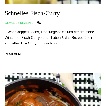
Schnelles Fisch-Curry
1
GEMÜSE
/
REZEPTE
|| Was Cropped Jeans, Dschungelcamp und der deutsche
Winter mit Fisch-Curry zu tun haben & das Rezept für ein
schnelles Thai Curry mit Fisch und …
READ MORE