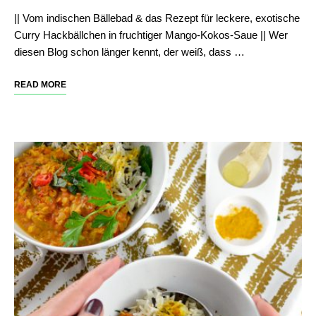
|| Vom indischen Bällebad & das Rezept für leckere, exotische
Curry Hackbällchen in fruchtiger Mango-Kokos-Saue || Wer
diesen Blog schon länger kennt, der weiß, dass …
READ MORE