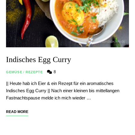
Indisches Egg Curry
8
GEMÜSE
/
REZEPTE
|| Heute hab ich Eier & ein Rezept für ein aromatisches
Indisches Egg Curry || Nach einer kleinen bis mittellangen
Fastnachtspause melde ich mich wieder …
READ MORE