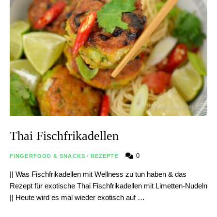
Thai Fischfrikadellen
0
FINGERFOOD & SNACKS
/
REZEPTE
|| Was Fischfrikadellen mit Wellness zu tun haben & das
Rezept für exotische Thai Fischfrikadellen mit Limetten-Nudeln
|| Heute wird es mal wieder exotisch auf …