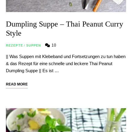
Dumpling Suppe – Thai Peanut Curry
Style
10
REZEPTE
/
SUPPEN
|| Was Suppen mit Klebeband und Fortsetzungen zu tun haben
& das Rezept für eine schnelle und leckere Thai Peanut
Dumpling Suppe || Es ist …
READ MORE