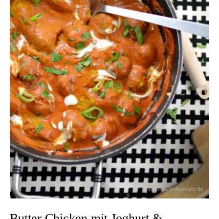
Butter Chicken mit Joghurt &