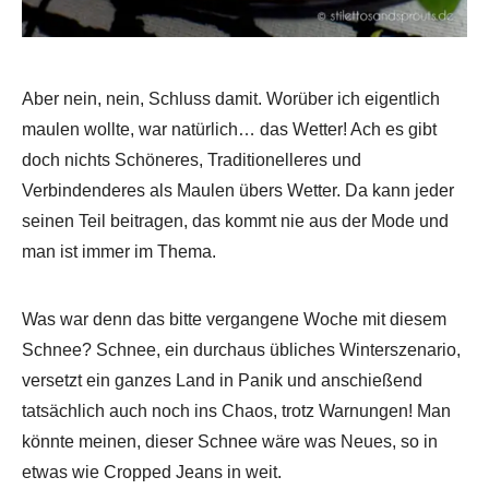
Aber nein, nein, Schluss damit. Worüber ich eigentlich
maulen wollte, war natürlich… das Wetter! Ach es gibt
doch nichts Schöneres, Traditionelleres und
Verbindenderes als Maulen übers Wetter. Da kann jeder
seinen Teil beitragen, das kommt nie aus der Mode und
man ist immer im Thema.
Was war denn das bitte vergangene Woche mit diesem
Schnee? Schnee, ein durchaus übliches Winterszenario,
versetzt ein ganzes Land in Panik und anschießend
tatsächlich auch noch ins Chaos, trotz Warnungen! Man
könnte meinen, dieser Schnee wäre was Neues, so in
etwas wie Cropped Jeans in weit.