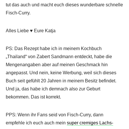
tut das auch und macht euch dieses wunderbare schnelle
Fisch-Curry.
Alles Liebe ♥ Eure Katja
PS: Das Rezept habe ich in meinem Kochbuch
„Thailand“ von Zabert Sandmann entdeckt, habe die
Mengenangaben aber auf meinen Geschmack hin
angepasst. Und nein, keine Werbung, weil sich dieses
Buch seit gefühlt 20 Jahren in meinem Besitz befindet.
Und ja, das habe ich demnach also zur Geburt
bekommen. Das ist korrekt.
PPS: Wenn ihr Fans seid von Fisch-Curry, dann
empfehle ich euch auch mein
super cremiges Lachs-