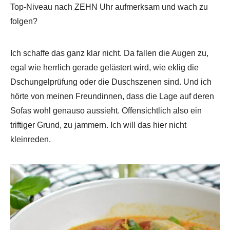
Top-Niveau nach ZEHN Uhr aufmerksam und wach zu
folgen?
Ich schaffe das ganz klar nicht. Da fallen die Augen zu,
egal wie herrlich gerade gelästert wird, wie eklig die
Dschungelprüfung oder die Duschszenen sind. Und ich
hörte von meinen Freundinnen, dass die Lage auf deren
Sofas wohl genauso aussieht. Offensichtlich also ein
triftiger Grund, zu jammern. Ich will das hier nicht
kleinreden.