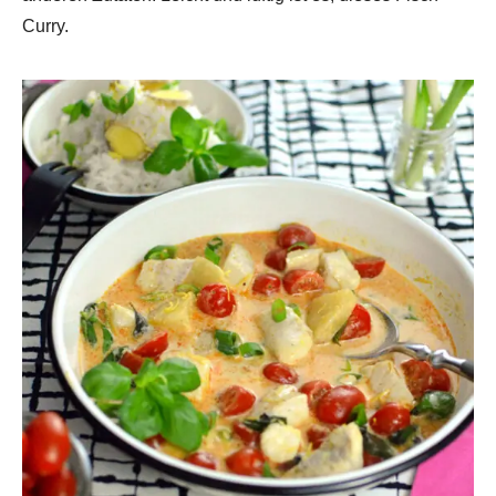
Curry.