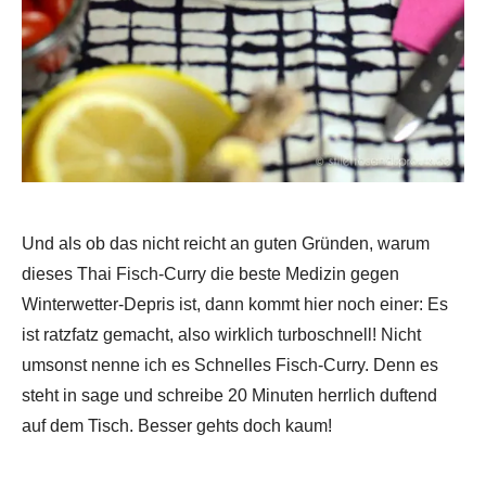
Und als ob das nicht reicht an guten Gründen, warum
dieses Thai Fisch-Curry die beste Medizin gegen
Winterwetter-Depris ist, dann kommt hier noch einer: Es
ist ratzfatz gemacht, also wirklich turboschnell! Nicht
umsonst nenne ich es Schnelles Fisch-Curry. Denn es
steht in sage und schreibe 20 Minuten herrlich duftend
auf dem Tisch. Besser gehts doch kaum!