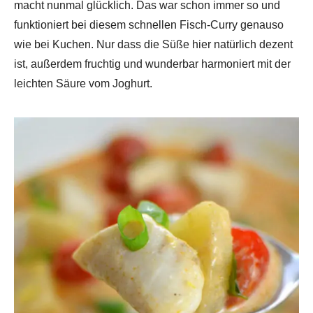
macht nunmal glücklich. Das war schon immer so und
funktioniert bei diesem schnellen Fisch-Curry genauso
wie bei Kuchen. Nur dass die Süße hier natürlich dezent
ist, außerdem fruchtig und wunderbar harmoniert mit der
leichten Säure vom Joghurt.