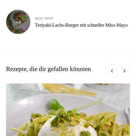
NEXT POST
Teriyaki-Lachs-Burger mit schneller Miso-Mayo
Rezepte, die dir gefallen könnten