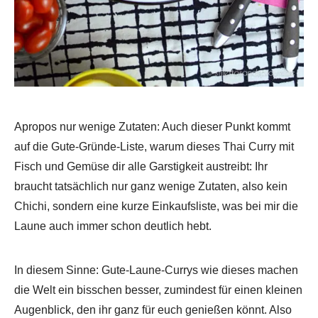
Apropos nur wenige Zutaten: Auch dieser Punkt kommt
auf die Gute-Gründe-Liste, warum dieses Thai Curry mit
Fisch und Gemüse dir alle Garstigkeit austreibt: Ihr
braucht tatsächlich nur ganz wenige Zutaten, also kein
Chichi, sondern eine kurze Einkaufsliste, was bei mir die
Laune auch immer schon deutlich hebt.
In diesem Sinne: Gute-Laune-Currys wie dieses machen
die Welt ein bisschen besser, zumindest für einen kleinen
Augenblick, den ihr ganz für euch genießen könnt. Also