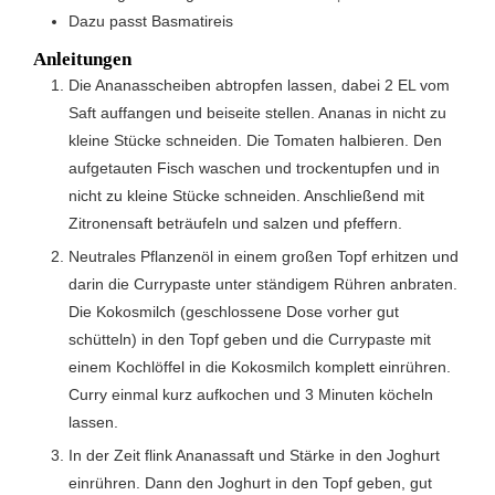
Dazu passt Basmatireis
Anleitungen
Die Ananasscheiben abtropfen lassen, dabei 2 EL vom
Saft auffangen und beiseite stellen. Ananas in nicht zu
kleine Stücke schneiden. Die Tomaten halbieren. Den
aufgetauten Fisch waschen und trockentupfen und in
nicht zu kleine Stücke schneiden. Anschließend mit
Zitronensaft beträufeln und salzen und pfeffern.
Neutrales Pflanzenöl in einem großen Topf erhitzen und
darin die Currypaste unter ständigem Rühren anbraten.
Die Kokosmilch (geschlossene Dose vorher gut
schütteln) in den Topf geben und die Currypaste mit
einem Kochlöffel in die Kokosmilch komplett einrühren.
Curry einmal kurz aufkochen und 3 Minuten köcheln
lassen.
In der Zeit flink Ananassaft und Stärke in den Joghurt
einrühren. Dann den Joghurt in den Topf geben, gut