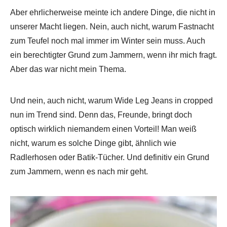
Aber ehrlicherweise meinte ich andere Dinge, die nicht in
unserer Macht liegen. Nein, auch nicht, warum Fastnacht
zum Teufel noch mal immer im Winter sein muss. Auch
ein berechtigter Grund zum Jammern, wenn ihr mich fragt.
Aber das war nicht mein Thema.
Und nein, auch nicht, warum Wide Leg Jeans in cropped
nun im Trend sind. Denn das, Freunde, bringt doch
optisch wirklich niemandem einen Vorteil! Man weiß
nicht, warum es solche Dinge gibt, ähnlich wie
Radlerhosen oder Batik-Tücher. Und definitiv ein Grund
zum Jammern, wenn es nach mir geht.