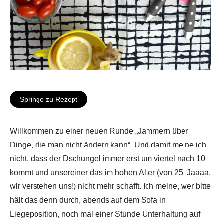
Springe zu Rezept
Willkommen zu einer neuen Runde „Jammern über
Dinge, die man nicht ändern kann“. Und damit meine ich
nicht, dass der Dschungel immer erst um viertel nach 10
kommt und unsereiner das im hohen Alter (von 25! Jaaaa,
wir verstehen uns!) nicht mehr schafft. Ich meine, wer bitte
hält das denn durch, abends auf dem Sofa in
Liegeposition, noch mal einer Stunde Unterhaltung auf