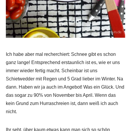
Ich habe aber mal recherchiert: Schnee gibt es schon
ganz lange! Entsprechend erstaunlich ist es, wie er uns
immer wieder fertig macht. Scheinbar ist uns
Schietwedder mit Regen und 5 Grad lieber im Winter. Na
dann. Haben wir ja auch im Angebot! Was ein Glück. Und
das sogar zu 90% von November bis April. Wenn das
kein Grund zum Hurraschreien ist, dann weiß ich auch
nicht.
Ihr seht, über kaum etwas kann man sich so schön