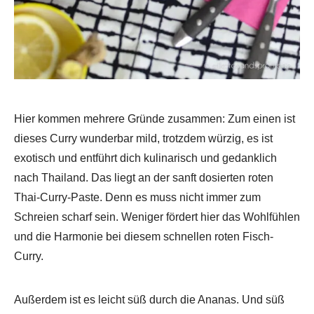
Hier kommen mehrere Gründe zusammen: Zum einen ist
dieses Curry wunderbar mild, trotzdem würzig, es ist
exotisch und entführt dich kulinarisch und gedanklich
nach Thailand. Das liegt an der sanft dosierten roten
Thai-Curry-Paste. Denn es muss nicht immer zum
Schreien scharf sein. Weniger fördert hier das Wohlfühlen
und die Harmonie bei diesem schnellen roten Fisch-
Curry.
Außerdem ist es leicht süß durch die Ananas. Und süß