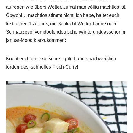
aufregen wie übers Wetter, zumal man völlig machtlos ist.
Obwohl… machtlos stimmt nicht! Ich habe, haltet euch
fest, einen 1-A-Trick, mit Schlecht-Wetter-Laune oder
Schnauzevollvomdoofendeutschenwinterunddasschonim
januar-Mood klarzukommen:
Kocht euch ein exotisches, gute Laune nachweislich
förderndes, schnelles Fisch-Curry!