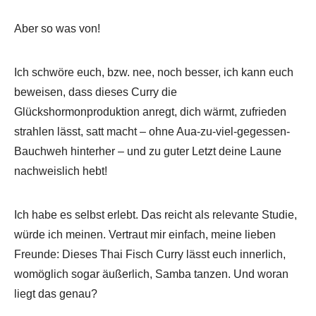
Aber so was von!
Ich schwöre euch, bzw. nee, noch besser, ich kann euch
beweisen, dass dieses Curry die
Glückshormonproduktion anregt, dich wärmt, zufrieden
strahlen lässt, satt macht – ohne Aua-zu-viel-gegessen-
Bauchweh hinterher – und zu guter Letzt deine Laune
nachweislich hebt!
Ich habe es selbst erlebt. Das reicht als relevante Studie,
würde ich meinen. Vertraut mir einfach, meine lieben
Freunde: Dieses Thai Fisch Curry lässt euch innerlich,
womöglich sogar äußerlich, Samba tanzen. Und woran
liegt das genau?