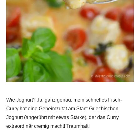
Wie Joghurt? Ja, ganz genau, mein schnelles Fisch-
Curry hat eine Geheimzutat am Start: Griechischen
Joghurt (angerührt mit etwas Stärke), der das Curry
extraordinär cremig macht! Traumhaft!