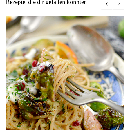
Rezepte, die dir gefallen könnten