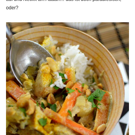
oder?