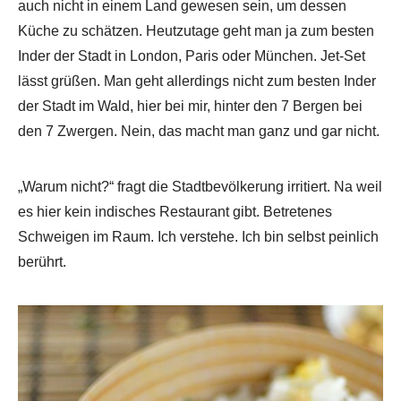
auch nicht in einem Land gewesen sein, um dessen
Küche zu schätzen. Heutzutage geht man ja zum besten
Inder der Stadt in London, Paris oder München. Jet-Set
lässt grüßen. Man geht allerdings nicht zum besten Inder
der Stadt im Wald, hier bei mir, hinter den 7 Bergen bei
den 7 Zwergen. Nein, das macht man ganz und gar nicht.
„Warum nicht?“ fragt die Stadtbevölkerung irritiert. Na weil
es hier kein indisches Restaurant gibt. Betretenes
Schweigen im Raum. Ich verstehe. Ich bin selbst peinlich
berührt.