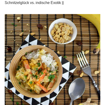
Schnitzelglück vs. indische Exotik ||