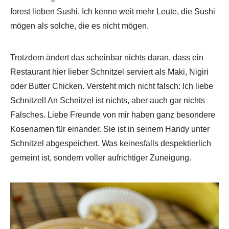
forest lieben Sushi. Ich kenne weit mehr Leute, die Sushi
mögen als solche, die es nicht mögen.
Trotzdem ändert das scheinbar nichts daran, dass ein
Restaurant hier lieber Schnitzel serviert als Maki, Nigiri
oder Butter Chicken. Versteht mich nicht falsch: Ich liebe
Schnitzel! An Schnitzel ist nichts, aber auch gar nichts
Falsches. Liebe Freunde von mir haben ganz besondere
Kosenamen für einander. Sie ist in seinem Handy unter
Schnitzel abgespeichert. Was keinesfalls despektierlich
gemeint ist, sondern voller aufrichtiger Zuneigung.