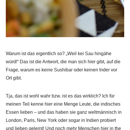
Warum ist das eigentlich so? „Weil kei Sau hingähe
würd!“ Das ist die Antwort, die man sich hier gibt, auf die
Frage, warum es keine Sushibar oder keinen Inder vor
Ort gibt.
Tja, das ist wohl wahr bzw. ist es das wirklich? Ich für
meinen Teil kenne hier eine Menge Leute, die indisches
Essen lieben – und das haben sie ganz weltmännisch in
London, Paris, New York oder sogar in Indien probiert
und lieben gelernt! Und noch mehr Menschen hier in the