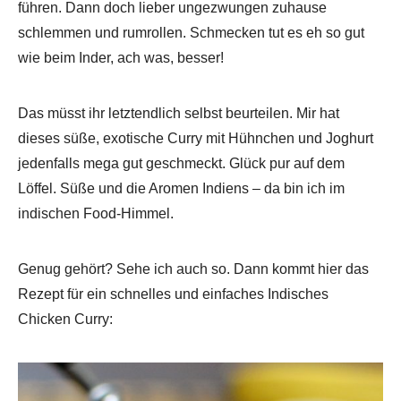
führen. Dann doch lieber ungezwungen zuhause
schlemmen und rumrollen. Schmecken tut es eh so gut
wie beim Inder, ach was, besser!
Das müsst ihr letztendlich selbst beurteilen. Mir hat
dieses süße, exotische Curry mit Hühnchen und Joghurt
jedenfalls mega gut geschmeckt. Glück pur auf dem
Löffel. Süße und die Aromen Indiens – da bin ich im
indischen Food-Himmel.
Genug gehört? Sehe ich auch so. Dann kommt hier das
Rezept für ein schnelles und einfaches Indisches
Chicken Curry: