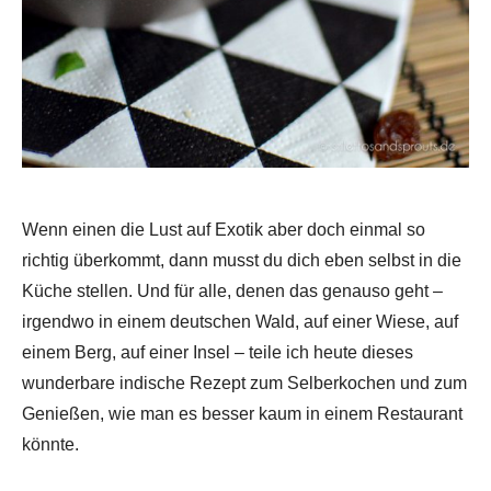
Wenn einen die Lust auf Exotik aber doch einmal so
richtig überkommt, dann musst du dich eben selbst in die
Küche stellen. Und für alle, denen das genauso geht –
irgendwo in einem deutschen Wald, auf einer Wiese, auf
einem Berg, auf einer Insel – teile ich heute dieses
wunderbare indische Rezept zum Selberkochen und zum
Genießen, wie man es besser kaum in einem Restaurant
könnte.