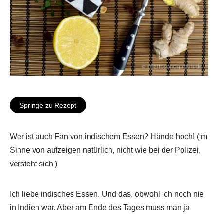
Springe zu Rezept
Wer ist auch Fan von indischem Essen? Hände hoch! (Im
Sinne von aufzeigen natürlich, nicht wie bei der Polizei,
versteht sich.)
Ich liebe indisches Essen. Und das, obwohl ich noch nie
in Indien war. Aber am Ende des Tages muss man ja