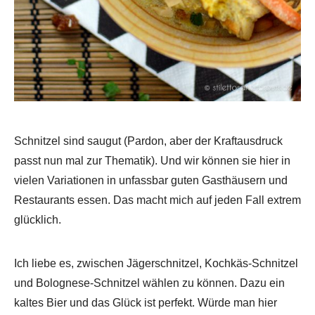
Schnitzel sind saugut (Pardon, aber der Kraftausdruck
passt nun mal zur Thematik). Und wir können sie hier in
vielen Variationen in unfassbar guten Gasthäusern und
Restaurants essen. Das macht mich auf jeden Fall extrem
glücklich.
Ich liebe es, zwischen Jägerschnitzel, Kochkäs-Schnitzel
und Bolognese-Schnitzel wählen zu können. Dazu ein
kaltes Bier und das Glück ist perfekt. Würde man hier