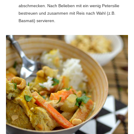
abschmecken. Nach Belieben mit ein wenig Petersilie
bestreuen und zusammen mit Reis nach Wahl (z.B.
Basmati) servieren.