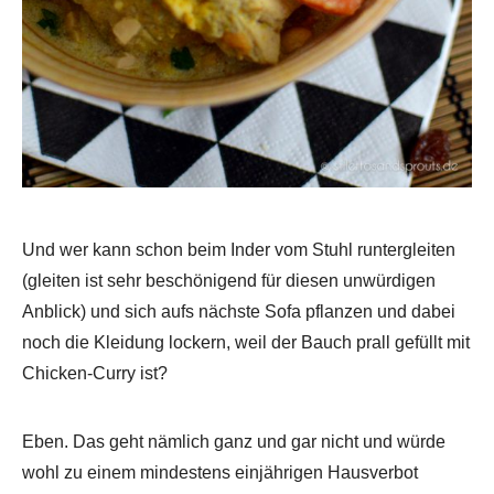
Und wer kann schon beim Inder vom Stuhl runtergleiten
(gleiten ist sehr beschönigend für diesen unwürdigen
Anblick) und sich aufs nächste Sofa pflanzen und dabei
noch die Kleidung lockern, weil der Bauch prall gefüllt mit
Chicken-Curry ist?
Eben. Das geht nämlich ganz und gar nicht und würde
wohl zu einem mindestens einjährigen Hausverbot