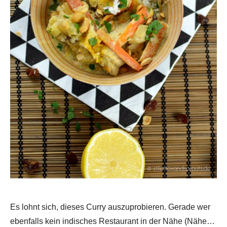
Es lohnt sich, dieses Curry auszuprobieren. Gerade wer
ebenfalls kein indisches Restaurant in der Nähe (Nähe…