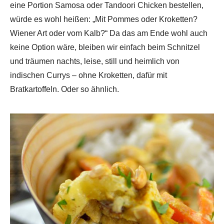
eine Portion Samosa oder Tandoori Chicken bestellen,
würde es wohl heißen: „Mit Pommes oder Kroketten?
Wiener Art oder vom Kalb?“ Da das am Ende wohl auch
keine Option wäre, bleiben wir einfach beim Schnitzel
und träumen nachts, leise, still und heimlich von
indischen Currys – ohne Kroketten, dafür mit
Bratkartoffeln. Oder so ähnlich.