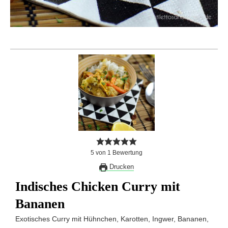
5
von
1
Bewertung
Drucken
Indisches Chicken Curry mit
Bananen
Exotisches Curry mit Hühnchen, Karotten, Ingwer, Bananen,