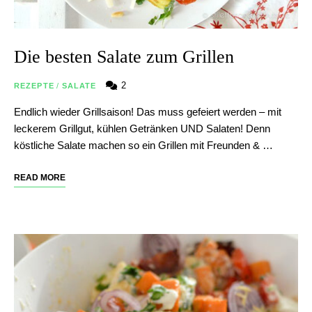
Die besten Salate zum Grillen
2
REZEPTE
/
SALATE
Endlich wieder Grillsaison! Das muss gefeiert werden – mit
leckerem Grillgut, kühlen Getränken UND Salaten! Denn
köstliche Salate machen so ein Grillen mit Freunden & …
READ MORE