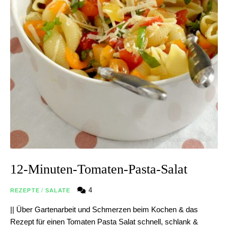
12-Minuten-Tomaten-Pasta-Salat
4
REZEPTE
/
SALATE
|| Über Gartenarbeit und Schmerzen beim Kochen & das
Rezept für einen Tomaten Pasta Salat schnell, schlank &