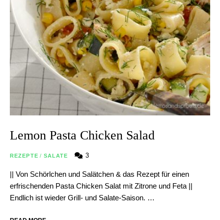
Lemon Pasta Chicken Salad
3
REZEPTE
/
SALATE
|| Von Schörlchen und Salätchen & das Rezept für einen
erfrischenden Pasta Chicken Salat mit Zitrone und Feta ||
Endlich ist wieder Grill- und Salate-Saison. …