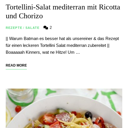
Tortellini-Salat mediterran mit Ricotta
und Chorizo
2
REZEPTE
/
SALATE
|| Warum Batman es besser hat als unsereiner & das Rezept
für einen leckeren Tortellini Salat mediterran zubereitet ||
Boaaaaah Kinners, wat ne Hitze! Um …
READ MORE