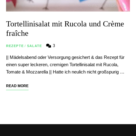
Tortellinisalat mit Rucola und Crème
fraîche
3
REZEPTE
/
SALATE
|| Mädelsabend oder Versorgung gesichert & das Rezept für
einen super leckeren, cremigen Tortellinisalat mit Rucola,
Tomate & Mozzarella || Hatte ich neulich nicht großspurig …
READ MORE