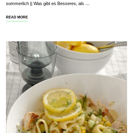
sommerlich || Was gibt es Besseres, als …
READ MORE