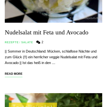
Nudelsalat mit Feta und Avocado
2
REZEPTE
/
SALATE
|| Sommer in Deutschland: Mücken, schlaflose Nächte und
zum Glück (!!) ein herrlicher veggie Nudelsalat mit Feta und
Avocado || Ist das heiß in den …
READ MORE