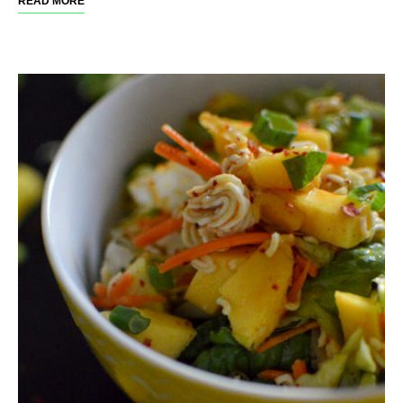
READ MORE