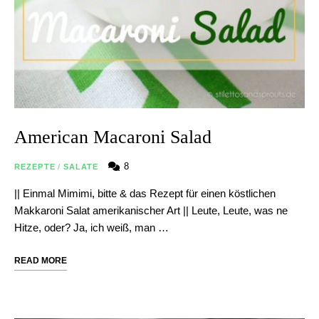
American Macaroni Salad
8
REZEPTE
/
SALATE
|| Einmal Mimimi, bitte & das Rezept für einen köstlichen
Makkaroni Salat amerikanischer Art || Leute, Leute, was ne
Hitze, oder? Ja, ich weiß, man …
READ MORE