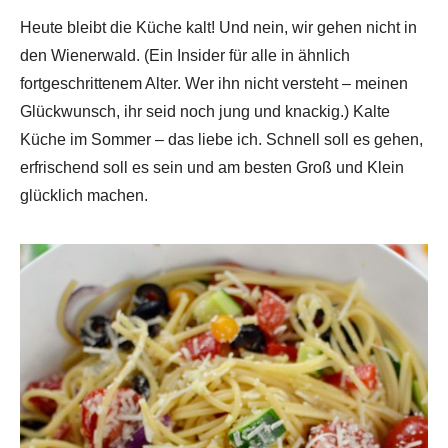
Heute bleibt die Küche kalt! Und nein, wir gehen nicht in
den Wienerwald. (Ein Insider für alle in ähnlich
fortgeschrittenem Alter. Wer ihn nicht versteht – meinen
Glückwunsch, ihr seid noch jung und knackig.) Kalte
Küche im Sommer – das liebe ich. Schnell soll es gehen,
erfrischend soll es sein und am besten Groß und Klein
glücklich machen.