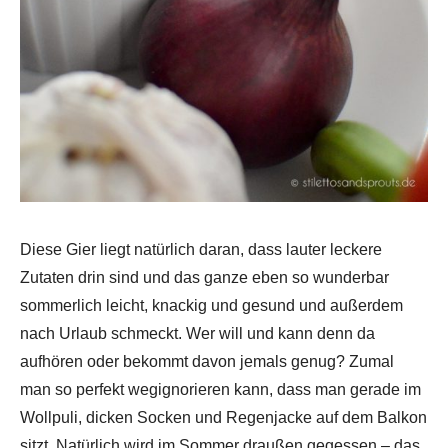
Diese Gier liegt natürlich daran, dass lauter leckere
Zutaten drin sind und das ganze eben so wunderbar
sommerlich leicht, knackig und gesund und außerdem
nach Urlaub schmeckt. Wer will und kann denn da
aufhören oder bekommt davon jemals genug? Zumal
man so perfekt wegignorieren kann, dass man gerade im
Wollpuli, dicken Socken und Regenjacke auf dem Balkon
sitzt. Natürlich wird im Sommer draußen gegessen – das