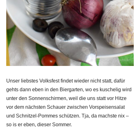
Unser liebstes Volksfest findet wieder nicht statt, dafür
gehts dann eben in den Biergarten, wo es kuschelig wird
unter den Sonnenschirmen, weil die uns statt vor Hitze
vor dem nächsten Schauer zwischen Vorspeisensalat
und Schnitzel-Pommes schützen. Tja, da machste nix –
so is er eben, dieser Sommer.