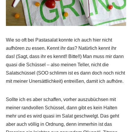
Wie so oft bei Pastasalat konnte ich auch hier nicht
aufhören zu essen. Kennt ihr das? Natürlich kennt ihr
das! (Sagt, dass ihr es kennt!! Bitte!!) Man muss mir dann
quasi die Schüssel – also meinen Teller, nicht die
Salatschüssel (SOO schlimm ist es dann doch noch nicht
mit meiner Unersättlichkeit) entreißen, damit ich aufhöre.
Sollte ich es aber schaffen, vorher auszubüchsen mit
meiner randvollen Schüssel, dann gibt es kein Halten
mehr und es wird quasi im Salat geschwelgt. Das geht
aber auch völlig in Ordnung, denn immerhin ist das