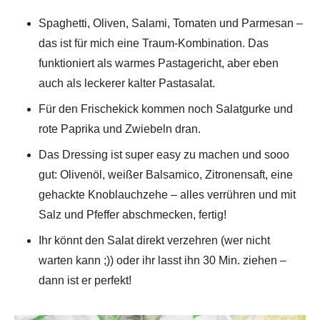
Spaghetti, Oliven, Salami, Tomaten und Parmesan –
das ist für mich eine Traum-Kombination. Das
funktioniert als warmes Pastagericht, aber eben
auch als leckerer kalter Pastasalat.
Für den Frischekick kommen noch Salatgurke und
rote Paprika und Zwiebeln dran.
Das Dressing ist super easy zu machen und sooo
gut: Olivenöl, weißer Balsamico, Zitronensaft, eine
gehackte Knoblauchzehe – alles verrühren und mit
Salz und Pfeffer abschmecken, fertig!
Ihr könnt den Salat direkt verzehren (wer nicht
warten kann ;)) oder ihr lasst ihn 30 Min. ziehen –
dann ist er perfekt!