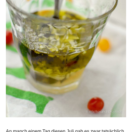
An manch einem Tag diesen Juli gab es zwar tatsächlich