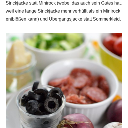
Strickjacke statt Minirock (wobei das auch sein Gutes hat,
weil eine lange Strickjacke mehr verhüllt als ein Minirock
entblößen kann) und Übergangsjacke statt Sommerkleid.