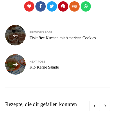
Beitragsnavigation
PREVIOUS POST
Eiskaffee Kuchen mit American Cookies
NEXT POST
Kip Kerrie Salade
Rezepte, die dir gefallen könnten