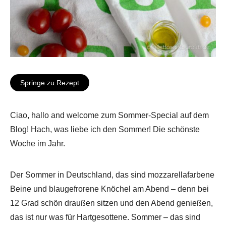
Springe zu Rezept
Ciao, hallo and welcome zum Sommer-Special auf dem
Blog! Hach, was liebe ich den Sommer! Die schönste
Woche im Jahr.
Der Sommer in Deutschland, das sind mozzarellafarbene
Beine und blaugefrorene Knöchel am Abend – denn bei
12 Grad schön draußen sitzen und den Abend genießen,
das ist nur was für Hartgesottene. Sommer – das sind