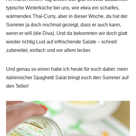
typische Winterküche bei uns, wie etwa ein scharfes,
wärmendes Thai-Curry, aber in dieser Woche, da hat der
Sommer ja doch nochmal gezeigt, dass er auch kann,
wenn er will (die Diva). Und da bekommen wir doch glatt
wieder richtig Lust auf erfrischende Salate – schnell
zubereitet, einfach und vor allem lecker.
Und genau so einen habe ich heute für euch dabei: mein
italienischer Spaghetti Salat bringt euch den Sommer auf
den Teller!