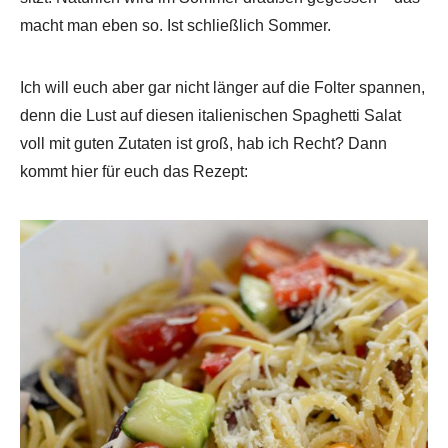
macht man eben so. Ist schließlich Sommer.
Ich will euch aber gar nicht länger auf die Folter spannen,
denn die Lust auf diesen italienischen Spaghetti Salat
voll mit guten Zutaten ist groß, hab ich Recht? Dann
kommt hier für euch das Rezept: