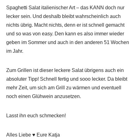
Spaghetti Salat italienischer Art – das KANN doch nur
lecker sein. Und deshalb bleibt wahrscheinlich auch
nichts übrig. Macht nichts, denn er ist schnell gemacht
und so was von easy. Den kann es also immer wieder
geben im Sommer und auch in den anderen 51 Wochen
im Jahr.
Zum Grillen ist dieser leckere Salat übrigens auch ein
absoluter Tipp! Schnell fertig und sooo lecker. Da bleibt
mehr Zeit, um sich am Grill zu wärmen und eventuell
noch einen Glühwein anzusetzen.
Lasst ihn euch schmecken!
Alles Liebe ♥ Eure Katja