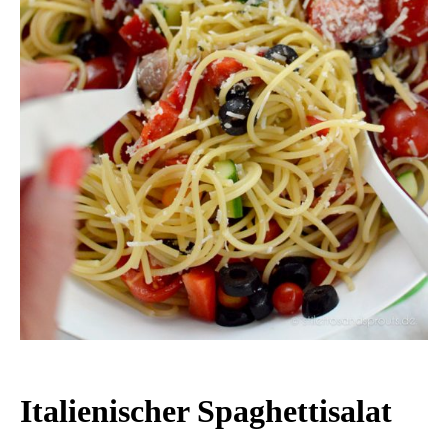
Italienischer Spaghettisalat