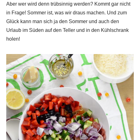
Aber wer wird denn trübsinnig werden? Kommt gar nicht
in Frage! Sommer ist, was wir draus machen. Und zum
Glück kann man sich ja den Sommer und auch den
Urlaub im Süden auf den Teller und in den Kühlschrank
holen!