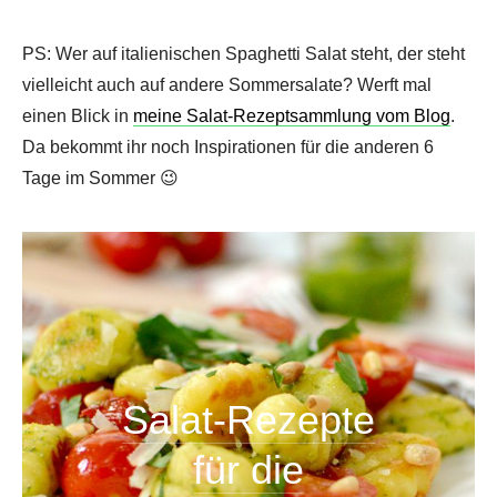
PS: Wer auf italienischen Spaghetti Salat steht, der steht
vielleicht auch auf andere Sommersalate? Werft mal
einen Blick in
meine Salat-Rezeptsammlung vom Blog
.
Da bekommt ihr noch Inspirationen für die anderen 6
Tage im Sommer 😉
Salat-Rezepte
für die