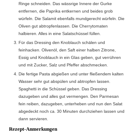
Ringe schneiden. Das wässrige Innere der Gurke
entfernen, die Paprika entkernen und beides grob
würfeln. Die Salamit ebenfalls mundgerecht würfeln. Die
Oliven gut abtropfenlassen. Die Cherrytomaten
halbieren. Alles in eine Salatschüssel füllen.
Für das Dressing den Knoblauch schälen und
feinhacken. Olivenöl, den Saft einer halben Zitrone,
Essig und Knoblauch in ein Glas geben, gut verrühren
und mit Zucker, Salz und Pfeffer abschmecken.
Die fertige Pasta abgießen und unter fließendem kalten
Wasser sehr gut abspülen und abtropfen lassen.
Spaghetti in die Schüssel geben. Das Dressing
dazugeben und alles gut vermengen. Den Parmesan
fein reiben, dazugeben, unterheben und nun den Salat
abgedeckt noch ca. 30 Minuten durchziehen lassen und
dann servieren.
Rezept-Anmerkungen