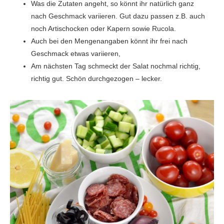
Was die Zutaten angeht, so könnt ihr natürlich ganz
nach Geschmack variieren. Gut dazu passen z.B. auch
noch Artischocken oder Kapern sowie Rucola.
Auch bei den Mengenangaben könnt ihr frei nach
Geschmack etwas variieren,
Am nächsten Tag schmeckt der Salat nochmal richtig,
richtig gut. Schön durchgezogen – lecker.