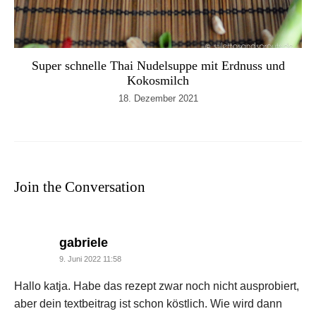
Super schnelle Thai Nudelsuppe mit Erdnuss und
Kokosmilch
18. Dezember 2021
Join the Conversation
says:
gabriele
9. Juni 2022 11:58
Hallo katja. Habe das rezept zwar noch nicht ausprobiert,
aber dein textbeitrag ist schon köstlich. Wie wird dann