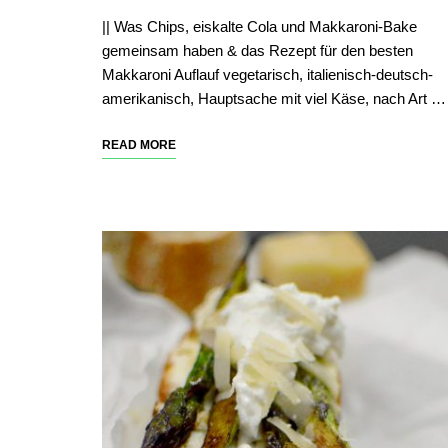
|| Was Chips, eiskalte Cola und Makkaroni-Bake
gemeinsam haben & das Rezept für den besten
Makkaroni Auflauf vegetarisch, italienisch-deutsch-
amerikanisch, Hauptsache mit viel Käse, nach Art …
READ MORE