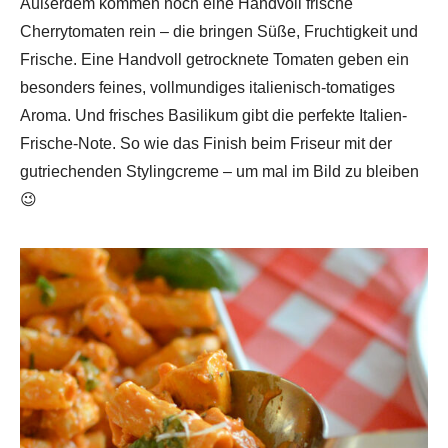
Außerdem kommen noch eine Handvoll frische
Cherrytomaten rein – die bringen Süße, Fruchtigkeit und
Frische. Eine Handvoll getrocknete Tomaten geben ein
besonders feines, vollmundiges italienisch-tomatiges
Aroma. Und frisches Basilikum gibt die perfekte Italien-
Frische-Note. So wie das Finish beim Friseur mit der
gutriechenden Stylingcreme – um mal im Bild zu bleiben
😉