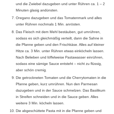
und die Zwiebel dazugeben und unter Rühren ca. 1 – 2
Minuten glasig andünsten.
Oregano dazugeben und das Tomatenmark und alles
unter Rühren nochmals 1 Min. anrösten.
Das Fleisch mit dem Mehl bestäuben, gut umrühren,
sodass es sich gleichmäßig verteilt, dann die Sahne in
die Pfanne geben und den Frischkäse. Alles auf kleiner
Hitze ca. 3 Min. unter Rühren etwas einköcheln lassen.
Nach Belieben und löffelweise Pastawasser einrühren,
sodass eine sämige Sauce entsteht – nicht zu flüssig,
aber schön cremig.
Die getrockneten Tomaten und die Cherrytomaten in die
Pfanne geben, kurz umrühren. Nun den Parmesan
dazugeben und in der Sauce schmelzen. Das Basilikum
in Streifen schneiden und in die Sauce geben. Alles
weitere 3 Min. köcheln lassen.
Die abgeschüttete Pasta mit in die Pfanne geben und