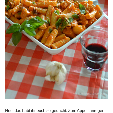
Nee, das habt ihr euch so gedacht. Zum Appetitanregen