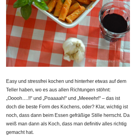
Easy und stressfrei kochen und hinterher etwas auf dem
Teller haben, wo es aus allen Richtungen stöhnt:
„Ooooh….!!“ und „Poaaaah!“ und „Meeeehr!“ – das ist
doch die beste Form des Kochens, oder? Klar, wichtig ist
noch, dass dann beim Essen gefräßige Stille herrscht. Da
weiß man dann als Koch, dass man definitiv alles richtig
gemacht hat.