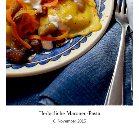
Herbstliche Maronen-Pasta
6. November 2015