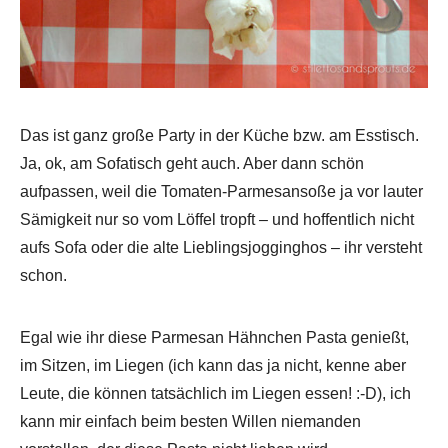
Das ist ganz große Party in der Küche bzw. am Esstisch.
Ja, ok, am Sofatisch geht auch. Aber dann schön
aufpassen, weil die Tomaten-Parmesansoße ja vor lauter
Sämigkeit nur so vom Löffel tropft – und hoffentlich nicht
aufs Sofa oder die alte Lieblingsjogginghos – ihr versteht
schon.
Egal wie ihr diese Parmesan Hähnchen Pasta genießt,
im Sitzen, im Liegen (ich kann das ja nicht, kenne aber
Leute, die können tatsächlich im Liegen essen! :-D), ich
kann mir einfach beim besten Willen niemanden