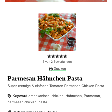
5
von
2
Bewertungen
Drucken
Parmesan Hähnchen Pasta
Super cremige & einfache Tomaten Parmesan Chicken Pasta
Keyword
amerikanisch, chicken, Hähnchen, Parmesan,
parmesan chicken, pasta
Vorbereitungszeit
7