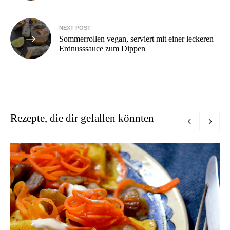
NEXT POST
Sommerrollen vegan, serviert mit einer leckeren
Erdnusssauce zum Dippen
Rezepte, die dir gefallen könnten