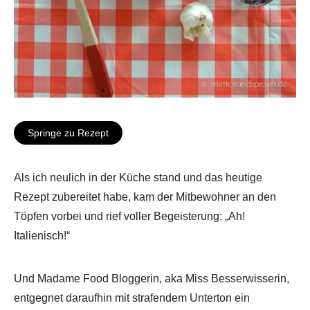
Springe zu Rezept
Als ich neulich in der Küche stand und das heutige
Rezept zubereitet habe, kam der Mitbewohner an den
Töpfen vorbei und rief voller Begeisterung: „Ah!
Italienisch!“
Und Madame Food Bloggerin, aka Miss Besserwisserin,
entgegnet daraufhin mit strafendem Unterton ein