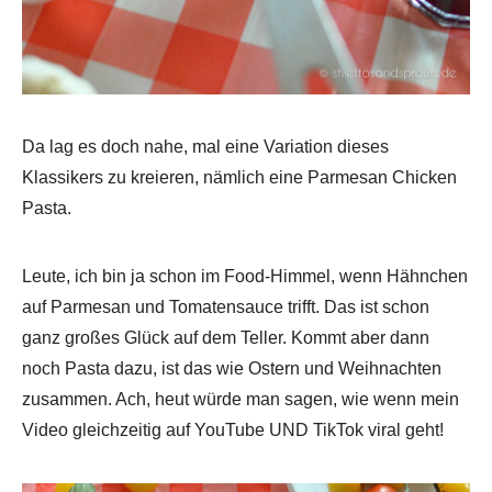
Da lag es doch nahe, mal eine Variation dieses
Klassikers zu kreieren, nämlich eine Parmesan Chicken
Pasta.
Leute, ich bin ja schon im Food-Himmel, wenn Hähnchen
auf Parmesan und Tomatensauce trifft. Das ist schon
ganz großes Glück auf dem Teller. Kommt aber dann
noch Pasta dazu, ist das wie Ostern und Weihnachten
zusammen. Ach, heut würde man sagen, wie wenn mein
Video gleichzeitig auf YouTube UND TikTok viral geht!