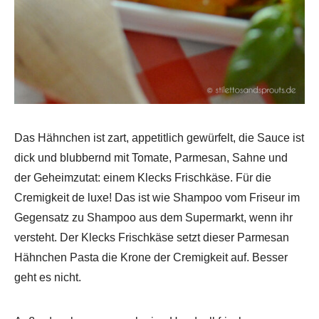
Das Hähnchen ist zart, appetitlich gewürfelt, die Sauce ist
dick und blubbernd mit Tomate, Parmesan, Sahne und
der Geheimzutat: einem Klecks Frischkäse. Für die
Cremigkeit de luxe! Das ist wie Shampoo vom Friseur im
Gegensatz zu Shampoo aus dem Supermarkt, wenn ihr
versteht. Der Klecks Frischkäse setzt dieser Parmesan
Hähnchen Pasta die Krone der Cremigkeit auf. Besser
geht es nicht.