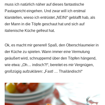
muss ich natürlich näher auf dieses fantastische
Pastagericht eingehen. Und zwar will ich erstmal
klarstellen, wieso ich entrüstet „NEIN!“ geblafft hab, als
der Mann in die Töpfe geschaut hat und sich auf
italienische Küche gefreut hat.
Ok, es macht mir generell Spaß, den Oberschlaumeier in
der Küche zu spielen. Wann immer eine Vermutung
geäußert wird, schnuppernd über den Töpfen hängend,
wie etwa: „Oh… indisch?!“, bereitet es mir Vergnügen,
großzügig aufzuklären: „Fast! … Thailändisch!“