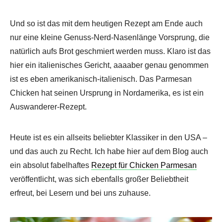
Und so ist das mit dem heutigen Rezept am Ende auch
nur eine kleine Genuss-Nerd-Nasenlänge Vorsprung, die
natürlich aufs Brot geschmiert werden muss. Klaro ist das
hier ein italienisches Gericht, aaaaber genau genommen
ist es eben amerikanisch-italienisch. Das Parmesan
Chicken hat seinen Ursprung in Nordamerika, es ist ein
Auswanderer-Rezept.
Heute ist es ein allseits beliebter Klassiker in den USA –
und das auch zu Recht. Ich habe hier auf dem Blog auch
ein absolut fabelhaftes
Rezept für Chicken Parmesan
veröffentlicht, was sich ebenfalls großer Beliebtheit
erfreut, bei Lesern und bei uns zuhause.