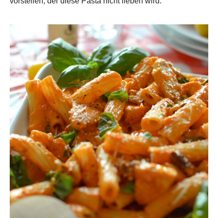
vorstellen, der diese Pasta nicht lieben wird.