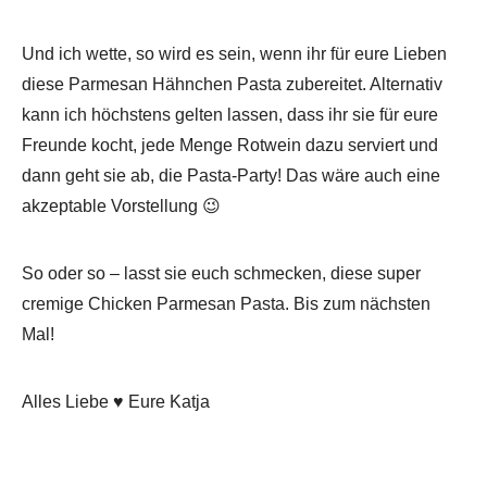
Und ich wette, so wird es sein, wenn ihr für eure Lieben
diese Parmesan Hähnchen Pasta zubereitet. Alternativ
kann ich höchstens gelten lassen, dass ihr sie für eure
Freunde kocht, jede Menge Rotwein dazu serviert und
dann geht sie ab, die Pasta-Party! Das wäre auch eine
akzeptable Vorstellung 😉
So oder so – lasst sie euch schmecken, diese super
cremige Chicken Parmesan Pasta. Bis zum nächsten
Mal!
Alles Liebe ♥ Eure Katja