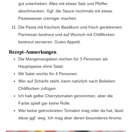
gut unterheben. Alles mit etwas Salz und Pfeffer
abschmecken. Ggf. die Sauce nochmals mit etwas
Pastawasser cremiger machen.
Die Pasta mit frischem Basilikum und frisch geriebenem
Parmesan bestreut und auf Wunsch mit Chiliflocken
bestreut servieren. Guten Appetit.
Rezept-Anmerkungen
Die Mengenangaben reichen für 3 Personen als
Hauptspeise ohne Salat.
Mit Salat reichts für 4 Personen.
Wer auf Schärfe steht, kann natürlich nach Belieben
Chiliflocken zufügen.
Ich hab gelbe Cherrytomaten genommen, aber die
Farbe spielt gar keine Rolle.
Wer keine getrockneten Tomaten mag oder da hat, lässt
diese ggf. weg. Ich mag aber deren besonderes Aroma.