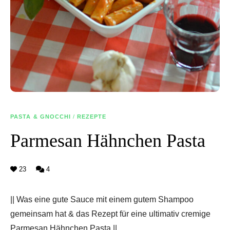
PASTA & GNOCCHI
/
REZEPTE
Parmesan Hähnchen Pasta
23
4
|| Was eine gute Sauce mit einem gutem Shampoo
gemeinsam hat & das Rezept für eine ultimativ cremige
Parmesan Hähnchen Pasta ||