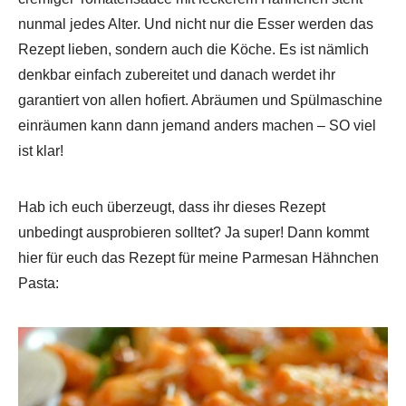
nunmal jedes Alter. Und nicht nur die Esser werden das
Rezept lieben, sondern auch die Köche. Es ist nämlich
denkbar einfach zubereitet und danach werdet ihr
garantiert von allen hofiert. Abräumen und Spülmaschine
einräumen kann dann jemand anders machen – SO viel
ist klar!
Hab ich euch überzeugt, dass ihr dieses Rezept
unbedingt ausprobieren solltet? Ja super! Dann kommt
hier für euch das Rezept für meine Parmesan Hähnchen
Pasta: