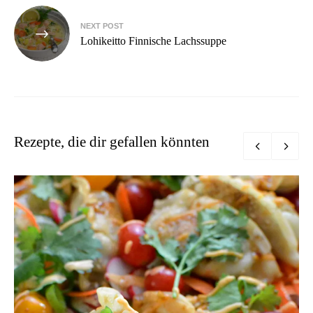
NEXT POST
Lohikeitto Finnische Lachssuppe
Rezepte, die dir gefallen könnten