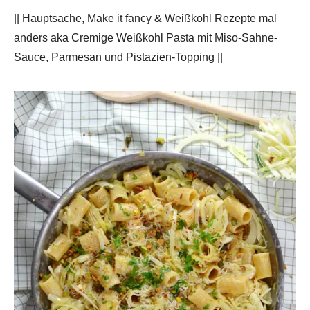
|| Hauptsache, Make it fancy & Weißkohl Rezepte mal
anders aka Cremige Weißkohl Pasta mit Miso-Sahne-
Sauce, Parmesan und Pistazien-Topping ||