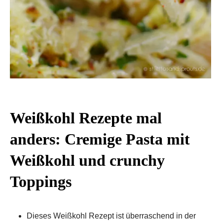
Weißkohl Rezepte mal
anders: Cremige Pasta mit
Weißkohl und crunchy
Toppings
Dieses Weißkohl Rezept ist überraschend in der