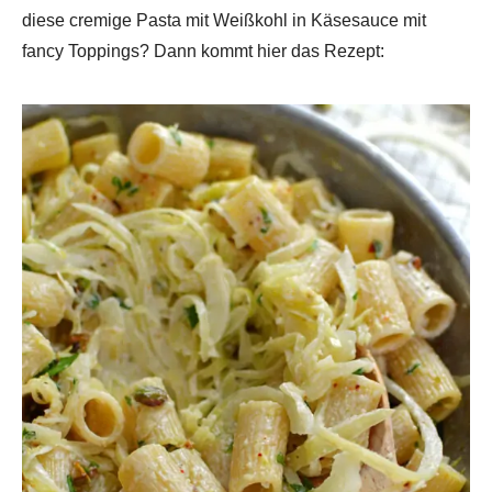
diese cremige Pasta mit Weißkohl in Käsesauce mit
fancy Toppings? Dann kommt hier das Rezept: