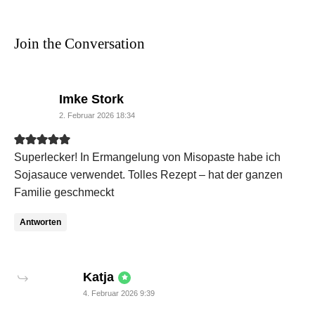
Join the Conversation
says:
Imke Stork
2. Februar 2026 18:34
Superlecker! In Ermangelung von Misopaste habe ich
Sojasauce verwendet. Tolles Rezept – hat der ganzen
Familie geschmeckt
Antworten
says:
Katja
4. Februar 2026 9:39