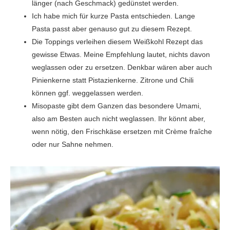
länger (nach Geschmack) gedünstet werden.
Ich habe mich für kurze Pasta entschieden. Lange
Pasta passt aber genauso gut zu diesem Rezept.
Die Toppings verleihen diesem Weißkohl Rezept das
gewisse Etwas. Meine Empfehlung lautet, nichts davon
weglassen oder zu ersetzen. Denkbar wären aber auch
Pinienkerne statt Pistazienkerne. Zitrone und Chili
können ggf. weggelassen werden.
Misopaste gibt dem Ganzen das besondere Umami,
also am Besten auch nicht weglassen. Ihr könnt aber,
wenn nötig, den Frischkäse ersetzen mit Crème fraîche
oder nur Sahne nehmen.