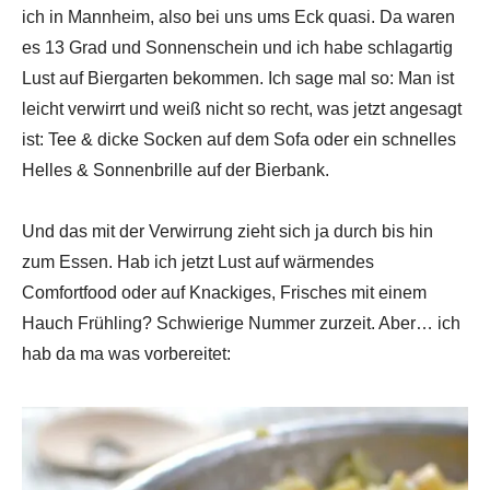
ich in Mannheim, also bei uns ums Eck quasi. Da waren
es 13 Grad und Sonnenschein und ich habe schlagartig
Lust auf Biergarten bekommen. Ich sage mal so: Man ist
leicht verwirrt und weiß nicht so recht, was jetzt angesagt
ist: Tee & dicke Socken auf dem Sofa oder ein schnelles
Helles & Sonnenbrille auf der Bierbank.
Und das mit der Verwirrung zieht sich ja durch bis hin
zum Essen. Hab ich jetzt Lust auf wärmendes
Comfortfood oder auf Knackiges, Frisches mit einem
Hauch Frühling? Schwierige Nummer zurzeit. Aber… ich
hab da ma was vorbereitet: