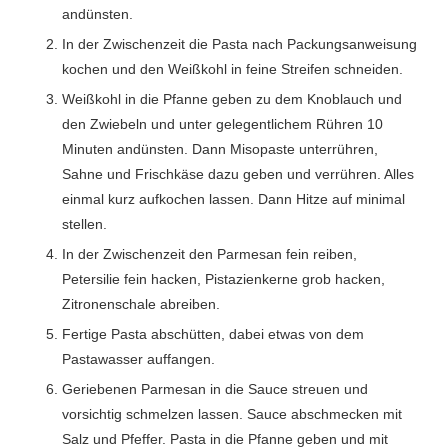
andünsten.
In der Zwischenzeit die Pasta nach Packungsanweisung
kochen und den Weißkohl in feine Streifen schneiden.
Weißkohl in die Pfanne geben zu dem Knoblauch und
den Zwiebeln und unter gelegentlichem Rühren 10
Minuten andünsten. Dann Misopaste unterrühren,
Sahne und Frischkäse dazu geben und verrühren. Alles
einmal kurz aufkochen lassen. Dann Hitze auf minimal
stellen.
In der Zwischenzeit den Parmesan fein reiben,
Petersilie fein hacken, Pistazienkerne grob hacken,
Zitronenschale abreiben.
Fertige Pasta abschütten, dabei etwas von dem
Pastawasser auffangen.
Geriebenen Parmesan in die Sauce streuen und
vorsichtig schmelzen lassen. Sauce abschmecken mit
Salz und Pfeffer. Pasta in die Pfanne geben und mit