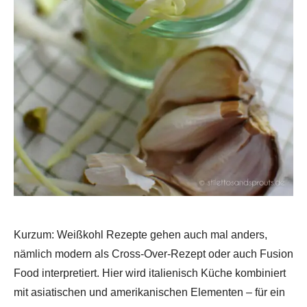
Kurzum: Weißkohl Rezepte gehen auch mal anders,
nämlich modern als Cross-Over-Rezept oder auch Fusion
Food interpretiert. Hier wird italienisch Küche kombiniert
mit asiatischen und amerikanischen Elementen – für ein