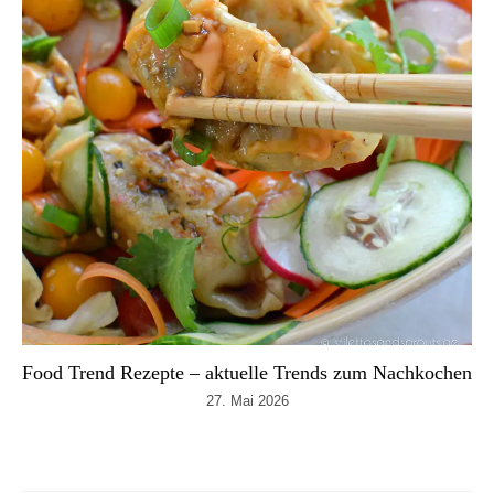
Food Trend Rezepte – aktuelle Trends zum Nachkochen
27. Mai 2026