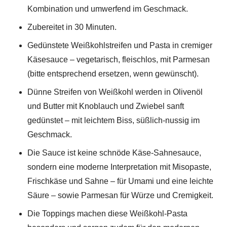
Kombination und umwerfend im Geschmack.
Zubereitet in 30 Minuten.
Gedünstete Weißkohlstreifen und Pasta in cremiger
Käsesauce – vegetarisch, fleischlos, mit Parmesan
(bitte entsprechend ersetzen, wenn gewünscht).
Dünne Streifen von Weißkohl werden in Olivenöl
und Butter mit Knoblauch und Zwiebel sanft
gedünstet – mit leichtem Biss, süßlich-nussig im
Geschmack.
Die Sauce ist keine schnöde Käse-Sahnesauce,
sondern eine moderne Interpretation mit Misopaste,
Frischkäse und Sahne – für Umami und eine leichte
Säure – sowie Parmesan für Würze und Cremigkeit.
Die Toppings machen diese Weißkohl-Pasta