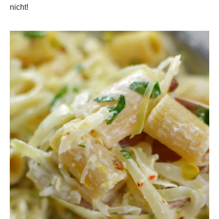
nicht!