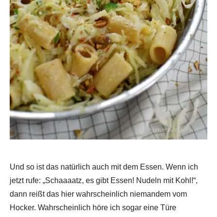
Und so ist das natürlich auch mit dem Essen. Wenn ich
jetzt rufe: „Schaaaatz, es gibt Essen! Nudeln mit Kohl!“,
dann reißt das hier wahrscheinlich niemandem vom
Hocker. Wahrscheinlich höre ich sogar eine Türe