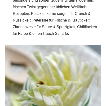
besonders und sorgen zudem für den modernen,
frischen Twist gegenüber üblichen Weißkohl
Rezepten: Pistazienkerne sorgen für Crunch &
Nussigkeit, Petersilie für Frische & Krautigkeit,
Zitronenzeste für Säure & Spritzigkeit, Chiliflocken
für Farbe & einen Hauch Schärfe.