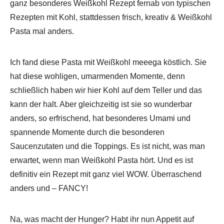
ganz besonderes Weißkohl Rezept fernab von typischen
Rezepten mit Kohl, stattdessen frisch, kreativ & Weißkohl
Pasta mal anders.
Ich fand diese Pasta mit Weißkohl meeega köstlich. Sie
hat diese wohligen, umarmenden Momente, denn
schließlich haben wir hier Kohl auf dem Teller und das
kann der halt. Aber gleichzeitig ist sie so wunderbar
anders, so erfrischend, hat besonderes Umami und
spannende Momente durch die besonderen
Saucenzutaten und die Toppings. Es ist nicht, was man
erwartet, wenn man Weißkohl Pasta hört. Und es ist
definitiv ein Rezept mit ganz viel WOW. Überraschend
anders und – FANCY!
Na, was macht der Hunger? Habt ihr nun Appetit auf