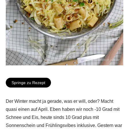
Springe zu Rezept
Der Winter macht ja gerade, was er will, oder? Macht
quasi einen auf April. Eben haben wir noch -10 Grad mit
Schnee und Eis, heute sinds 10 Grad plus mit
Sonnenschein und Frühlingsvibes inklusive. Gestern war