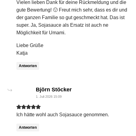
Vielen lieben Dank für deine Rückmeldung und die
gute Bewertung! 🙂 Freut mich sehr, dass es dir und
der ganzen Familie so gut geschmeckt hat. Das ist
super. Ja, Sojasauce als Ersatz ist auch ne
Möglichkeit für Umami.
Liebe Grüße
Katja
Antworten
says:
Björn Stöcker
1. Juli 2026 15:09
Ich hätte wohl auch Sojasauce genommen.
Antworten