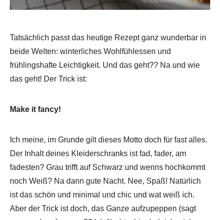
Tatsächlich passt das heutige Rezept ganz wunderbar in
beide Welten: winterliches Wohlfühlessen und
frühlingshafte Leichtigkeit. Und das geht?? Na und wie
das geht! Der Trick ist:
Make it fancy!
Ich meine, im Grunde gilt dieses Motto doch für fast alles.
Der Inhalt deines Kleiderschranks ist fad, fader, am
fadesten? Grau trifft auf Schwarz und wenns hochkommt
noch Weiß? Na dann gute Nacht. Nee, Spaß! Natürlich
ist das schön und minimal und chic und wat weiß ich.
Aber der Trick ist doch, das Ganze aufzupeppen (sagt