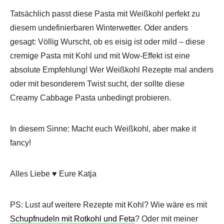
Tatsächlich passt diese Pasta mit Weißkohl perfekt zu
diesem undefinierbaren Winterwetter. Oder anders
gesagt: Völlig Wurscht, ob es eisig ist oder mild – diese
cremige Pasta mit Kohl und mit Wow-Effekt ist eine
absolute Empfehlung! Wer Weißkohl Rezepte mal anders
oder mit besonderem Twist sucht, der sollte diese
Creamy Cabbage Pasta unbedingt probieren.
In diesem Sinne: Macht euch Weißkohl, aber make it
fancy!
Alles Liebe ♥ Eure Katja
PS: Lust auf weitere Rezepte mit Kohl? Wie wäre es mit
Schupfnudeln mit Rotkohl und Feta
? Oder mit meiner