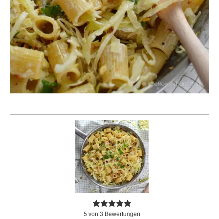
5
von
3
Bewertungen