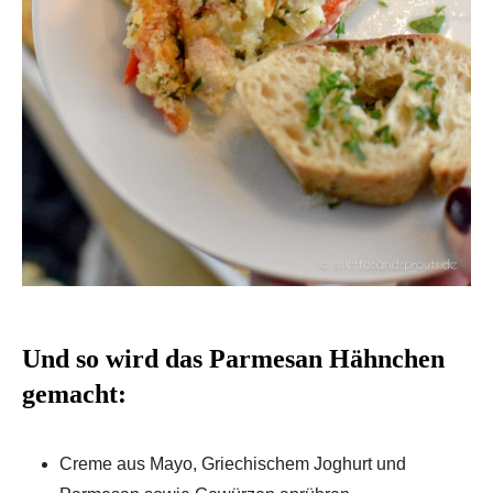
Und so wird das Parmesan Hähnchen
gemacht:
Creme aus Mayo, Griechischem Joghurt und