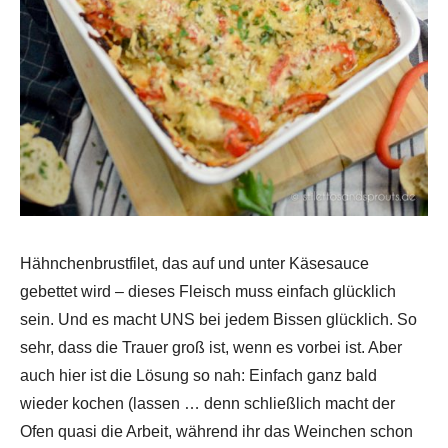
Hähnchenbrustfilet, das auf und unter Käsesauce
gebettet wird – dieses Fleisch muss einfach glücklich
sein. Und es macht UNS bei jedem Bissen glücklich. So
sehr, dass die Trauer groß ist, wenn es vorbei ist. Aber
auch hier ist die Lösung so nah: Einfach ganz bald
wieder kochen (lassen … denn schließlich macht der
Ofen quasi die Arbeit, während ihr das Weinchen schon