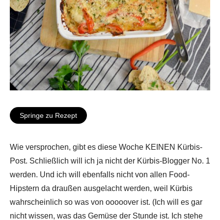
Springe zu Rezept
Wie versprochen, gibt es diese Woche KEINEN Kürbis-
Post. Schließlich will ich ja nicht der Kürbis-Blogger No. 1
werden. Und ich will ebenfalls nicht von allen Food-
Hipstern da draußen ausgelacht werden, weil Kürbis
wahrscheinlich so was von ooooover ist. (Ich will es gar
nicht wissen, was das Gemüse der Stunde ist. Ich stehe