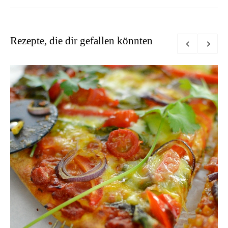
Rezepte, die dir gefallen könnten