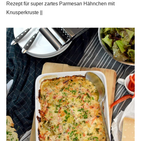
Rezept für super zartes Parmesan Hähnchen mit
Knusperkruste ||