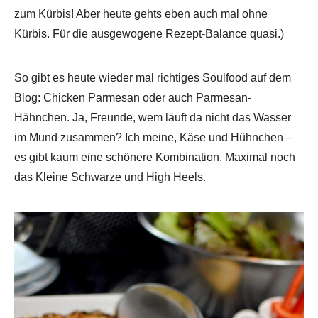
zum Kürbis! Aber heute gehts eben auch mal ohne
Kürbis. Für die ausgewogene Rezept-Balance quasi.)
So gibt es heute wieder mal richtiges Soulfood auf dem
Blog: Chicken Parmesan oder auch Parmesan-
Hähnchen. Ja, Freunde, wem läuft da nicht das Wasser
im Mund zusammen? Ich meine, Käse und Hühnchen –
es gibt kaum eine schönere Kombination. Maximal noch
das Kleine Schwarze und High Heels.