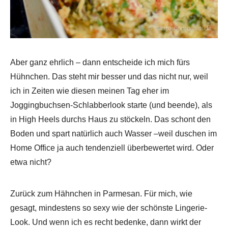
Aber ganz ehrlich – dann entscheide ich mich fürs
Hühnchen. Das steht mir besser und das nicht nur, weil
ich in Zeiten wie diesen meinen Tag eher im
Joggingbuchsen-Schlabberlook starte (und beende), als
in High Heels durchs Haus zu stöckeln. Das schont den
Boden und spart natürlich auch Wasser –weil duschen im
Home Office ja auch tendenziell überbewertet wird. Oder
etwa nicht?
Zurück zum Hähnchen in Parmesan. Für mich, wie
gesagt, mindestens so sexy wie der schönste Lingerie-
Look. Und wenn ich es recht bedenke, dann wirkt der