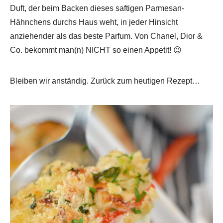
Duft, der beim Backen dieses saftigen Parmesan-
Hähnchens durchs Haus weht, in jeder Hinsicht
anziehender als das beste Parfum. Von Chanel, Dior &
Co. bekommt man(n) NICHT so einen Appetit! 😉
Bleiben wir anständig. Zurück zum heutigen Rezept…