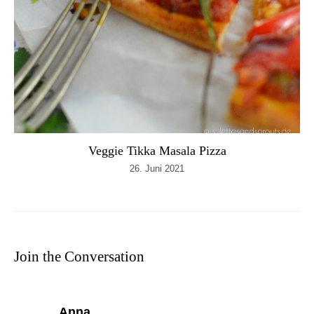
Veggie Tikka Masala Pizza
26. Juni 2021
Join the Conversation
says:
Anna