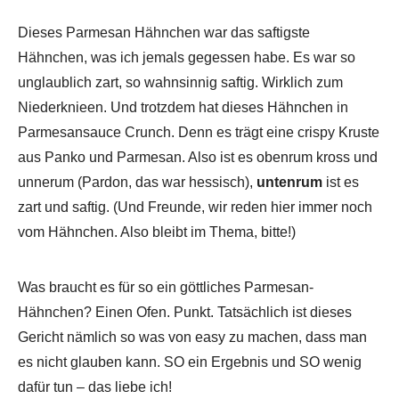
Dieses Parmesan Hähnchen war das saftigste
Hähnchen, was ich jemals gegessen habe. Es war so
unglaublich zart, so wahnsinnig saftig. Wirklich zum
Niederknieen. Und trotzdem hat dieses Hähnchen in
Parmesansauce Crunch. Denn es trägt eine crispy Kruste
aus Panko und Parmesan. Also ist es obenrum kross und
unnerum (Pardon, das war hessisch),
untenrum
ist es
zart und saftig. (Und Freunde, wir reden hier immer noch
vom Hähnchen. Also bleibt im Thema, bitte!)
Was braucht es für so ein göttliches Parmesan-
Hähnchen? Einen Ofen. Punkt. Tatsächlich ist dieses
Gericht nämlich so was von easy zu machen, dass man
es nicht glauben kann. SO ein Ergebnis und SO wenig
dafür tun – das liebe ich!