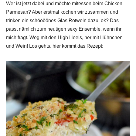
Wer ist jetzt dabei und möchte mitessen beim Chicken
Parmesan? Aber erstmal kochen wir zusammen und
trinken ein schöööönes Glas Rotwein dazu, ok? Das
passt nämlich zum heutigen sexy Ensemble, wenn ihr
mich fragt. Weg mit den High Heels, her mit Hühnchen
und Wein! Los gehts, hier kommt das Rezept: