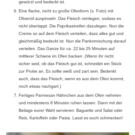
gewürzt und bedeckt ist.
Eine flache, nicht zu große Ofenform (s. Foto) mit
Olivenöl auspinseln. Das Fleisch reinlegen, sodass es
nicht überlappt. Die Paprikastreifen dazulegen. Nun die
Creme so auf dem Fleisch verteilen, dass alles gut und
gleichmäßig bedeckt ist. Nun die Pankomischung darauf
verteilen. Das Ganze für ca. 22 bis 25 Minuten auf
mittlerer Schiene im Ofen backen. (Wenn ihr nicht
sicher seid, ob das Fleisch gut ist, schneidet ein Stück
zur Probe an. Es sollte weiß und zart sein. Bedenkt
auch, dass das Fleisch, wenn es aus dem Ofen kommt,
noch etwas nachgart.)
Fertiges Parmesan Hähnchen aus dem Ofen nehmen
und mindestens 8 Minuten ruhen lassen. Dann mit der
Beilage eurer Wahl servieren: Baguette und Salat oder
Reis, Kartoffeln oder Pasta. Lasst es euch schmecken!