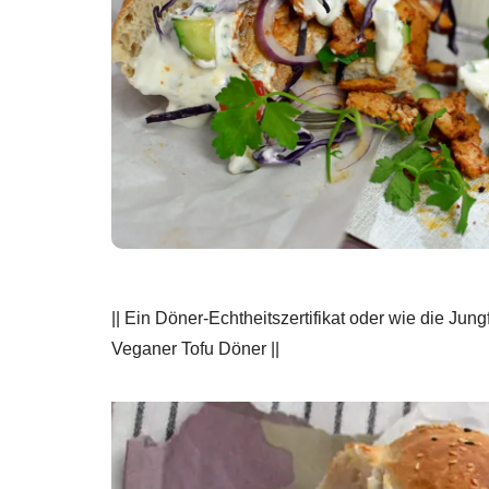
|| Ein Döner-Echtheitszertifikat oder wie die J
Veganer Tofu Döner ||