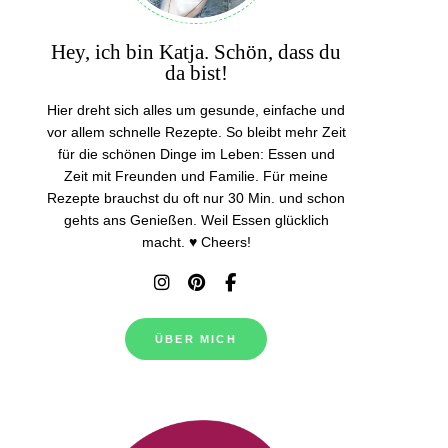
Hey, ich bin Katja. Schön, dass du
da bist!
Hier dreht sich alles um gesunde, einfache und
vor allem schnelle Rezepte. So bleibt mehr Zeit
für die schönen Dinge im Leben: Essen und
Zeit mit Freunden und Familie. Für meine
Rezepte brauchst du oft nur 30 Min. und schon
gehts ans Genießen. Weil Essen glücklich
macht. ♥ Cheers!
ÜBER MICH