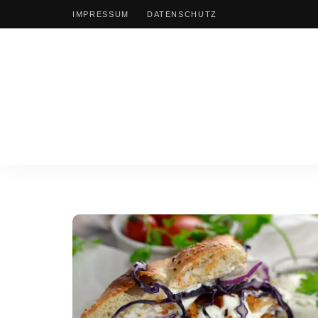
IMPRESSUM
DATENSCHUTZ